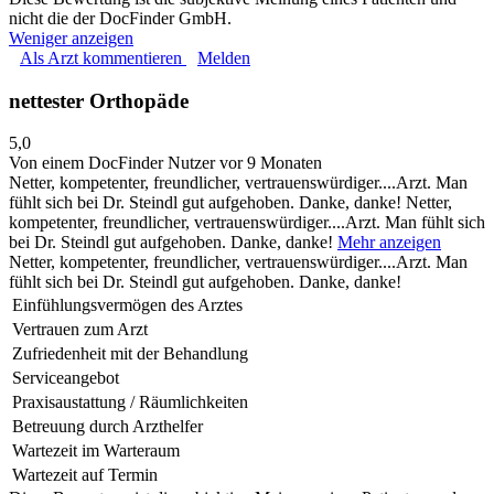
nicht die der DocFinder GmbH.
Weniger anzeigen
Als Arzt kommentieren
Melden
nettester Orthopäde
5,0
Von einem DocFinder Nutzer
vor 9 Monaten
Netter, kompetenter, freundlicher, vertrauenswürdiger....Arzt. Man
fühlt sich bei Dr. Steindl gut aufgehoben. Danke, danke!
Netter,
kompetenter, freundlicher, vertrauenswürdiger....Arzt. Man fühlt sich
bei Dr. Steindl gut aufgehoben. Danke, danke!
Mehr anzeigen
Netter, kompetenter, freundlicher, vertrauenswürdiger....Arzt. Man
fühlt sich bei Dr. Steindl gut aufgehoben. Danke, danke!
Einfühlungsvermögen des Arztes
Vertrauen zum Arzt
Zufriedenheit mit der Behandlung
Serviceangebot
Praxisaustattung / Räumlichkeiten
Betreuung durch Arzthelfer
Wartezeit im Warteraum
Wartezeit auf Termin