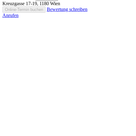
Kreuzgasse 17-19, 1180 Wien
Bewertung schreiben
Online-Termin buchen
Anrufen