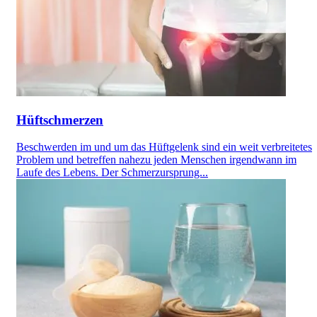
Hüftschmerzen
Beschwerden im und um das Hüftgelenk sind ein weit verbreitetes
Problem und betreffen nahezu jeden Menschen irgendwann im
Laufe des Lebens. Der Schmerzursprung...