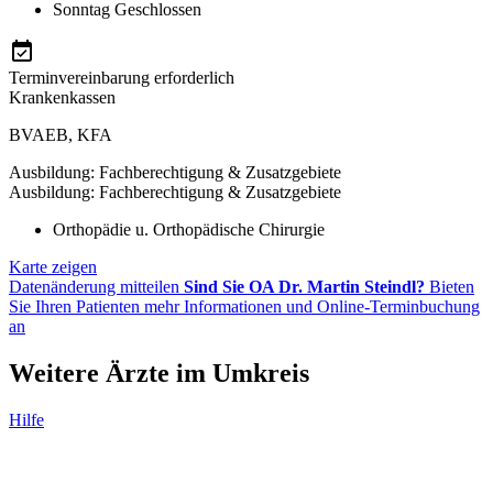
Sonntag
Geschlossen
Terminvereinbarung erforderlich
Krankenkassen
BVAEB
,
KFA
Ausbildung: Fachberechtigung & Zusatzgebiete
Ausbildung: Fachberechtigung & Zusatzgebiete
Orthopädie u. Orthopädische Chirurgie
Karte zeigen
Datenänderung mitteilen
Sind Sie OA Dr. Martin Steindl?
Bieten
Sie Ihren Patienten mehr Informationen und Online-Terminbuchung
an
Weitere Ärzte im Umkreis
Hilfe