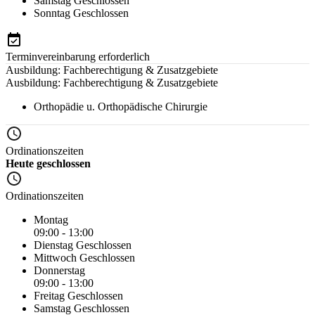
Samstag
Geschlossen
Sonntag
Geschlossen
Terminvereinbarung erforderlich
Ausbildung: Fachberechtigung & Zusatzgebiete
Ausbildung: Fachberechtigung & Zusatzgebiete
Orthopädie u. Orthopädische Chirurgie
Ordinationszeiten
Heute geschlossen
Ordinationszeiten
Montag
09:00 - 13:00
Dienstag
Geschlossen
Mittwoch
Geschlossen
Donnerstag
09:00 - 13:00
Freitag
Geschlossen
Samstag
Geschlossen