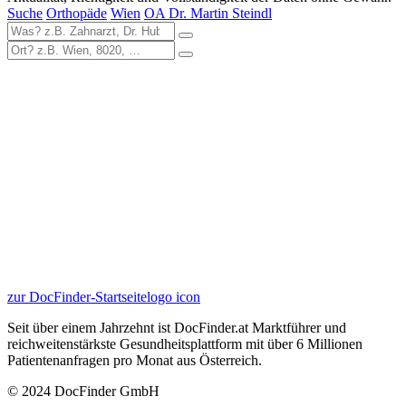
Suche
Orthopäde
Wien
OA Dr. Martin Steindl
zur DocFinder-Startseite
logo icon
Seit über einem Jahrzehnt ist DocFinder.at Marktführer und
reichweitenstärkste Gesundheitsplattform mit über 6 Millionen
Patientenanfragen pro Monat aus Österreich.
© 2024 DocFinder GmbH