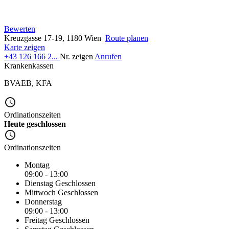
Bewerten
Kreuzgasse 17-19, 1180 Wien
Route planen
Karte zeigen
+43 126 166 2...
Nr. zeigen
Anrufen
Krankenkassen
BVAEB
,
KFA
Ordinationszeiten
Heute geschlossen
Ordinationszeiten
Montag
09:00 - 13:00
Dienstag
Geschlossen
Mittwoch
Geschlossen
Donnerstag
09:00 - 13:00
Freitag
Geschlossen