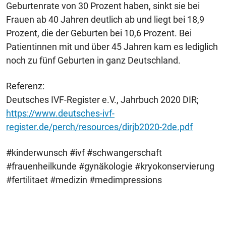
Geburtenrate von 30 Prozent haben, sinkt sie bei
Frauen ab 40 Jahren deutlich ab und liegt bei 18,9
Prozent, die der Geburten bei 10,6 Prozent. Bei
Patientinnen mit und über 45 Jahren kam es lediglich
noch zu fünf Geburten in ganz Deutschland.
Referenz:
Deutsches IVF-Register e.V., Jahrbuch 2020 DIR;
https://www.deutsches-ivf-
register.de/perch/resources/dirjb2020-2de.pdf
#kinderwunsch #ivf #schwangerschaft
#frauenheilkunde #gynäkologie #kryokonservierung
#fertilitaet #medizin #medimpressions