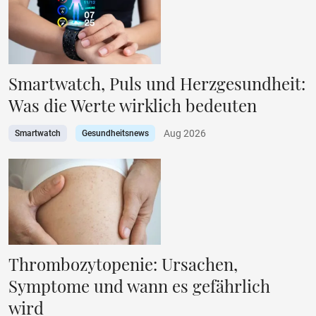
Smartwatch, Puls und Herzgesundheit:
Was die Werte wirklich bedeuten
Aug 2026
Smartwatch
Gesundheitsnews
Thrombozytopenie: Ursachen,
Symptome und wann es gefährlich
wird