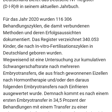
(D·I·R)® in seinem aktuellen Jahrbuch.
Für das Jahr 2020 wurden 116 306
Behandlungszyklen, die damit verbundenen
Methoden und deren Erfolgsaussichten
dokumentiert. Das Register verzeichnet 340.053
Kinder, die nach In-vitro-Fertilisationszyklen in
Deutschland geboren wurden.
Wegweisend ist eine Untersuchung zur kumulativen
Schwangerschaftsrate nach mehreren
Embryotransfers, die aus frisch gewonnenen Eizellen
nach Hormontherapie und/oder den daraus
folgenden Embryotransfers nach Einfrieren
ausgewertet wurde. Demnach kommt es nach einem
ersten Embryotransfer in 34,5 Prozent der
Behandlungen mit einem Transfer zu einer