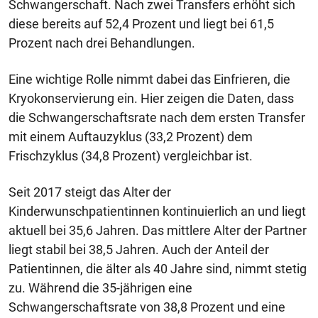
Schwangerschaft. Nach zwei Transfers erhöht sich
diese bereits auf 52,4 Prozent und liegt bei 61,5
Prozent nach drei Behandlungen.
Eine wichtige Rolle nimmt dabei das Einfrieren, die
Kryokonservierung ein. Hier zeigen die Daten, dass
die Schwangerschaftsrate nach dem ersten Transfer
mit einem Auftauzyklus (33,2 Prozent) dem
Frischzyklus (34,8 Prozent) vergleichbar ist.
Seit 2017 steigt das Alter der
Kinderwunschpatientinnen kontinuierlich an und liegt
aktuell bei 35,6 Jahren. Das mittlere Alter der Partner
liegt stabil bei 38,5 Jahren. Auch der Anteil der
Patientinnen, die älter als 40 Jahre sind, nimmt stetig
zu. Während die 35-jährigen eine
Schwangerschaftsrate von 38,8 Prozent und eine