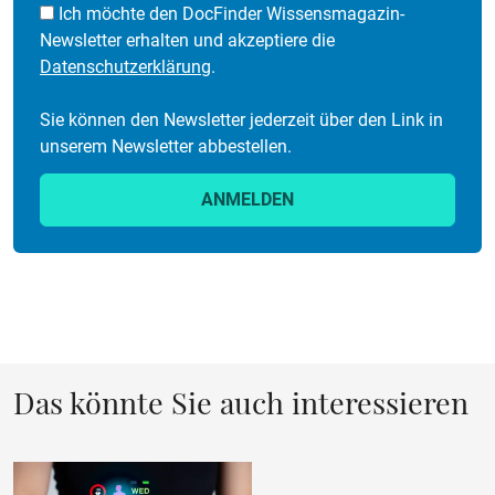
Ich möchte den DocFinder Wissensmagazin-
Newsletter erhalten und akzeptiere die
Datenschutzerklärung
.
Sie können den Newsletter jederzeit über den Link in
unserem Newsletter abbestellen.
ANMELDEN
Das könnte Sie auch interessieren