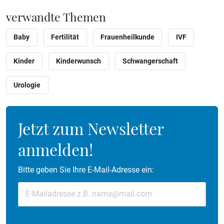
verwandte Themen
Baby
Fertilität
Frauenheilkunde
IVF
Kinder
Kinderwunsch
Schwangerschaft
Urologie
Jetzt zum Newsletter
anmelden!
Bitte geben Sie Ihre E-Mail-Adresse ein: