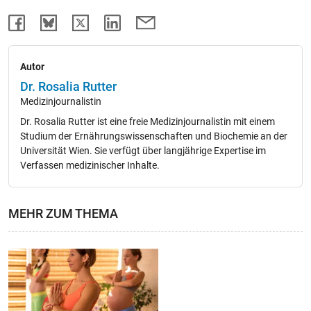
Autor
Dr. Rosalia Rutter
Medizinjournalistin
Dr. Rosalia Rutter ist eine freie Medizinjournalistin mit einem
Studium der Ernährungswissenschaften und Biochemie an der
Universität Wien. Sie verfügt über langjährige Expertise im
Verfassen medizinischer Inhalte.
MEHR ZUM THEMA