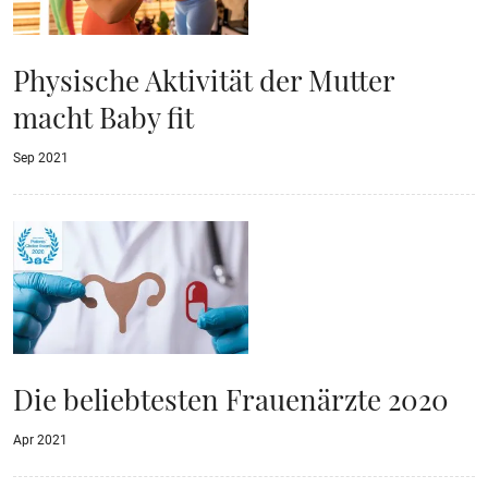
Physische Aktivität der Mutter
macht Baby fit
Sep 2021
Die beliebtesten Frauenärzte 2020
Apr 2021