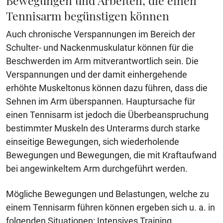
Bewegungen und Arbeiten, die einen
Tennisarm begünstigen können
Auch chronische Verspannungen im Bereich der
Schulter- und Nackenmuskulatur können für die
Beschwerden im Arm mitverantwortlich sein. Die
Verspannungen und der damit einhergehende
erhöhte Muskeltonus können dazu führen, dass die
Sehnen im Arm überspannen. Hauptursache für
einen Tennisarm ist jedoch die Überbeanspruchung
bestimmter Muskeln des Unterarms durch starke
einseitige Bewegungen, sich wiederholende
Bewegungen und Bewegungen, die mit Kraftaufwand
bei angewinkeltem Arm durchgeführt werden.
Mögliche Bewegungen und Belastungen, welche zu
einem Tennisarm führen können ergeben sich u. a. in
folgenden Situationen: Intensives Training