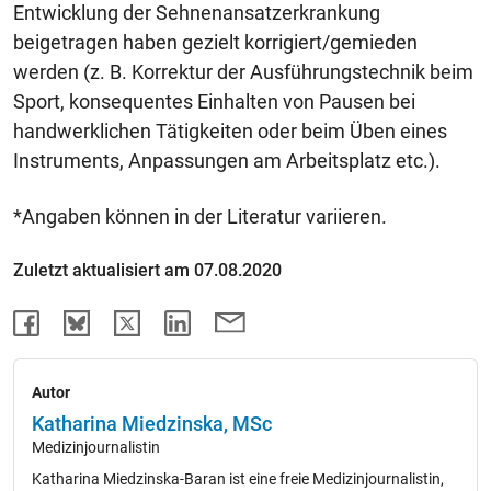
Entwicklung der Sehnenansatzerkrankung
beigetragen haben gezielt korrigiert/gemieden
werden (z. B. Korrektur der Ausführungstechnik beim
Sport, konsequentes Einhalten von Pausen bei
handwerklichen Tätigkeiten oder beim Üben eines
Instruments, Anpassungen am Arbeitsplatz etc.).
*Angaben können in der Literatur variieren.
Zuletzt aktualisiert am 07.08.2020
Autor
Katharina Miedzinska, MSc
Medizinjournalistin
Katharina Miedzinska-Baran ist eine freie Medizinjournalistin,