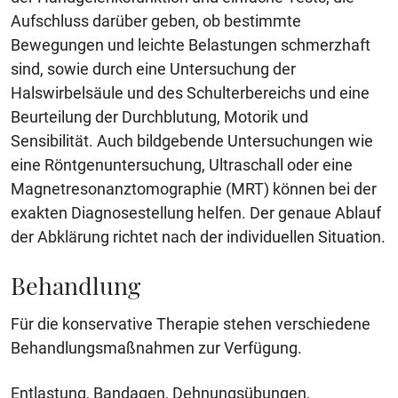
Aufschluss darüber geben, ob bestimmte
Bewegungen und leichte Belastungen schmerzhaft
sind, sowie durch eine Untersuchung der
Halswirbelsäule und des Schulterbereichs und eine
Beurteilung der Durchblutung, Motorik und
Sensibilität. Auch bildgebende Untersuchungen wie
eine Röntgenuntersuchung, Ultraschall oder eine
Magnetresonanztomographie (MRT) können bei der
exakten Diagnosestellung helfen. Der genaue Ablauf
der Abklärung richtet nach der individuellen Situation.
Behandlung
Für die konservative Therapie stehen verschiedene
Behandlungsmaßnahmen zur Verfügung.
Entlastung, Bandagen, Dehnungsübungen,