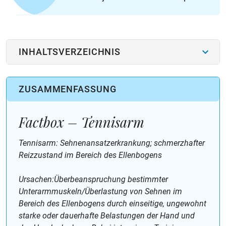
INHALTSVERZEICHNIS
ZUSAMMENFASSUNG
Factbox – Tennisarm
Tennisarm: Sehnenansatzerkrankung; schmerzhafter
Reizzustand im Bereich des Ellenbogens
Ursachen:Überbeanspruchung bestimmter
Unterarmmuskeln/Überlastung von Sehnen im
Bereich des Ellenbogens durch einseitige, ungewohnt
starke oder dauerhafte Belastungen der Hand und