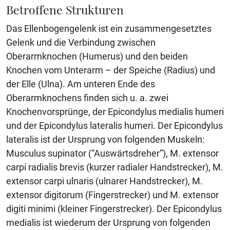
Betroffene Strukturen
Das Ellenbogengelenk ist ein zusammengesetztes
Gelenk und die Verbindung zwischen
Oberarmknochen (Humerus) und den beiden
Knochen vom Unterarm – der Speiche (Radius) und
der Elle (Ulna). Am unteren Ende des
Oberarmknochens finden sich u. a. zwei
Knochenvorsprünge, der Epicondylus medialis humeri
und der Epicondylus lateralis humeri. Der Epicondylus
lateralis ist der Ursprung von folgenden Muskeln:
Musculus supinator (“Auswärtsdreher“), M. extensor
carpi radialis brevis (kurzer radialer Handstrecker), M.
extensor carpi ulnaris (ulnarer Handstrecker), M.
extensor digitorum (Fingerstrecker) und M. extensor
digiti minimi (kleiner Fingerstrecker). Der Epicondylus
medialis ist wiederum der Ursprung von folgenden