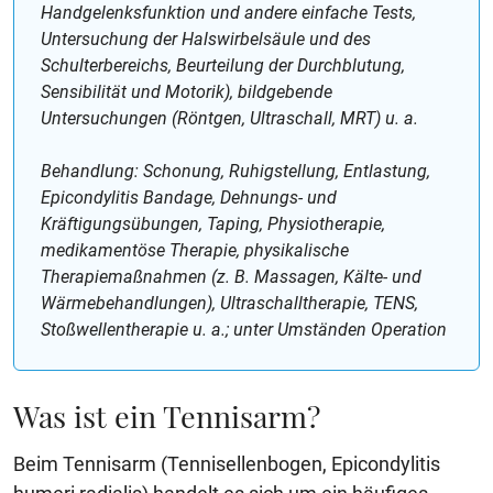
Handgelenksfunktion und andere einfache Tests,
Untersuchung der Halswirbelsäule und des
Schulterbereichs, Beurteilung der Durchblutung,
Sensibilität und Motorik), bildgebende
Untersuchungen (Röntgen, Ultraschall, MRT) u. a.
Behandlung: Schonung, Ruhigstellung, Entlastung,
Epicondylitis Bandage, Dehnungs- und
Kräftigungsübungen, Taping, Physiotherapie,
medikamentöse Therapie, physikalische
Therapiemaßnahmen (z. B. Massagen, Kälte- und
Wärmebehandlungen), Ultraschalltherapie, TENS,
Stoßwellentherapie u. a.; unter Umständen Operation
Was ist ein Tennisarm?
Beim Tennisarm (Tennisellenbogen, Epicondylitis