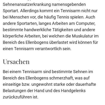
Sehnenansatzerkrankung namensgebenden
Sportart. Allerdings kommt ein Tennisarm nicht nur
bei Menschen vor, die häufig Tennis spielen. Auch
andere Sportarten, langes Arbeiten am Computer,
bestimmte handwerkliche Tätigkeiten und andere
körperliche Arbeiten, bei welchen die Muskulatur im
Bereich des Ellenbogens überlastet wird können für
einen Tennisarm verantwortlich sein.
Ursachen
Bei einem Tennisarm sind bestimmte Sehnen im
Bereich des Ellenbogens schmerzhaft, was auf
einseitige bzw. ungewohnt starke oder dauerhafte
Belastungen der Hand und des Handgelenks
zurückzuführen ist.