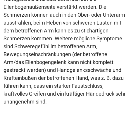
Ellenbogenaußenseite verstärkt werden. Die
Schmerzen können auch in den Ober- oder Unterarm
ausstrahlen; beim Heben von schweren Lasten mit
dem betroffenen Arm kann es zu stichartigen
Schmerzen kommen. Weitere mögliche Symptome
sind Schweregefühl im betroffenen Arm,
Bewegungseinschränkungen (der betroffene
Arm/das Ellenbogengelenk kann nicht komplett
gestreckt werden) und Handgelenksschwäche und
Krafteinbußen der betroffenen Hand, was z. B. dazu
führen kann, dass ein starker Faustschluss,
kraftvolles Greifen und ein kräftiger Händedruck sehr
unangenehm sind.