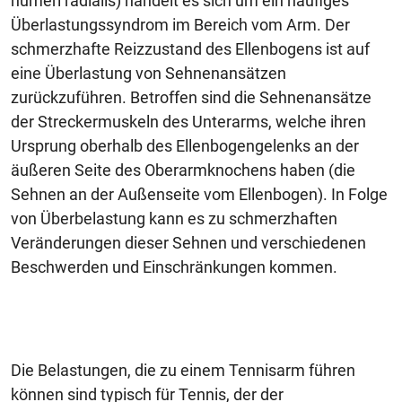
humeri radialis) handelt es sich um ein häufiges
Überlastungssyndrom im Bereich vom Arm. Der
schmerzhafte Reizzustand des Ellenbogens ist auf
eine Überlastung von Sehnenansätzen
zurückzuführen. Betroffen sind die Sehnenansätze
der Streckermuskeln des Unterarms, welche ihren
Ursprung oberhalb des Ellenbogengelenks an der
äußeren Seite des Oberarmknochens haben (die
Sehnen an der Außenseite vom Ellenbogen). In Folge
von Überbelastung kann es zu schmerzhaften
Veränderungen dieser Sehnen und verschiedenen
Beschwerden und Einschränkungen kommen.
Die Belastungen, die zu einem Tennisarm führen
können sind typisch für Tennis, der der