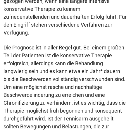
gezogen werden, wenn eine längere intensive
konservative Therapie zu keinem
zufriedenstellenden und dauerhaften Erfolg führt. Für
den Eingriff stehen verschiedene Verfahren zur
Verfügung.
Die Prognose ist in aller Regel gut. Bei einem großen
Teil der Patienten ist die konservative Therapie
erfolgreich, allerdings kann die Behandlung
langwierig sein und es kann etwa ein Jahr* dauern
bis die Beschwerden vollständig verschwunden sind.
Um eine möglichst rasche und nachhaltige
Beschwerdelinderung zu erreichen und eine
Chronifizierung zu verhindern, ist es wichtig, dass die
Therapie möglichst früh begonnen und konsequent
durchgeführt wird. Ist der Tennisarm ausgeheilt,
sollten Bewegungen und Belastungen, die zur