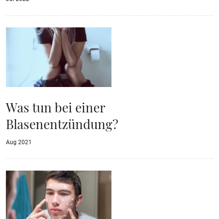
Was tun bei einer
Blasenentzündung?
Aug 2021