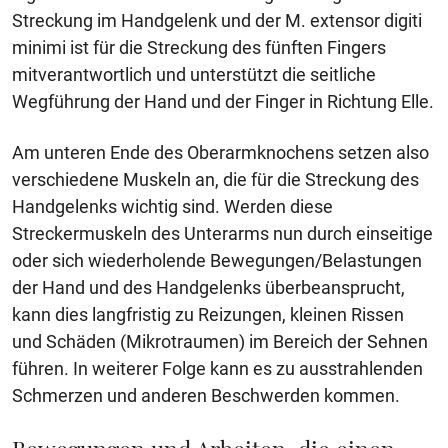
Streckung im Handgelenk und der M. extensor digiti
minimi ist für die Streckung des fünften Fingers
mitverantwortlich und unterstützt die seitliche
Wegführung der Hand und der Finger in Richtung Elle.
Am unteren Ende des Oberarmknochens setzen also
verschiedene Muskeln an, die für die Streckung des
Handgelenks wichtig sind. Werden diese
Streckermuskeln des Unterarms nun durch einseitige
oder sich wiederholende Bewegungen/Belastungen
der Hand und des Handgelenks überbeansprucht,
kann dies langfristig zu Reizungen, kleinen Rissen
und Schäden (Mikrotraumen) im Bereich der Sehnen
führen. In weiterer Folge kann es zu ausstrahlenden
Schmerzen und anderen Beschwerden kommen.