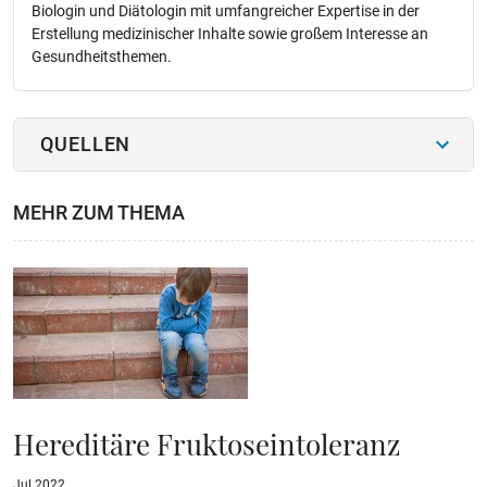
Biologin und Diätologin mit umfangreicher Expertise in der
Erstellung medizinischer Inhalte sowie großem Interesse an
Gesundheitsthemen.
QUELLEN
MEHR ZUM THEMA
Hereditäre Fruktoseintoleranz
Jul 2022