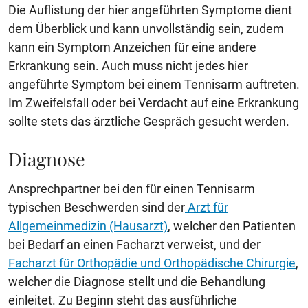
Die Auflistung der hier angeführten Symptome dient
dem Überblick und kann unvollständig sein, zudem
kann ein Symptom Anzeichen für eine andere
Erkrankung sein. Auch muss nicht jedes hier
angeführte Symptom bei einem Tennisarm auftreten.
Im Zweifelsfall oder bei Verdacht auf eine Erkrankung
sollte stets das ärztliche Gespräch gesucht werden.
Diagnose
Ansprechpartner bei den für einen Tennisarm
typischen Beschwerden sind der
Arzt für
Allgemeinmedizin (Hausarzt)
, welcher den Patienten
bei Bedarf an einen Facharzt verweist, und der
Facharzt für Orthopädie und Orthopädische Chirurgie
,
welcher die Diagnose stellt und die Behandlung
einleitet. Zu Beginn steht das ausführliche