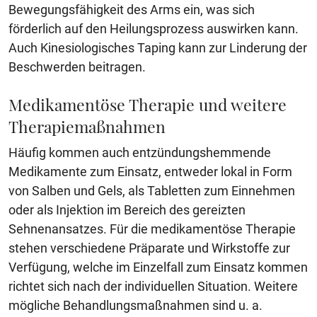
Bewegungsfähigkeit des Arms ein, was sich
förderlich auf den Heilungsprozess auswirken kann.
Auch Kinesiologisches Taping kann zur Linderung der
Beschwerden beitragen.
Medikamentöse Therapie und weitere
Therapiemaßnahmen
Häufig kommen auch entzündungshemmende
Medikamente zum Einsatz, entweder lokal in Form
von Salben und Gels, als Tabletten zum Einnehmen
oder als Injektion im Bereich des gereizten
Sehnenansatzes. Für die medikamentöse Therapie
stehen verschiedene Präparate und Wirkstoffe zur
Verfügung, welche im Einzelfall zum Einsatz kommen
richtet sich nach der individuellen Situation. Weitere
mögliche Behandlungsmaßnahmen sind u. a.