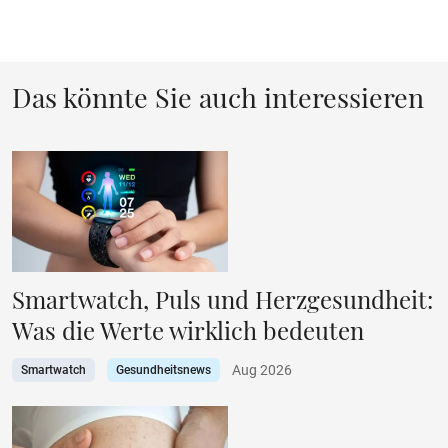
Das könnte Sie auch interessieren
Smartwatch, Puls und Herzgesundheit:
Was die Werte wirklich bedeuten
Aug 2026
Smartwatch
Gesundheitsnews