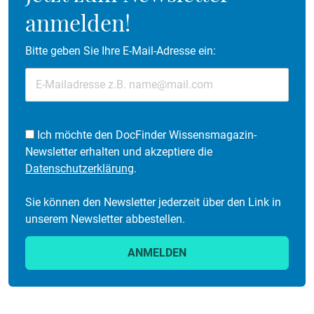
anmelden!
Bitte geben Sie Ihre E-Mail-Adresse ein:
Ich möchte den DocFinder Wissensmagazin-
Newsletter erhalten und akzeptiere die
Datenschutzerklärung
.
Sie können den Newsletter jederzeit über den Link in
unserem Newsletter abbestellen.
ANMELDEN