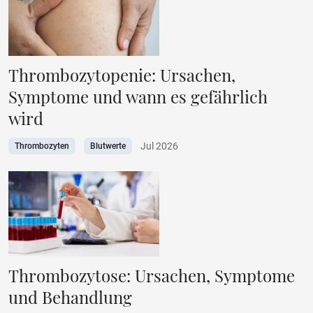
Thrombozytopenie: Ursachen,
Symptome und wann es gefährlich
wird
Jul 2026
Thrombozyten
Blutwerte
Thrombozytose: Ursachen, Symptome
und Behandlung