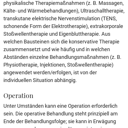
physikalische Therapiemaßnahmen (z. B. Massagen,
Kälte- und Wärmebehandlungen), Ultraschalltherapie,
transkutane elektrische Nervenstimulation (TENS,
schonende Form der Elektrotherapie), extrakorporale
Stoßwellentherapie und Eigenbluttherapie. Aus
welchen Bausteinen sich die konservative Therapie
zusammensetzt und wie häufig und in welchen
Abständen einzelne Behandlungsmaßnahmen (z. B.
Physiotherapie, Injektionen, Stoßwellentherapie)
angewendet werden/erfolgen, ist von der
individuellen Situation abhängig.
Operation
Unter Umständen kann eine Operation erforderlich
sein. Die operative Behandlung steht prinzipiell am
Ende der Behandlungsfolge; sie kann in Erwägung