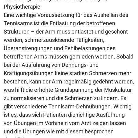
Physiotherapie
Eine wichtige Voraussetzung für das Ausheilen des
Tennisarms ist die Entlastung der betroffenen
Strukturen – der Arm muss entlastet und geschont
werden, schmerzauslösende Tätigkeiten,
Überanstrengungen und Fehlbelastungen des
betroffenen Arms müssen gemieden werden. Sobald
bei der Ausführung von Dehnungs- und
Kräftigungsübungen keine starken Schmerzen mehr
bestehen, kann der Arm regelmäßig gedehnt werden,
was hilft die erhöhte Grundspannung der Muskulatur
zu normalisieren und die Schmerzen zu lindern. Es
gibt verschiedene Tennisarm-Dehnübungen. Wichtig
ist es, dass sich Patienten die richtige Ausführung
von Übungen im Vorhinein vom Arzt zeigen lassen
und die Übungen wie mit diesem besprochen