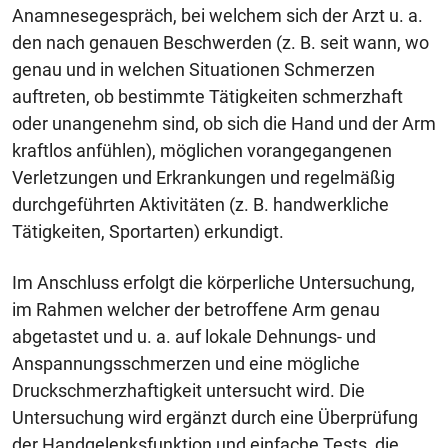
Anamnesegespräch, bei welchem sich der Arzt u. a.
den nach genauen Beschwerden (z. B. seit wann, wo
genau und in welchen Situationen Schmerzen
auftreten, ob bestimmte Tätigkeiten schmerzhaft
oder unangenehm sind, ob sich die Hand und der Arm
kraftlos anfühlen), möglichen vorangegangenen
Verletzungen und Erkrankungen und regelmäßig
durchgeführten Aktivitäten (z. B. handwerkliche
Tätigkeiten, Sportarten) erkundigt.
Im Anschluss erfolgt die körperliche Untersuchung,
im Rahmen welcher der betroffene Arm genau
abgetastet und u. a. auf lokale Dehnungs- und
Anspannungsschmerzen und eine mögliche
Druckschmerzhaftigkeit untersucht wird. Die
Untersuchung wird ergänzt durch eine Überprüfung
der Handgelenksfunktion und einfache Tests, die