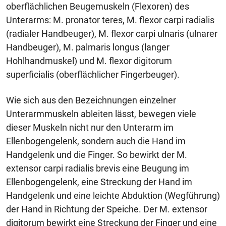
oberflächlichen Beugemuskeln (Flexoren) des
Unterarms: M. pronator teres, M. flexor carpi radialis
(radialer Handbeuger), M. flexor carpi ulnaris (ulnarer
Handbeuger), M. palmaris longus (langer
Hohlhandmuskel) und M. flexor digitorum
superficialis (oberflächlicher Fingerbeuger).
Wie sich aus den Bezeichnungen einzelner
Unterarmmuskeln ableiten lässt, bewegen viele
dieser Muskeln nicht nur den Unterarm im
Ellenbogengelenk, sondern auch die Hand im
Handgelenk und die Finger. So bewirkt der M.
extensor carpi radialis brevis eine Beugung im
Ellenbogengelenk, eine Streckung der Hand im
Handgelenk und eine leichte Abduktion (Wegführung)
der Hand in Richtung der Speiche. Der M. extensor
digitorum bewirkt eine Streckung der Finger und eine