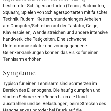
bestimmter Schlägersportarten (Tennis, Badminton,
Squash), Spielen von Schlägersportarten mit falscher
Technik, Rudern, Klettern, stundenlanges Arbeiten
am Computer/Schreiben auf der Tastatur, Geige,
Klavierspielen, Wände streichen und andere intensive
handwerkliche Tätigkeiten. Eine schwache
Unterarmmuskulatur und vorangegangene
Gelenkerkrankungen können das Risiko für einen
Tennisarm erhöhen.
Symptome
Typisch für einen Tennisarm sind Schmerzen im
Bereich des Ellenbogens. Die häufig dumpfen und
starken Schmerzen können bis in die Hand
ausstrahlen und bei Belastungen, beim Strecken des
Handgelenks und/oder bei Druck auf die