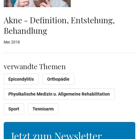
Akne - Definition, Entstehung,
Behandlung
Mar 2018
verwandte Themen
Epicondylitis
Orthopädie
Physikalische Medizin u. Allgemeine Rehabilitation
Sport
Tennisarm
Jetzt zum Newsletter