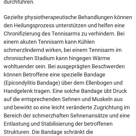
durchführen.
Gezielte physiotherapeutische Behandlungen können
den Heilungsprozess unterstützen und helfen eine
Chronifizierung des Tennisarms zu verhindern. Bei
einem akuten Tennisarm kann Kühlen
schmerzlindernd wirken, bei einem Tennisarm im
chronischen Stadium kann hingegen Wärme
wohltuender sein. Bei ausgeprägten Beschwerden
können Betroffene eine spezielle Bandage
(Epicondylitis Bandage) über dem Ellenbogen und
Handgelenk tragen. Eine solche Bandage übt Druck
auf die entsprechenden Sehnen und Muskeln aus
und bewirkt so eine leicht veränderte Zugrichtung im
Bereich der schmerzhaften Sehnenansätze und eine
Entlastung und Stabilisierung der betroffenen
Strukturen. Die Bandage schränkt die