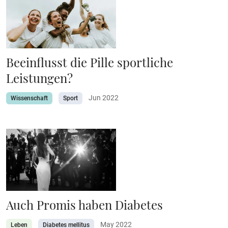
Beeinflusst die Pille sportliche
Leistungen?
Jun 2022
Wissenschaft
Sport
Auch Promis haben Diabetes
May 2022
Leben
Diabetes mellitus