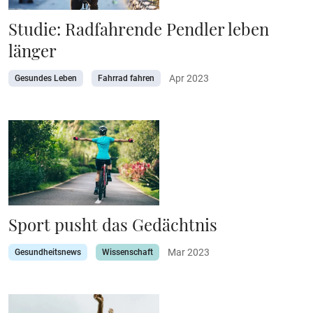
Studie: Radfahrende Pendler leben
länger
Apr 2023
Gesundes Leben
Fahrrad fahren
Sport pusht das Gedächtnis
Mar 2023
Gesundheitsnews
Wissenschaft