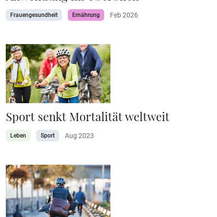
Feb 2026
Frauengesundheit
Ernährung
Sport senkt Mortalität weltweit
Aug 2023
Leben
Sport