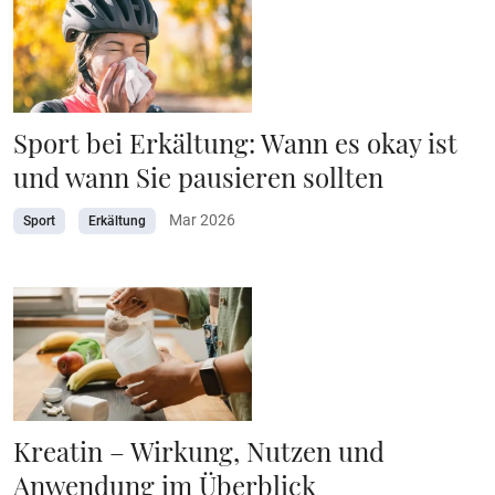
Sport bei Erkältung: Wann es okay ist
und wann Sie pausieren sollten
Mar 2026
Sport
Erkältung
Kreatin – Wirkung, Nutzen und
Anwendung im Überblick