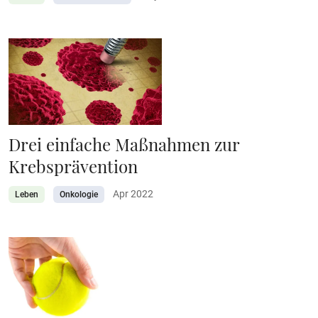
Drei einfache Maßnahmen zur
Krebsprävention
Apr 2022
Leben
Onkologie