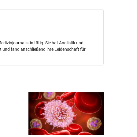
Medizinjournalistin tätig. Sie hat Anglistik und
ert und fand anschließend ihre Leidenschaft für