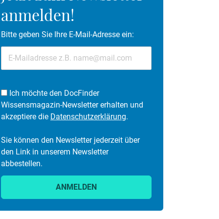
anmelden!
Bitte geben Sie Ihre E-Mail-Adresse ein:
Ich möchte den DocFinder
Wissensmagazin-Newsletter erhalten und
akzeptiere die
Datenschutzerklärung
.
Sie können den Newsletter jederzeit über
den Link in unserem Newsletter
abbestellen.
ANMELDEN