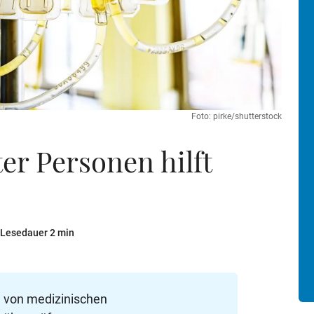
Foto: pirke/shutterstock
er Personen hilft
 Lesedauer 2 min
e von medizinischen