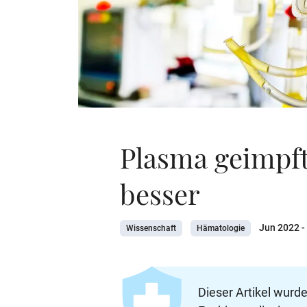
Plasma geimpft
besser
Jun 2022
-
Wissenschaft
Hämatologie
Dieser Artikel wurd