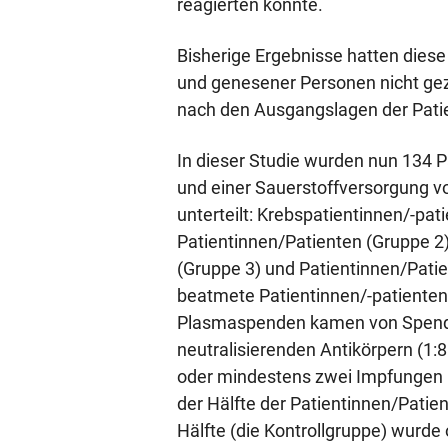
reagierten konnte.
Bisherige Ergebnisse hatten diese
und genesener Personen nicht geze
nach den Ausgangslagen der Patien
In dieser Studie wurden nun 134 
und einer Sauerstoffversorgung v
unterteilt: Krebspatientinnen/-pa
Patientinnen/Patienten (Gruppe 2)
(Gruppe 3) und Patientinnen/Patie
beatmete Patientinnen/-patienten
Plasmaspenden kamen von Spende
neutralisierenden Antikörpern (1:
oder mindestens zwei Impfungen
der Hälfte der Patientinnen/Patie
Hälfte (die Kontrollgruppe) wurde