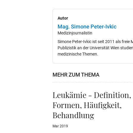
Autor
Mag. Simone Peter-Ivkic
Medizinjournalistin
Simone Peter-Ivkic ist seit 2011 als freie 
Publizistik an der Universität Wien studi
medizinische Themen.
MEHR ZUM THEMA
Leukämie - Definition,
Formen, Häufigkeit,
Behandlung
Mar 2019