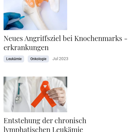
Neues Angriffsziel bei Knochenmarks -
erkrankungen
Jul 2023
Leukämie
Onkologie
Entstehung der chronisch
lymphatischen Leukämie