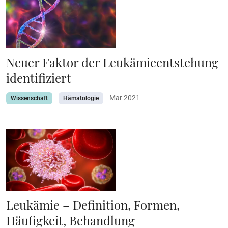
Neuer Faktor der Leukämieentstehung
identifiziert
Mar 2021
Wissenschaft
Hämatologie
Leukämie – Definition, Formen,
Häufigkeit, Behandlung