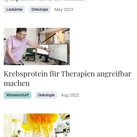
May 2023
Leukämie
Onkologie
Krebsprotein für Therapien angreifbar
machen
Aug 2022
Wissenschaft
Onkologie