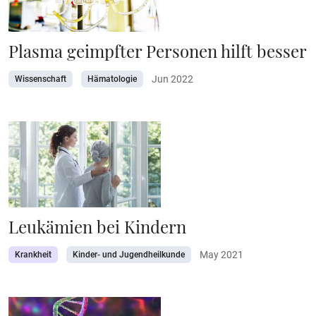
Plasma geimpfter Personen hilft besser
Jun 2022
Wissenschaft
Hämatologie
Leukämien bei Kindern
May 2021
Krankheit
Kinder- und Jugendheilkunde