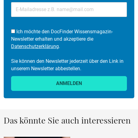
Ich möchte den DocFinder Wissensmagazin-
Newsletter erhalten und akzeptiere die
Datenschutzerklärung
.
Sie können den Newsletter jederzeit über den Link in
unserem Newsletter abbestellen.
ANMELDEN
Das könnte Sie auch interessieren