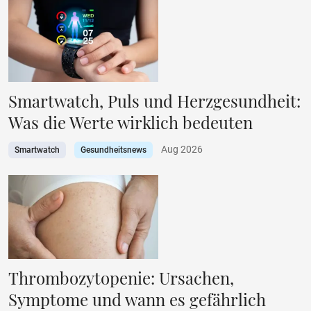
Smartwatch, Puls und Herzgesundheit:
Was die Werte wirklich bedeuten
Aug 2026
Smartwatch
Gesundheitsnews
Thrombozytopenie: Ursachen,
Symptome und wann es gefährlich