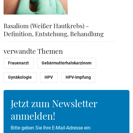
Basaliom (Weißer Hautkrebs) -
Definition, Entstehung, Behandlung
verwandte Themen
Frauenarzt
Gebärmutterhalskarzinom
Gynäkologie
HPV
HPV-Impfung
Jetzt zum Newsletter
anmelden!
Bitte geben Sie Ihre E-Mail-Adresse ein: