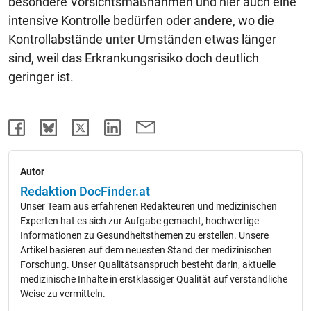
besondere Vorsichtsmaßnahmen und hier auch eine
intensive Kontrolle bedürfen oder andere, wo die
Kontrollabstände unter Umständen etwas länger
sind, weil das Erkrankungsrisiko doch deutlich
geringer ist.
Autor
Redaktion DocFinder.at
Unser Team aus erfahrenen Redakteuren und medizinischen
Experten hat es sich zur Aufgabe gemacht, hochwertige
Informationen zu Gesundheitsthemen zu erstellen. Unsere
Artikel basieren auf dem neuesten Stand der medizinischen
Forschung. Unser Qualitätsanspruch besteht darin, aktuelle
medizinische Inhalte in erstklassiger Qualität auf verständliche
Weise zu vermitteln.