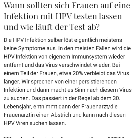
Wann sollten sich Frauen auf eine
Infektion mit HPV testen lassen
und wie läuft der Test ab?
Die HPV Infektion selber löst eigentlich meistens
keine Symptome aus. In den meisten Fällen wird die
HPV Infektion von eigenem Immunsystem wieder
entfernt und das Virus verschwindet wieder. Bei
einem Teil der Frauen, etwa 20% verbleibt das Virus
länger. Wir sprechen von einer persistierenden
Infektion und dann macht es Sinn nach diesem Virus
zu suchen. Das passiert in der Regel ab dem 30.
Lebensjahr, entnimmt dann der Frauenarzt/die
Frauenärztin einen Abstrich und kann nach diesen
HPV Viren suchen lassen.