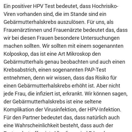
Ein positiver HPV Test bedeutet, dass Hochrisiko-
Viren vorhanden sind, die im Stande sind ein
Gebärmutterhalskrebs auszulösen. Für uns, als
Frauenärztinnen und Frauenärzte bedeutet das, dass
wir bei diesen Frauen besondere Untersuchungen
machen sollten. Wir sollten mit einem sogenannten
Kolposkop, das ist eine Art Mikroskop den
Gebärmutterhals genau beobachten und auch einen
Krebsabstrich, einen sogenannten PAP-Test
entnehmen, denn wir wissen, dass das Risiko für
einen Gebärmutterhalskrebs erhöht ist. Aber nicht
jede Frau, die infiziert ist, erkrankt. Wir können sagen,
der Gebärmutterhalskrebs ist eine seltene
Komplikation der Virusinfektion, der HPV-Infektion.
Für den Partner bedeutet das, dass natürlich auch
eine Wahrscheinlichkeit besteht, dass auch der