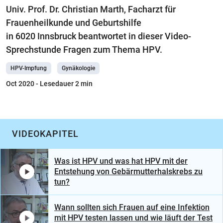
Univ. Prof. Dr. Christian Marth, Facharzt für
Frauenheilkunde und Geburtshilfe
in 6020 Innsbruck beantwortet in dieser Video-
Sprechstunde Fragen zum Thema HPV.
HPV-Impfung
Gynäkologie
Oct 2020
- Lesedauer 2 min
VIDEOKAPITEL
Was ist HPV und was hat HPV mit der
Entstehung von Gebärmutterhalskrebs zu
tun?
Wann sollten sich Frauen auf eine Infektion
mit HPV testen lassen und wie läuft der Test