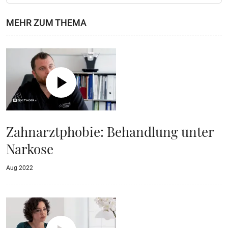
MEHR ZUM THEMA
Zahnarztphobie: Behandlung unter
Narkose
Aug 2022