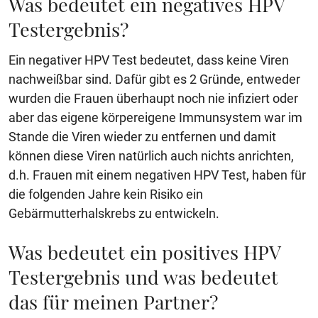
Was bedeutet ein negatives HPV
Testergebnis?
Ein negativer HPV Test bedeutet, dass keine Viren
nachweißbar sind. Dafür gibt es 2 Gründe, entweder
wurden die Frauen überhaupt noch nie infiziert oder
aber das eigene körpereigene Immunsystem war im
Stande die Viren wieder zu entfernen und damit
können diese Viren natürlich auch nichts anrichten,
d.h. Frauen mit einem negativen HPV Test, haben für
die folgenden Jahre kein Risiko ein
Gebärmutterhalskrebs zu entwickeln.
Was bedeutet ein positives HPV
Testergebnis und was bedeutet
das für meinen Partner?