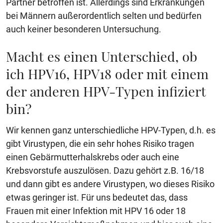
Partner betroffen ist. Allerdings sind Erkrankungen
bei Männern außerordentlich selten und bedürfen
auch keiner besonderen Untersuchung.
Macht es einen Unterschied, ob
ich HPV16, HPV18 oder mit einem
der anderen HPV-Typen infiziert
bin?
Wir kennen ganz unterschiedliche HPV-Typen, d.h. es
gibt Virustypen, die ein sehr hohes Risiko tragen
einen Gebärmutterhalskrebs oder auch eine
Krebsvorstufe auszulösen. Dazu gehört z.B. 16/18
und dann gibt es andere Virustypen, wo dieses Risiko
etwas geringer ist. Für uns bedeutet das, dass
Frauen mit einer Infektion mit HPV 16 oder 18