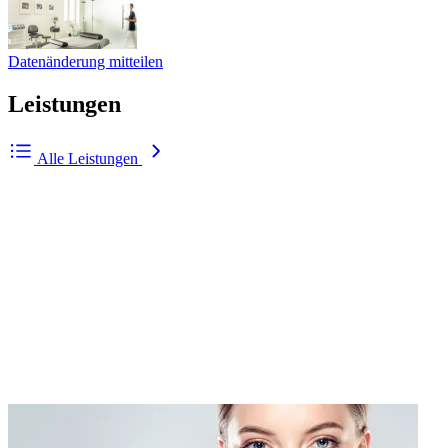
Datenänderung mitteilen
Leistungen
Alle Leistungen