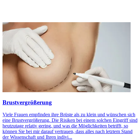
Brustvergrößerung
Viele Frauen empfinden ihre Brüste als zu klein und wünschen sich
eine Brustvergrößerung. Die Risiken bei einem solchen Eingriff sind
heutzutage relativ gering, und was die Möglichkeiten betrifft, so
können Sie bei mir darauf vertrauen, dass alles nach letztem Stand
der Wissenschaft und Ihren indivi...