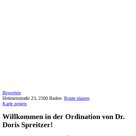
Bewerten
Helenenstraße 23, 2500 Baden
Route planen
Karte zeigen
Willkommen in der Ordination von Dr.
Doris Spreitzer!