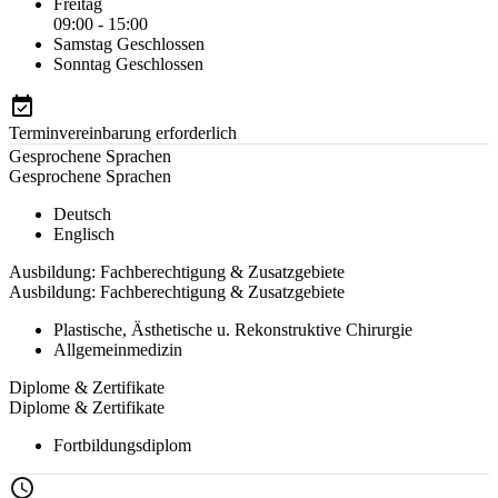
Freitag
09:00 - 15:00
Samstag
Geschlossen
Sonntag
Geschlossen
Terminvereinbarung erforderlich
Gesprochene Sprachen
Gesprochene Sprachen
Deutsch
Englisch
Ausbildung: Fachberechtigung & Zusatzgebiete
Ausbildung: Fachberechtigung & Zusatzgebiete
Plastische, Ästhetische u. Rekonstruktive Chirurgie
Allgemeinmedizin
Diplome & Zertifikate
Diplome & Zertifikate
Fortbildungsdiplom