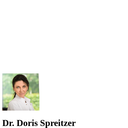
Dr. Doris Spreitzer