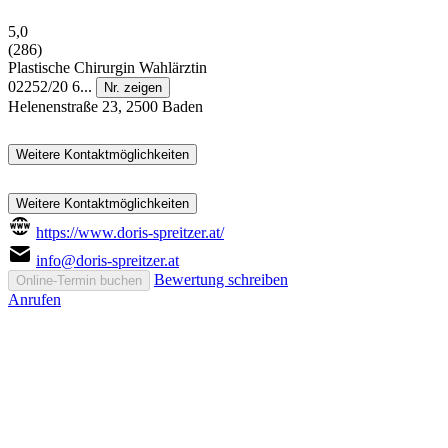
5,0
(286)
Plastische Chirurgin
Wahlärztin
02252/20 6...
Nr. zeigen
Helenenstraße 23, 2500 Baden
Weitere Kontaktmöglichkeiten
Weitere Kontaktmöglichkeiten
https://www.doris-spreitzer.at/
info@doris-spreitzer.at
Bewertung schreiben
Online-Termin buchen
Anrufen