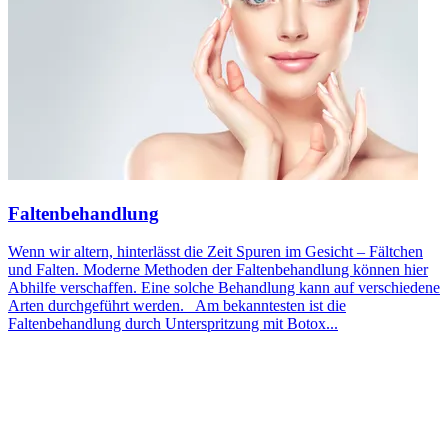
Faltenbehandlung
Wenn wir altern, hinterlässt die Zeit Spuren im Gesicht – Fältchen
und Falten. Moderne Methoden der Faltenbehandlung können hier
Abhilfe verschaffen. Eine solche Behandlung kann auf verschiedene
Arten durchgeführt werden. Am bekanntesten ist die
Faltenbehandlung durch Unterspritzung mit Botox...