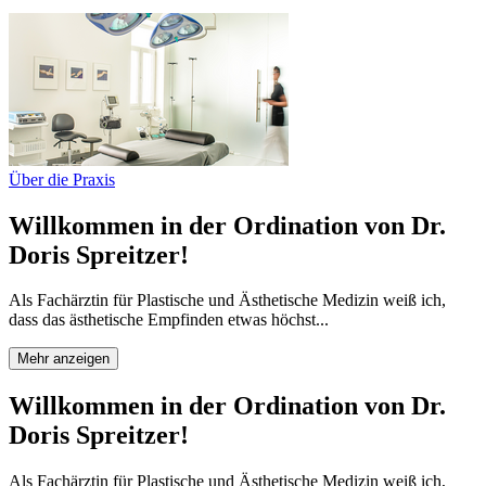
Über die Praxis
Willkommen in der Ordination von Dr.
Doris Spreitzer!
Als Fachärztin für Plastische und Ästhetische Medizin weiß ich,
dass das ästhetische Empfinden etwas höchst...
Mehr anzeigen
Willkommen in der Ordination von Dr.
Doris Spreitzer!
Als Fachärztin für Plastische und Ästhetische Medizin weiß ich,