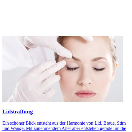
Lidstraffung
Ein schöner Blick entsteht aus der Harmonie von Lid, Braue, Stirn
und Wange. Mit zunehmendem Alter aber entstehen gerade um die