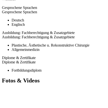
Gesprochene Sprachen
Gesprochene Sprachen
Deutsch
Englisch
Ausbildung: Fachberechtigung & Zusatzgebiete
Ausbildung: Fachberechtigung & Zusatzgebiete
Plastische, Ästhetische u. Rekonstruktive Chirurgie
Allgemeinmedizin
Diplome & Zertifikate
Diplome & Zertifikate
Fortbildungsdiplom
Fotos & Videos