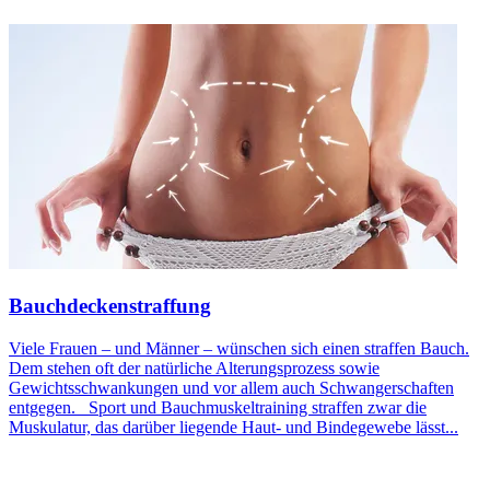
Bauchdeckenstraffung
Viele Frauen – und Männer – wünschen sich einen straffen Bauch.
Dem stehen oft der natürliche Alterungsprozess sowie
Gewichtsschwankungen und vor allem auch Schwangerschaften
entgegen. Sport und Bauchmuskeltraining straffen zwar die
Muskulatur, das darüber liegende Haut- und Bindegewebe lässt...