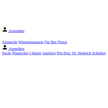
Anmelden
Arztsuche
Wissensmagazin
Für Ihre Praxis
Anmelden
Suche
Plastischer Chirurg
Salzburg
Priv.Doz. Dr. Heinrich Schubert