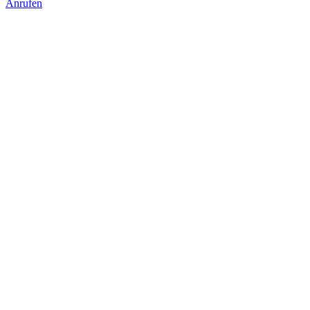
Anrufen