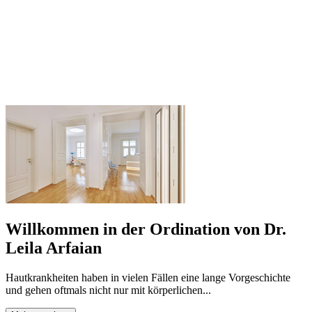
Willkommen in der Ordination von Dr.
Leila Arfaian
Hautkrankheiten haben in vielen Fällen eine lange Vorgeschichte
und gehen oftmals nicht nur mit körperlichen...