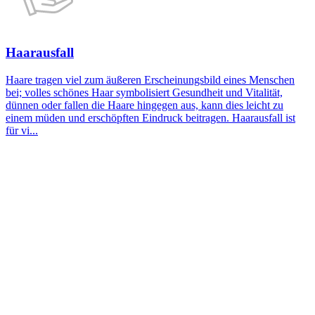
Haarausfall
Haare tragen viel zum äußeren Erscheinungsbild eines Menschen
bei; volles schönes Haar symbolisiert Gesundheit und Vitalität,
dünnen oder fallen die Haare hingegen aus, kann dies leicht zu
einem müden und erschöpften Eindruck beitragen. Haarausfall ist
für vi...