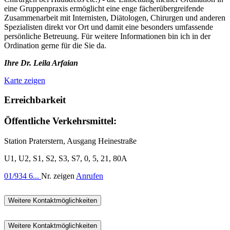
eine Gruppenpraxis ermöglicht eine enge fächerübergreifende
Zusammenarbeit mit Internisten, Diätologen, Chirurgen und anderen
Spezialisten direkt vor Ort und damit eine besonders umfassende
persönliche Betreuung. Für weitere Informationen bin ich in der
Ordination gerne für die Sie da.
Ihre Dr. Leila Arfaian
Karte zeigen
Erreichbarkeit
Öffentliche Verkehrsmittel:
Station Praterstern, Ausgang Heinestraße
U1, U2, S1, S2, S3, S7, 0, 5, 21, 80A
01/934 6...
Nr. zeigen
Anrufen
Weitere Kontaktmöglichkeiten
Weitere Kontaktmöglichkeiten