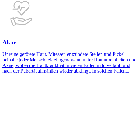
Akne
Unreine gerötete Haut, Mitesser, entzündete Stellen und Pickel -
beinahe jeder Mensch leidet irgendwann unter Hautunreinheiten und
Akne, wobei die Hautkrankheit in vielen Fällen mild verläuft und
nach der Pubertät allmählich wieder abklingt. In solchen Fällen...