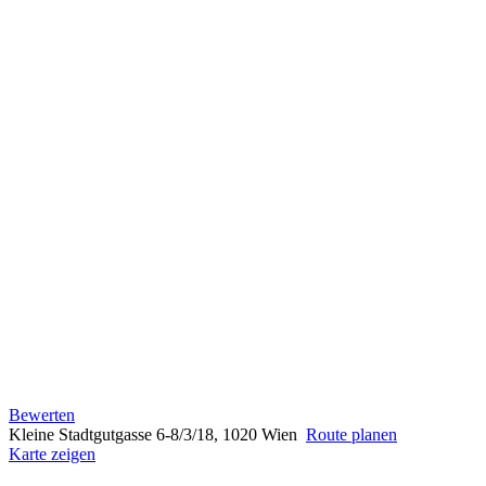
Bewerten
Kleine Stadtgutgasse 6-8/3/18, 1020 Wien
Route planen
Karte zeigen