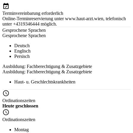
Terminvereinbarung erforderlich
Online-Terminreservierung unter www.haut-arzt.wien, telefonisch
unter +4319346444 möglich.
Gesprochene Sprachen
Gesprochene Sprachen
Deutsch
Englisch
Persisch
Ausbildung: Fachberechtigung & Zusatzgebiete
Ausbildung: Fachberechtigung & Zusatzgebiete
Haut- u. Geschlechtskrankheiten
Ordinationszeiten
Heute geschlossen
Ordinationszeiten
Montag