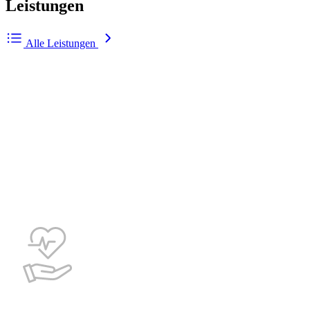
Leistungen
Alle Leistungen