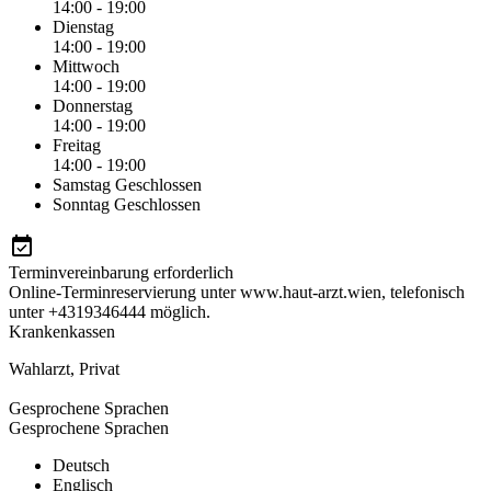
14:00 - 19:00
Dienstag
14:00 - 19:00
Mittwoch
14:00 - 19:00
Donnerstag
14:00 - 19:00
Freitag
14:00 - 19:00
Samstag
Geschlossen
Sonntag
Geschlossen
Terminvereinbarung erforderlich
Online-Terminreservierung unter www.haut-arzt.wien, telefonisch
unter +4319346444 möglich.
Krankenkassen
Wahlarzt
,
Privat
Gesprochene Sprachen
Gesprochene Sprachen
Deutsch
Englisch