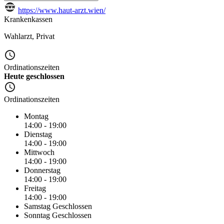
https://www.haut-arzt.wien/
Krankenkassen
Wahlarzt
,
Privat
Ordinationszeiten
Heute geschlossen
Ordinationszeiten
Montag
14:00 - 19:00
Dienstag
14:00 - 19:00
Mittwoch
14:00 - 19:00
Donnerstag
14:00 - 19:00
Freitag
14:00 - 19:00
Samstag
Geschlossen
Sonntag
Geschlossen