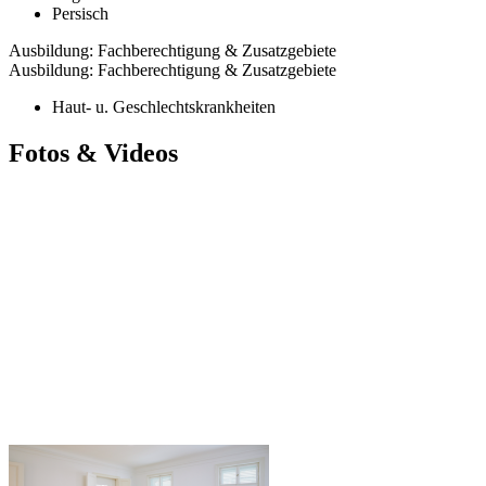
Persisch
Ausbildung: Fachberechtigung & Zusatzgebiete
Ausbildung: Fachberechtigung & Zusatzgebiete
Haut- u. Geschlechtskrankheiten
Fotos & Videos