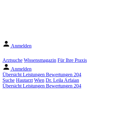
Anmelden
Arztsuche
Wissensmagazin
Für Ihre Praxis
Anmelden
Übersicht
Leistungen
Bewertungen
204
Suche
Hautarzt
Wien
Dr. Leila Arfaian
Übersicht
Leistungen
Bewertungen
204