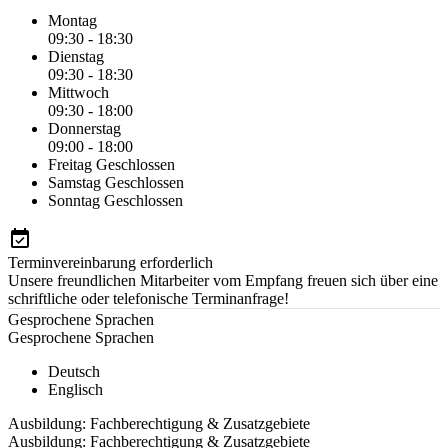
Montag
09:30 - 18:30
Dienstag
09:30 - 18:30
Mittwoch
09:30 - 18:00
Donnerstag
09:00 - 18:00
Freitag
Geschlossen
Samstag
Geschlossen
Sonntag
Geschlossen
Terminvereinbarung erforderlich
Unsere freundlichen Mitarbeiter vom Empfang freuen sich über eine
schriftliche oder telefonische Terminanfrage!
Gesprochene Sprachen
Gesprochene Sprachen
Deutsch
Englisch
Ausbildung: Fachberechtigung & Zusatzgebiete
Ausbildung: Fachberechtigung & Zusatzgebiete