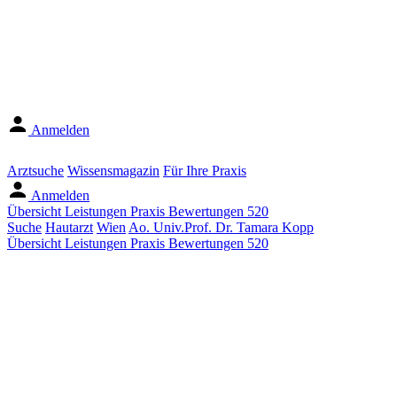
Anmelden
Arztsuche
Wissensmagazin
Für Ihre Praxis
Anmelden
Übersicht
Leistungen
Praxis
Bewertungen
520
Suche
Hautarzt
Wien
Ao. Univ.Prof. Dr. Tamara Kopp
Übersicht
Leistungen
Praxis
Bewertungen
520