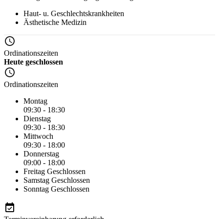
Haut- u. Geschlechtskrankheiten
Ästhetische Medizin
Ordinationszeiten
Heute geschlossen
Ordinationszeiten
Montag
09:30 - 18:30
Dienstag
09:30 - 18:30
Mittwoch
09:30 - 18:00
Donnerstag
09:00 - 18:00
Freitag
Geschlossen
Samstag
Geschlossen
Sonntag
Geschlossen