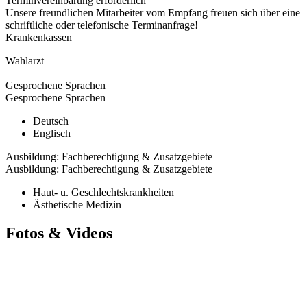
Terminvereinbarung erforderlich
Unsere freundlichen Mitarbeiter vom Empfang freuen sich über eine
schriftliche oder telefonische Terminanfrage!
Krankenkassen
Wahlarzt
Gesprochene Sprachen
Gesprochene Sprachen
Deutsch
Englisch
Ausbildung: Fachberechtigung & Zusatzgebiete
Ausbildung: Fachberechtigung & Zusatzgebiete
Haut- u. Geschlechtskrankheiten
Ästhetische Medizin
Fotos & Videos