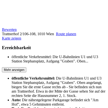
Bewerten
Trattnerhof 2/106-108, 1010 Wien
Route planen
Karte zeigen
Erreichbarkeit
öffentliche Verkehrsmittel: Die U-Bahnlinien U1 und U3
Station Stephansplatz, Aufgang "Graben". Oben...
Mehr anzeigen
öffentliche Verkehrsmittel:
Die U-Bahnlinien U1 und U3
Station Stephansplatz, Aufgang "Graben". Oben angelangt,
biegen Sie die erste Gasse rechts ab - Sie befinden sich nun
am Trattnerhof. Etwa in der Mitte der Gasse sehen Sie auf der
rechten Seite die Hausnummer 2, 1. Stock.
Auto:
Die nähestgelegene Parkgarage befindet sich "Am
Hof", etwa 5 Gehminuten entfernt.