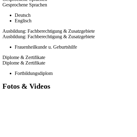
Gesprochene Sprachen
Deutsch
Englisch
Ausbildung: Fachberechtigung & Zusatzgebiete
Ausbildung: Fachberechtigung & Zusatzgebiete
Frauenheilkunde u. Geburtshilfe
Diplome & Zertifikate
Diplome & Zertifikate
Fortbildungsdiplom
Fotos & Videos