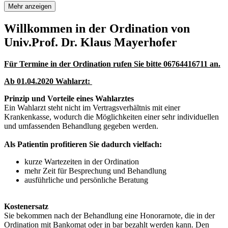
Mehr anzeigen
Willkommen in der Ordination von
Univ.Prof. Dr. Klaus Mayerhofer
Für Termine in der Ordination rufen Sie bitte 06764416711 an.
Ab 01.04.2020 Wahlarzt:
Prinzip und Vorteile eines Wahlarztes
Ein Wahlarzt steht nicht im Vertragsverhältnis mit einer
Krankenkasse, wodurch die Möglichkeiten einer sehr individuellen
und umfassenden Behandlung gegeben werden.
Als Patientin profitieren Sie dadurch vielfach:
kurze Wartezeiten in der Ordination
mehr Zeit für Besprechung und Behandlung
ausführliche und persönliche Beratung
Kostenersatz
Sie bekommen nach der Behandlung eine Honorarnote, die in der
Ordination mit Bankomat oder in bar bezahlt werden kann. Den