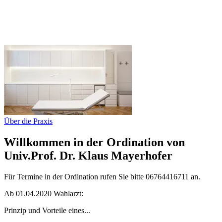
Über die Praxis
Willkommen in der Ordination von
Univ.Prof. Dr. Klaus Mayerhofer
Für Termine in der Ordination rufen Sie bitte 06764416711 an.
Ab 01.04.2020 Wahlarzt:
Prinzip und Vorteile eines...