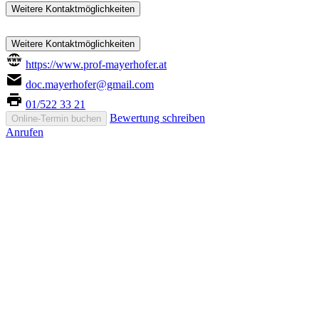
Weitere Kontaktmöglichkeiten
Weitere Kontaktmöglichkeiten
https://www.prof-mayerhofer.at
doc.mayerhofer@gmail.com
01/522 33 21
Bewertung schreiben
Online-Termin buchen
Anrufen