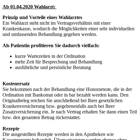
Ab 01.04.2020 Wahlarzt:
Prinzip und Vorteile eines Wahlarztes
Ein Wahlarzt steht nicht im Vertragsverhältnis mit einer
Krankenkasse, wodurch die Möglichkeiten einer sehr individuellen
und umfassenden Behandlung gegeben werden.
Als Patientin profitieren Sie dadurch vielfach:
kurze Wartezeiten in der Ordination
mehr Zeit für Besprechung und Behandlung
ausführliche und persönliche Beratung
Kostenersatz
Sie bekommen nach der Behandlung eine Honorarnote, die in der
Ordination mit Bankomat oder in bar bezahlt werden kann. Den
Originalbeleg reichen Sie anschließend bei Ihrer gesetzlichen
Krankenversicherung bzw. gegebenenfalls auch bei Ihrer
Zusatzversicherung ein. Je nach Vertrag erhalten Sie dann einen Teil
bzw. den gesamten Betrag rückerstattet.
Rezepte
Die ausgestellten Rezepte werden in den Apotheken wie
Kassenrezepte behandelt, Überweisungen werden ebenso ohne