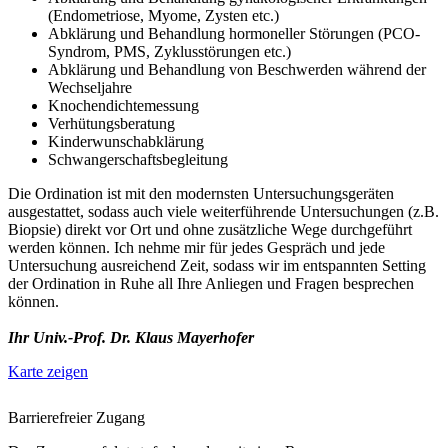
(Endometriose, Myome, Zysten etc.)
Abklärung und Behandlung hormoneller Störungen (PCO-
Syndrom, PMS, Zyklusstörungen etc.)
Abklärung und Behandlung von Beschwerden während der
Wechseljahre
Knochendichtemessung
Verhütungsberatung
Kinderwunschabklärung
Schwangerschaftsbegleitung
Die Ordination ist mit den modernsten Untersuchungsgeräten
ausgestattet, sodass auch viele weiterführende Untersuchungen (z.B.
Biopsie) direkt vor Ort und ohne zusätzliche Wege durchgeführt
werden können. Ich nehme mir für jedes Gespräch und jede
Untersuchung ausreichend Zeit, sodass wir im entspannten Setting
der Ordination in Ruhe all Ihre Anliegen und Fragen besprechen
können.
Ihr Univ.-Prof. Dr. Klaus Mayerhofer
Karte zeigen
Barrierefreier Zugang