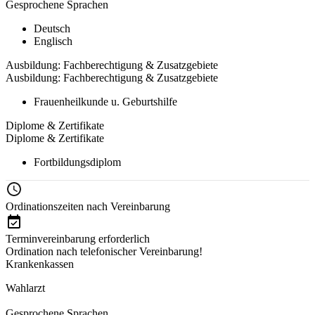
Gesprochene Sprachen
Deutsch
Englisch
Ausbildung: Fachberechtigung & Zusatzgebiete
Ausbildung: Fachberechtigung & Zusatzgebiete
Frauenheilkunde u. Geburtshilfe
Diplome & Zertifikate
Diplome & Zertifikate
Fortbildungsdiplom
Ordinationszeiten nach Vereinbarung
Terminvereinbarung erforderlich
Ordination nach telefonischer Vereinbarung!
Krankenkassen
Wahlarzt
Gesprochene Sprachen