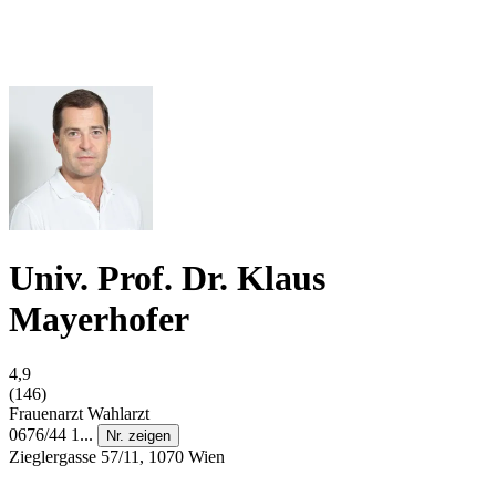
Univ. Prof. Dr. Klaus
Mayerhofer
4,9
(146)
Frauenarzt
Wahlarzt
0676/44 1...
Nr. zeigen
Zieglergasse 57/11, 1070 Wien