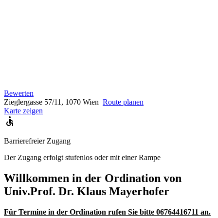
Bewerten
Zieglergasse 57/11, 1070 Wien
Route planen
Karte zeigen
Barrierefreier Zugang
Der Zugang erfolgt stufenlos oder mit einer Rampe
Willkommen in der Ordination von
Univ.Prof. Dr. Klaus Mayerhofer
Für Termine in der Ordination rufen Sie bitte 06764416711 an.