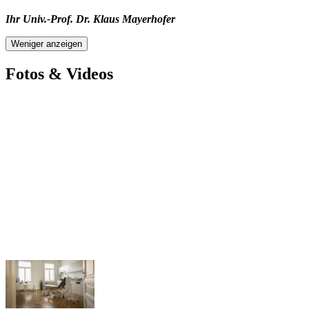
Ihr Univ.-Prof. Dr. Klaus Mayerhofer
Weniger anzeigen
Fotos & Videos