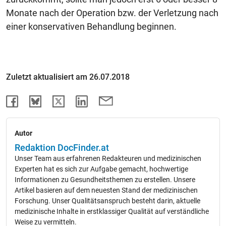
Monate nach der Operation bzw. der Verletzung nach
einer konservativen Behandlung beginnen.
Zuletzt aktualisiert am 26.07.2018
Autor
Redaktion DocFinder.at
Unser Team aus erfahrenen Redakteuren und medizinischen
Experten hat es sich zur Aufgabe gemacht, hochwertige
Informationen zu Gesundheitsthemen zu erstellen. Unsere
Artikel basieren auf dem neuesten Stand der medizinischen
Forschung. Unser Qualitätsanspruch besteht darin, aktuelle
medizinische Inhalte in erstklassiger Qualität auf verständliche
Weise zu vermitteln.