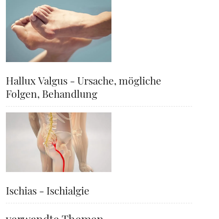
Hallux Valgus - Ursache, mögliche
Folgen, Behandlung
Ischias - Ischialgie
verwandte Themen