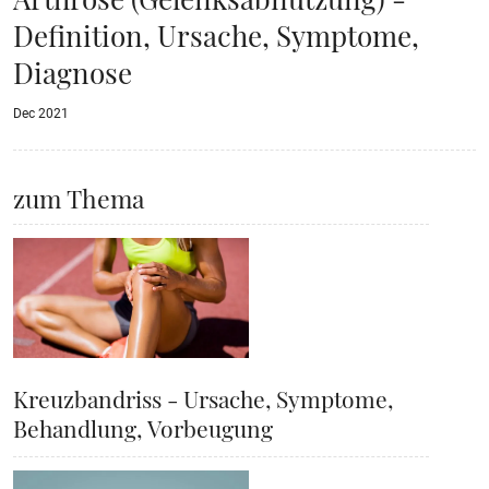
Definition, Ursache, Symptome,
Diagnose
Dec 2021
zum Thema
Kreuzbandriss - Ursache, Symptome,
Behandlung, Vorbeugung