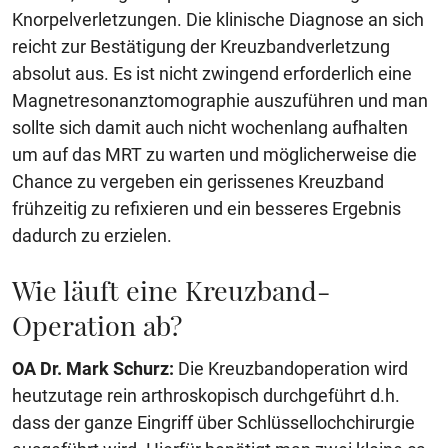
Knorpelverletzungen. Die klinische Diagnose an sich
reicht zur Bestätigung der Kreuzbandverletzung
absolut aus. Es ist nicht zwingend erforderlich eine
Magnetresonanztomographie auszuführen und man
sollte sich damit auch nicht wochenlang aufhalten
um auf das MRT zu warten und möglicherweise die
Chance zu vergeben ein gerissenes Kreuzband
frühzeitig zu refixieren und ein besseres Ergebnis
dadurch zu erzielen.
Wie läuft eine Kreuzband-
Operation ab?
OA Dr. Mark Schurz:
Die Kreuzbandoperation wird
heutzutage rein arthroskopisch durchgeführt d.h.
dass der ganze Eingriff über Schlüssellochchirurgie