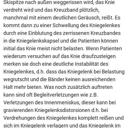
Skispitze nach außen weggerissen wird, das Knie
verdreht wird und das Kreuzband plötzlich,
manchmal mit einem deutlichen Geräusch, reißt. Es
kommt dann zu einer Schwellung des Kniegelenkes
durch eine Einblutung des zerrissenen Kreuzbandes
in die Kniegelenkskapsel und die Patienten können
initial das Knie meist nicht belasten. Wenn Patienten
wiederum versuchen auf das Knie draufzusteigen
merken sie doch eine deutliche Instabilität des
Kniegelenkes, d.h. dass das Kniegelenk bei Belastung
wegrutscht und die Bänder keinen ausreichenden
Halt mehr bieten. Was noch zusätzlich auftreten
kann sind oft Begleitverletzungen wie z.B.
Verletzungen des Innenmeniskus, dieser kann bei
gravierenden Kniegelenksdistorsionen d.h. bei
Verdrehungen des Kniegelenkes komplett reißen und
sich im Kniegelenk verlagern und das Kniegelenk im