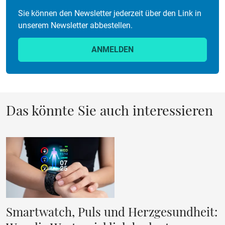
Sie können den Newsletter jederzeit über den Link in
unserem Newsletter abbestellen.
ANMELDEN
Das könnte Sie auch interessieren
Smartwatch, Puls und Herzgesundheit: