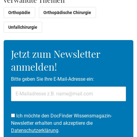
Orthopädie
Orthopädische Chirurgie
Unfallchirurgie
Jetzt zum Newsletter
anmelden!
Bitte geben Sie Ihre E-Mail-Adresse ein:
Ich möchte den DocFinder Wissensmagazin-
Newsletter erhalten und akzeptiere die
Datenschutzerklärung
.