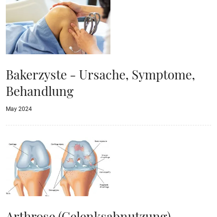
Bakerzyste - Ursache, Symptome,
Behandlung
May 2024
Arthrose (Gelenksabnutzung) -