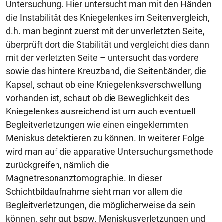
Untersuchung. Hier untersucht man mit den Händen
die Instabilität des Kniegelenkes im Seitenvergleich,
d.h. man beginnt zuerst mit der unverletzten Seite,
überprüft dort die Stabilität und vergleicht dies dann
mit der verletzten Seite – untersucht das vordere
sowie das hintere Kreuzband, die Seitenbänder, die
Kapsel, schaut ob eine Kniegelenksverschwellung
vorhanden ist, schaut ob die Beweglichkeit des
Kniegelenkes ausreichend ist um auch eventuell
Begleitverletzungen wie einen eingeklemmten
Meniskus detektieren zu können. In weiterer Folge
wird man auf die apparative Untersuchungsmethode
zurückgreifen, nämlich die
Magnetresonanztomographie. In dieser
Schichtbildaufnahme sieht man vor allem die
Begleitverletzungen, die möglicherweise da sein
können, sehr gut bspw. Meniskusverletzungen und