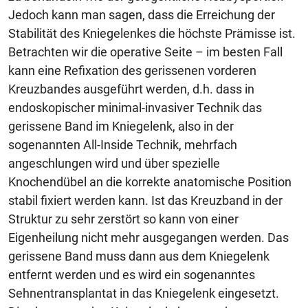
Jedoch kann man sagen, dass die Erreichung der
Stabilität des Kniegelenkes die höchste Prämisse ist.
Betrachten wir die operative Seite – im besten Fall
kann eine Refixation des gerissenen vorderen
Kreuzbandes ausgeführt werden, d.h. dass in
endoskopischer minimal-invasiver Technik das
gerissene Band im Kniegelenk, also in der
sogenannten All-Inside Technik, mehrfach
angeschlungen wird und über spezielle
Knochendübel an die korrekte anatomische Position
stabil fixiert werden kann. Ist das Kreuzband in der
Struktur zu sehr zerstört so kann von einer
Eigenheilung nicht mehr ausgegangen werden. Das
gerissene Band muss dann aus dem Kniegelenk
entfernt werden und es wird ein sogenanntes
Sehnentransplantat in das Kniegelenk eingesetzt.