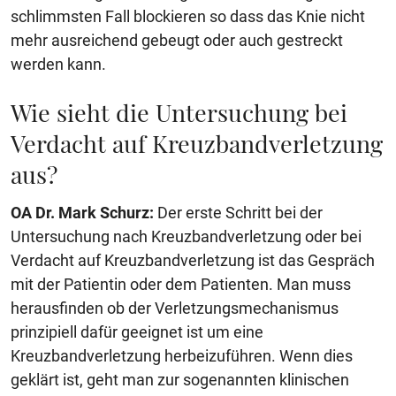
schlimmsten Fall blockieren so dass das Knie nicht
mehr ausreichend gebeugt oder auch gestreckt
werden kann.
Wie sieht die Untersuchung bei
Verdacht auf Kreuzbandverletzung
aus?
OA Dr. Mark Schurz:
Der erste Schritt bei der
Untersuchung nach Kreuzbandverletzung oder bei
Verdacht auf Kreuzbandverletzung ist das Gespräch
mit der Patientin oder dem Patienten. Man muss
herausfinden ob der Verletzungsmechanismus
prinzipiell dafür geeignet ist um eine
Kreuzbandverletzung herbeizuführen. Wenn dies
geklärt ist, geht man zur sogenannten klinischen