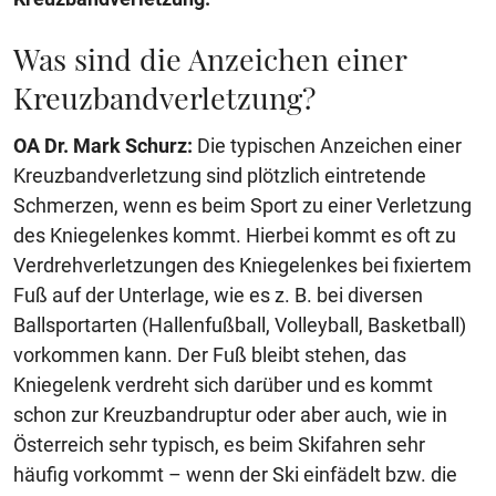
Was sind die Anzeichen einer
Kreuzbandverletzung?
OA Dr. Mark Schurz:
Die typischen Anzeichen einer
Kreuzbandverletzung sind plötzlich eintretende
Schmerzen, wenn es beim Sport zu einer Verletzung
des Kniegelenkes kommt. Hierbei kommt es oft zu
Verdrehverletzungen des Kniegelenkes bei fixiertem
Fuß auf der Unterlage, wie es z. B. bei diversen
Ballsportarten (Hallenfußball, Volleyball, Basketball)
vorkommen kann. Der Fuß bleibt stehen, das
Kniegelenk verdreht sich darüber und es kommt
schon zur Kreuzbandruptur oder aber auch, wie in
Österreich sehr typisch, es beim Skifahren sehr
häufig vorkommt – wenn der Ski einfädelt bzw. die