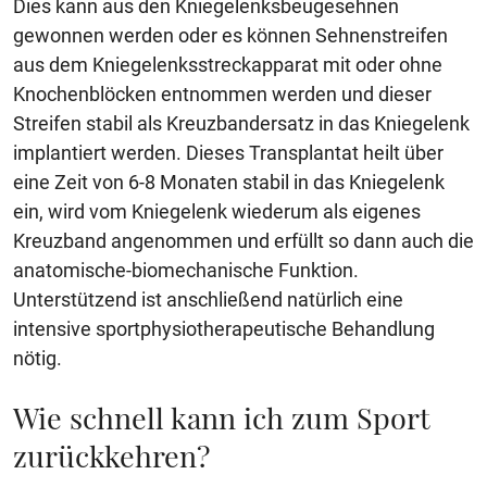
Dies kann aus den Kniegelenksbeugesehnen
gewonnen werden oder es können Sehnenstreifen
aus dem Kniegelenksstreckapparat mit oder ohne
Knochenblöcken entnommen werden und dieser
Streifen stabil als Kreuzbandersatz in das Kniegelenk
implantiert werden. Dieses Transplantat heilt über
eine Zeit von 6-8 Monaten stabil in das Kniegelenk
ein, wird vom Kniegelenk wiederum als eigenes
Kreuzband angenommen und erfüllt so dann auch die
anatomische-biomechanische Funktion.
Unterstützend ist anschließend natürlich eine
intensive sportphysiotherapeutische Behandlung
nötig.
Wie schnell kann ich zum Sport
zurückkehren?