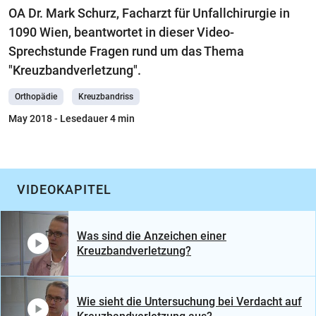
OA Dr. Mark Schurz, Facharzt für Unfallchirurgie in
1090 Wien, beantwortet in dieser Video-
Sprechstunde Fragen rund um das Thema
"Kreuzbandverletzung".
Orthopädie
Kreuzbandriss
May 2018
- Lesedauer 4 min
VIDEOKAPITEL
Was sind die Anzeichen einer
Kreuzbandverletzung?
Wie sieht die Untersuchung bei Verdacht auf