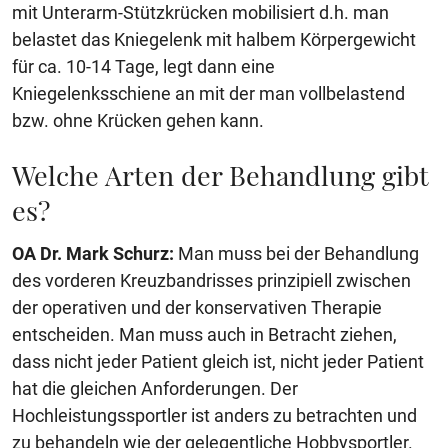
mit Unterarm-Stützkrücken mobilisiert d.h. man
belastet das Kniegelenk mit halbem Körpergewicht
für ca. 10-14 Tage, legt dann eine
Kniegelenksschiene an mit der man vollbelastend
bzw. ohne Krücken gehen kann.
Welche Arten der Behandlung gibt
es?
OA Dr. Mark Schurz:
Man muss bei der Behandlung
des vorderen Kreuzbandrisses prinzipiell zwischen
der operativen und der konservativen Therapie
entscheiden. Man muss auch in Betracht ziehen,
dass nicht jeder Patient gleich ist, nicht jeder Patient
hat die gleichen Anforderungen. Der
Hochleistungssportler ist anders zu betrachten und
zu behandeln wie der gelegentliche Hobbysportler.