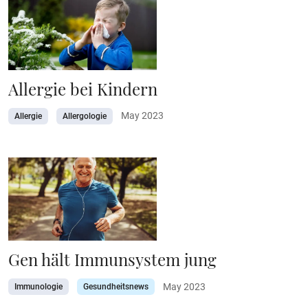
Allergie bei Kindern
May 2023
Allergie
Allergologie
Gen hält Immunsystem jung
May 2023
Immunologie
Gesundheitsnews