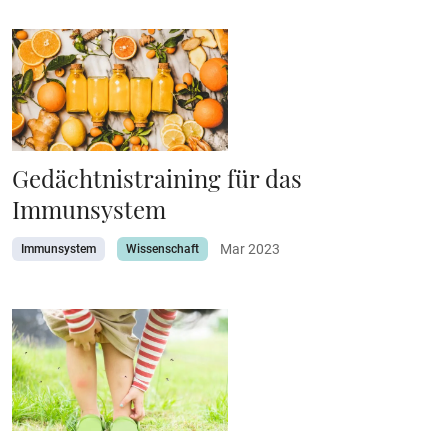
Gedächtnistraining für das
Immunsystem
Mar 2023
Immunsystem
Wissenschaft