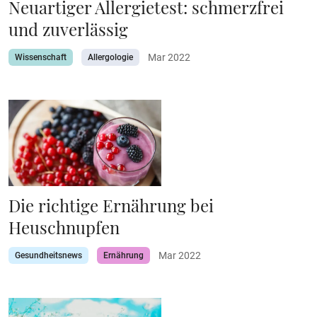
Neuartiger Allergietest: schmerzfrei
und zuverlässig
Mar 2022
Wissenschaft
Allergologie
Die richtige Ernährung bei
Heuschnupfen
Mar 2022
Gesundheitsnews
Ernährung