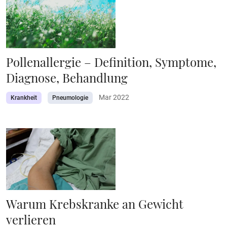
Pollenallergie – Definition, Symptome,
Diagnose, Behandlung
Mar 2022
Krankheit
Pneumologie
Warum Krebskranke an Gewicht
verlieren