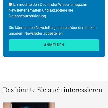
Ich möchte den DocFinder Wissensmagazin-
Newsletter erhalten und akzeptiere die
Datenschutzerklärung
.
Sie können den Newsletter jederzeit über den Link in
unserem Newsletter abbestellen.
ANMELDEN
Das könnte Sie auch interessieren