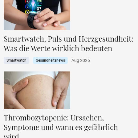
Smartwatch, Puls und Herzgesundheit:
Was die Werte wirklich bedeuten
Aug 2026
Smartwatch
Gesundheitsnews
Thrombozytopenie: Ursachen,
Symptome und wann es gefährlich
wird