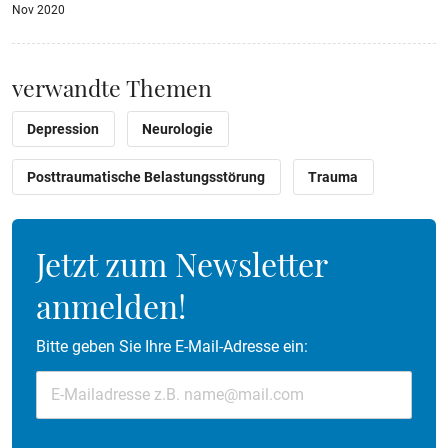
Nov 2020
verwandte Themen
Depression
Neurologie
Posttraumatische Belastungsstörung
Trauma
Jetzt zum Newsletter
anmelden!
Bitte geben Sie Ihre E-Mail-Adresse ein: