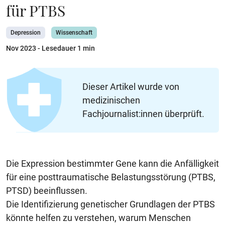
für PTBS
Depression
Wissenschaft
Nov 2023
- Lesedauer 1 min
Dieser Artikel wurde von
medizinischen
Fachjournalist:innen überprüft.
Die Expression bestimmter Gene kann die Anfälligkeit
für eine posttraumatische Belastungsstörung (PTBS,
PTSD) beeinflussen.
Die Identifizierung genetischer Grundlagen der PTBS
könnte helfen zu verstehen, warum Menschen