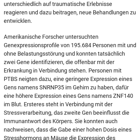
unterschiedlich auf traumatische Erlebnisse
reagieren und dazu beitragen, neue Behandlungen zu
entwicklen.
Amerikanische Forscher untersuchten
Genexpressionsprofile von 195.684 Personen mit und
ohne Belastungsstörung und konnten tatsächlich
zwei Gene identifizieren, die offenbar mit der
Erkrankung in Verbindung stehen. Personen mit
PTBS neigten dazu, eine geringere Expression eines
Gens namens SNRNP35 im Gehirn zu haben, dafür
eine höhere Expression eines Gens namens ZNF140
im Blut. Ersteres steht in Verbindung mit der
Stressverarbeitung, das zweite Gen beeinflusst die
Immunantwort des Körpers. Sie konnten auch
nachweisen, dass die Gabe einer hohen Dosis eines
Stresshormons an Mäuse die Expression des