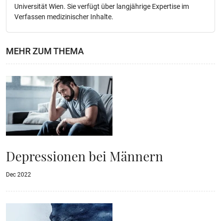
Universität Wien. Sie verfügt über langjährige Expertise im
Verfassen medizinischer Inhalte.
MEHR ZUM THEMA
Depressionen bei Männern
Dec 2022