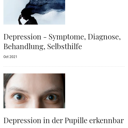
Depression - Symptome, Diagnose,
Behandlung, Selbsthilfe
Oct 2021
Depression in der Pupille erkennbar