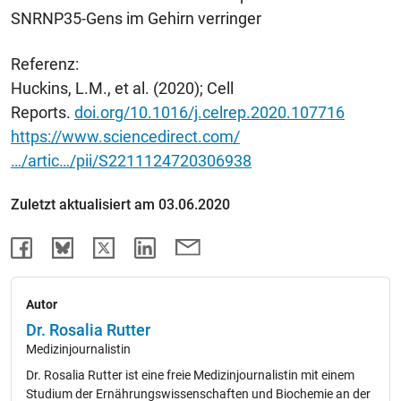
SNRNP35-Gens im Gehirn verringer
Referenz:
Huckins, L.M., et al. (2020); Cell
Reports.
doi.org/10.1016/j.celrep.2020.107716
https://www.sciencedirect.com/
…/artic…/pii/S2211124720306938
Zuletzt aktualisiert am 03.06.2020
Autor
Dr. Rosalia Rutter
Medizinjournalistin
Dr. Rosalia Rutter ist eine freie Medizinjournalistin mit einem
Studium der Ernährungswissenschaften und Biochemie an der