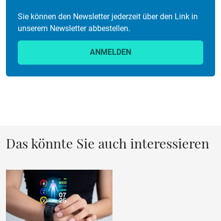
Sie können den Newsletter jederzeit über den Link in
unserem Newsletter abbestellen.
ANMELDEN
Das könnte Sie auch interessieren