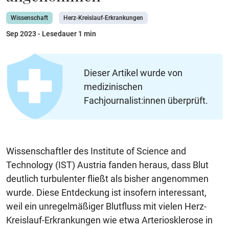
Wissenschaft
Herz-Kreislauf-Erkrankungen
Sep 2023
- Lesedauer 1 min
Dieser Artikel wurde von
medizinischen
Fachjournalist:innen überprüft.
Wissenschaftler des Institute of Science and
Technology (IST) Austria fanden heraus, dass Blut
deutlich turbulenter fließt als bisher angenommen
wurde. Diese Entdeckung ist insofern interessant,
weil ein unregelmäßiger Blutfluss mit vielen Herz-
Kreislauf-Erkrankungen wie etwa Arteriosklerose in