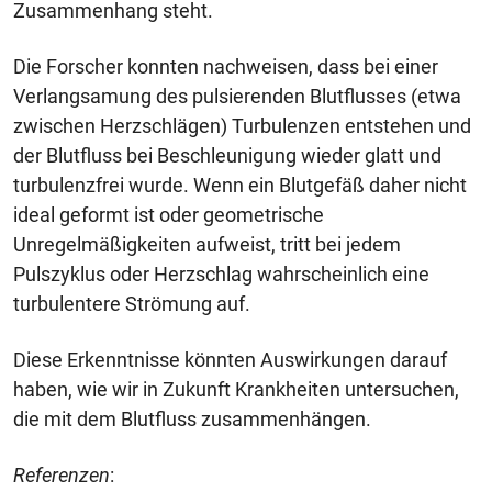
Zusammenhang steht.
Die Forscher konnten nachweisen, dass bei einer
Verlangsamung des pulsierenden Blutflusses (etwa
zwischen Herzschlägen) Turbulenzen entstehen und
der Blutfluss bei Beschleunigung wieder glatt und
turbulenzfrei wurde. Wenn ein Blutgefäß daher nicht
ideal geformt ist oder geometrische
Unregelmäßigkeiten aufweist, tritt bei jedem
Pulszyklus oder Herzschlag wahrscheinlich eine
turbulentere Strömung auf.
Diese Erkenntnisse könnten Auswirkungen darauf
haben, wie wir in Zukunft Krankheiten untersuchen,
die mit dem Blutfluss zusammenhängen.
Referenzen
: