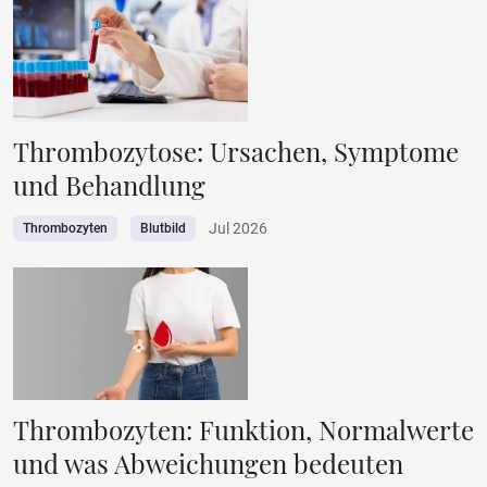
Thrombozytose: Ursachen, Symptome
und Behandlung
Jul 2026
Thrombozyten
Blutbild
Thrombozyten: Funktion, Normalwerte
und was Abweichungen bedeuten