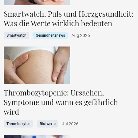
Smartwatch, Puls und Herzgesundheit:
Was die Werte wirklich bedeuten
Aug 2026
Smartwatch
Gesundheitsnews
Thrombozytopenie: Ursachen,
Symptome und wann es gefährlich
wird
Jul 2026
Thrombozyten
Blutwerte