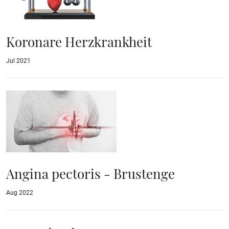
Koronare Herzkrankheit
Jul 2021
Angina pectoris - Brustenge
Aug 2022