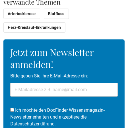
verwandte Themen
Arteriosklerose
Blutfluss
Herz-Kreislauf-Erkrankungen
Jetzt zum Newsletter
anmelden!
Bitte geben Sie Ihre E-Mail-Adresse ein:
Ich möchte den DocFinder Wissensmagazin-
Newsletter erhalten und akzeptiere die
Datenschutzerklärung
.