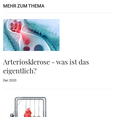
MEHR ZUM THEMA
Arteriosklerose - was ist das
eigentlich?
Dec 2020