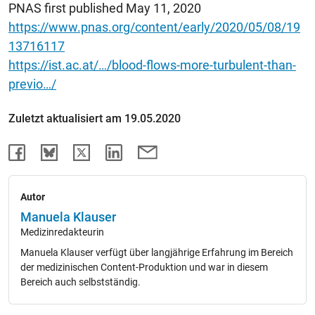
PNAS first published May 11, 2020
https://www.pnas.org/content/early/2020/05/08/19
13716117
https://ist.ac.at/…/blood-flows-more-turbulent-than-
previo…/
Zuletzt aktualisiert am 19.05.2020
Autor
Manuela Klauser
Medizinredakteurin
Manuela Klauser verfügt über langjährige Erfahrung im Bereich
der medizinischen Content-Produktion und war in diesem
Bereich auch selbstständig.