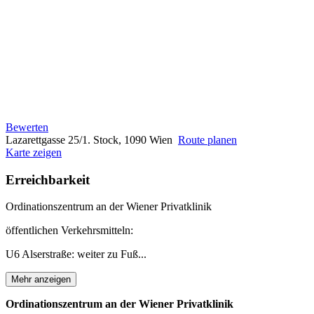
Bewerten
Lazarettgasse 25/1. Stock, 1090 Wien
Route planen
Karte zeigen
Erreichbarkeit
Ordinationszentrum an der Wiener Privatklinik
öffentlichen Verkehrsmitteln:
U6 Alserstraße: weiter zu Fuß...
Mehr anzeigen
Ordinationszentrum an der Wiener Privatklinik