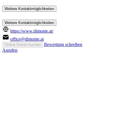
Weitere Kontaktmöglichkeiten
Weitere Kontaktmöglichkeiten
https://www.dimonte.at/
office@dimonte.at
Bewertung schreiben
Online-Termin buchen
Anrufen