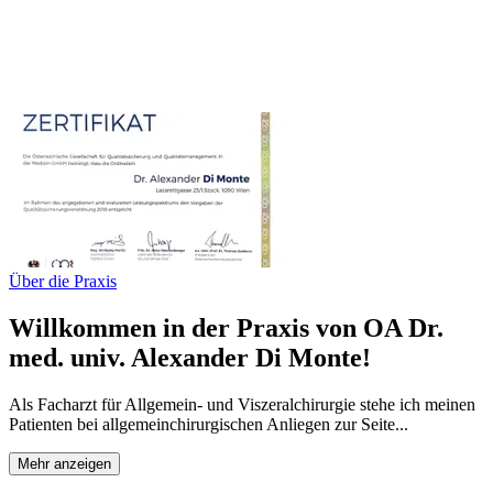
Über die Praxis
Willkommen in der Praxis von OA Dr.
med. univ. Alexander Di Monte!
Als Facharzt für Allgemein- und Viszeralchirurgie stehe ich meinen
Patienten bei allgemeinchirurgischen Anliegen zur Seite...
Mehr anzeigen