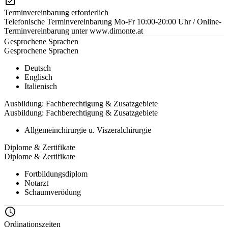
Terminvereinbarung erforderlich
Telefonische Terminvereinbarung Mo-Fr 10:00-20:00 Uhr / Online-
Terminvereinbarung unter www.dimonte.at
Gesprochene Sprachen
Gesprochene Sprachen
Deutsch
Englisch
Italienisch
Ausbildung: Fachberechtigung & Zusatzgebiete
Ausbildung: Fachberechtigung & Zusatzgebiete
Allgemeinchirurgie u. Viszeralchirurgie
Diplome & Zertifikate
Diplome & Zertifikate
Fortbildungsdiplom
Notarzt
Schaumverödung
Ordinationszeiten