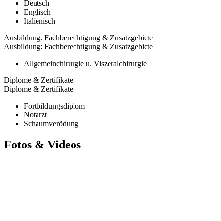
Deutsch
Englisch
Italienisch
Ausbildung: Fachberechtigung & Zusatzgebiete
Ausbildung: Fachberechtigung & Zusatzgebiete
Allgemeinchirurgie u. Viszeralchirurgie
Diplome & Zertifikate
Diplome & Zertifikate
Fortbildungsdiplom
Notarzt
Schaumverödung
Fotos & Videos