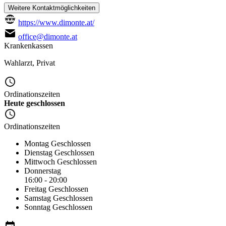
Weitere Kontaktmöglichkeiten
https://www.dimonte.at/
office@dimonte.at
Krankenkassen
Wahlarzt
,
Privat
Ordinationszeiten
Heute geschlossen
Ordinationszeiten
Montag
Geschlossen
Dienstag
Geschlossen
Mittwoch
Geschlossen
Donnerstag
16:00 - 20:00
Freitag
Geschlossen
Samstag
Geschlossen
Sonntag
Geschlossen