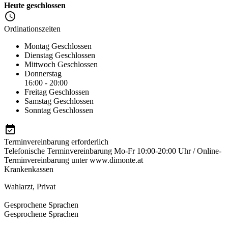
Heute geschlossen
Ordinationszeiten
Montag
Geschlossen
Dienstag
Geschlossen
Mittwoch
Geschlossen
Donnerstag
16:00 - 20:00
Freitag
Geschlossen
Samstag
Geschlossen
Sonntag
Geschlossen
Terminvereinbarung erforderlich
Telefonische Terminvereinbarung Mo-Fr 10:00-20:00 Uhr / Online-
Terminvereinbarung unter www.dimonte.at
Krankenkassen
Wahlarzt
,
Privat
Gesprochene Sprachen
Gesprochene Sprachen