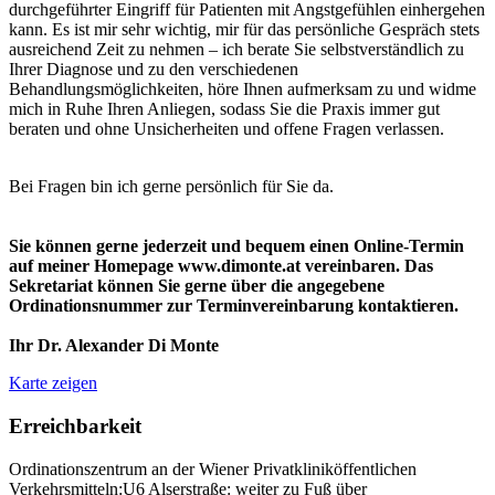
durchgeführter Eingriff für Patienten mit Angstgefühlen einhergehen
kann. Es ist mir sehr wichtig, mir für das persönliche Gespräch stets
ausreichend Zeit zu nehmen – ich berate Sie selbstverständlich zu
Ihrer Diagnose und zu den verschiedenen
Behandlungsmöglichkeiten, höre Ihnen aufmerksam zu und widme
mich in Ruhe Ihren Anliegen, sodass Sie die Praxis immer gut
beraten und ohne Unsicherheiten und offene Fragen verlassen.
Bei Fragen bin ich gerne persönlich für Sie da.
Sie können gerne jederzeit und bequem einen Online-Termin
auf meiner Homepage www.dimonte.at vereinbaren. Das
Sekretariat können Sie gerne über die angegebene
Ordinationsnummer zur Terminvereinbarung kontaktieren.
Ihr Dr. Alexander Di Monte
Karte zeigen
Erreichbarkeit
Ordinationszentrum an der Wiener Privatkliniköffentlichen
Verkehrsmitteln:U6 Alserstraße: weiter zu Fuß über