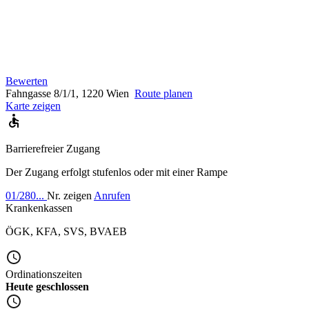
Bewerten
Fahngasse 8/1/1, 1220 Wien
Route planen
Karte zeigen
Barrierefreier Zugang
Der Zugang erfolgt stufenlos oder mit einer Rampe
01/280...
Nr. zeigen
Anrufen
Krankenkassen
ÖGK
,
KFA
,
SVS
,
BVAEB
Ordinationszeiten
Heute geschlossen