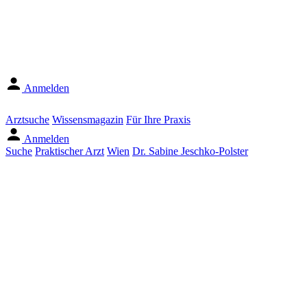
Anmelden
Arztsuche
Wissensmagazin
Für Ihre Praxis
Anmelden
Suche
Praktischer Arzt
Wien
Dr. Sabine Jeschko-Polster