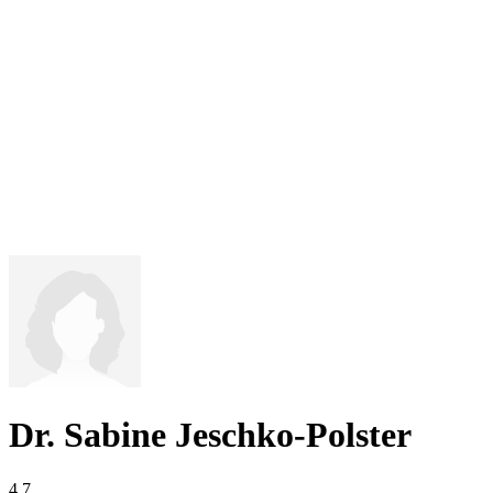
Dr. Sabine Jeschko-Polster
4,7