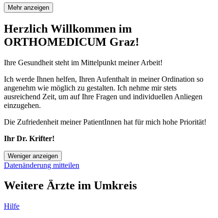
Mehr anzeigen
Herzlich Willkommen im
ORTHOMEDICUM Graz!
Ihre Gesundheit steht im Mittelpunkt meiner Arbeit!
Ich werde Ihnen helfen, Ihren Aufenthalt in meiner Ordination so
angenehm wie möglich zu gestalten. Ich nehme mir stets
ausreichend Zeit, um auf Ihre Fragen und individuellen Anliegen
einzugehen.
Die Zufriedenheit meiner PatientInnen hat für mich hohe Priorität!
Ihr Dr. Krifter!
Weniger anzeigen
Datenänderung mitteilen
Weitere Ärzte im Umkreis
Hilfe