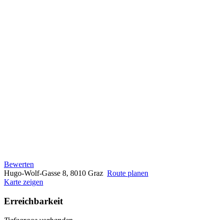
Bewerten
Hugo-Wolf-Gasse 8, 8010 Graz
Route planen
Karte zeigen
Erreichbarkeit