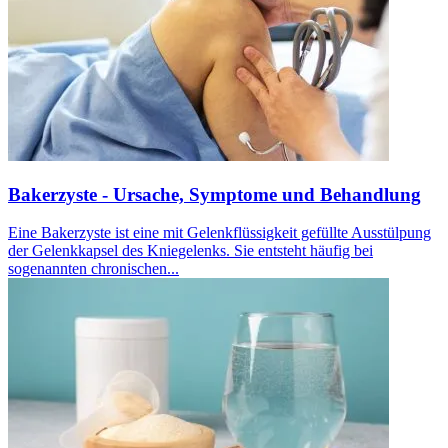
Bakerzyste - Ursache, Symptome und Behandlung
Eine Bakerzyste ist eine mit Gelenkflüssigkeit gefüllte Ausstülpung
der Gelenkkapsel des Kniegelenks. Sie entsteht häufig bei
sogenannten chronischen...