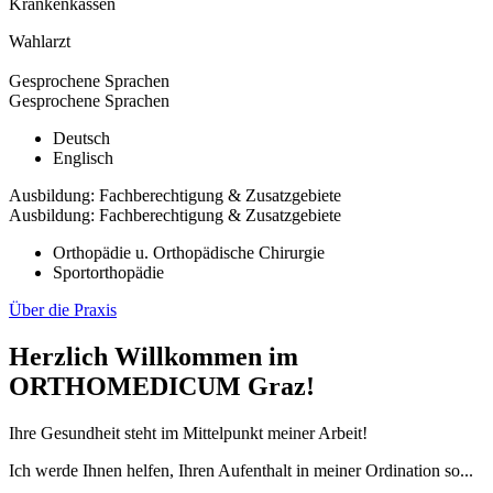
Krankenkassen
Wahlarzt
Gesprochene Sprachen
Gesprochene Sprachen
Deutsch
Englisch
Ausbildung: Fachberechtigung & Zusatzgebiete
Ausbildung: Fachberechtigung & Zusatzgebiete
Orthopädie u. Orthopädische Chirurgie
Sportorthopädie
Über die Praxis
Herzlich Willkommen im
ORTHOMEDICUM Graz!
Ihre Gesundheit steht im Mittelpunkt meiner Arbeit!
Ich werde Ihnen helfen, Ihren Aufenthalt in meiner Ordination so...