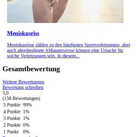
Meniskusriss
Meniskusrisse zählen zu den häufigsten Sportverletzungen, aber
auch altersbedingte Abbauprozesse können eine Ursache für
solche Verletzungen sein. In diesem...
Gesamtbewertung
Weitere Bewertungen
Bewertung schreiben
5,0
(158 Bewertungen)
5 Punkte
99%
4 Punkte
1%
3 Punkte
1%
2 Punkte
0%
1 Punkt
0%