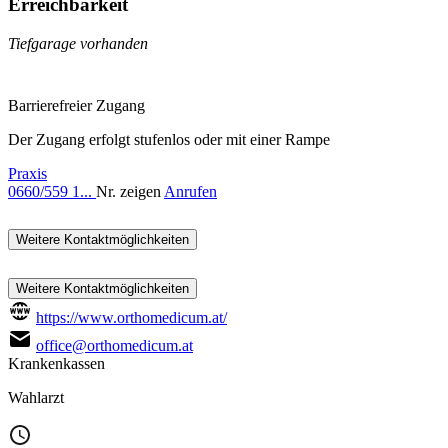
Erreichbarkeit
Tiefgarage vorhanden
Barrierefreier Zugang
Der Zugang erfolgt stufenlos oder mit einer Rampe
Praxis
0660/559 1...
Nr. zeigen
Anrufen
Weitere Kontaktmöglichkeiten
Weitere Kontaktmöglichkeiten
https://www.orthomedicum.at/
office@orthomedicum.at
Krankenkassen
Wahlarzt