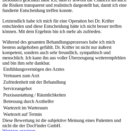
die Risiken transparent und realistisch dargestellt hat, damit ich eine
fundierte Entscheidung treffen konnte.
Letztendlich habe ich mich für eine Operation bei Dr. Krifter
entschieden und diese Entscheidung hätte ich nicht besser treffen
können. Mit dem Ergebnis bin ich mehr als zufrieden.
Während des gesamten Behandlungsprozesses habe ich mich
bestens aufgehoben gefühlt. Dr. Krifter ist nicht nur äußerst
kompetent, sondern auch sehr freundlich, sympathisch und
menschlich. Ich kann ihn aus voller Überzeugung weiterempfehlen
und bin ihm sehr dankbar.
Einfühlungsvermögen des Arztes
Vertrauen zum Arzt
Zufriedenheit mit der Behandlung
Serviceangebot
Praxisaustattung / Räumlichkeiten
Betreuung durch Arzthelfer
Wartezeit im Warteraum
Wartezeit auf Termin
Diese Bewertung ist die subjektive Meinung eines Patienten und
nicht die der DocFinder GmbH.
Weniger anzeigen