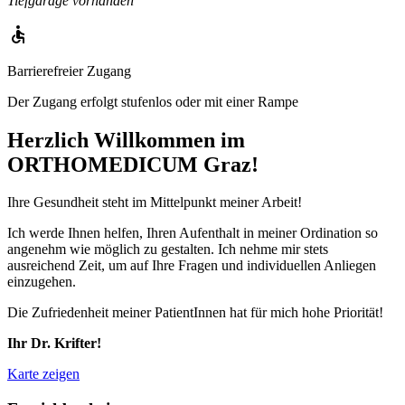
Tiefgarage vorhanden
Barrierefreier Zugang
Der Zugang erfolgt stufenlos oder mit einer Rampe
Herzlich Willkommen im
ORTHOMEDICUM Graz!
Ihre Gesundheit steht im Mittelpunkt meiner Arbeit!
Ich werde Ihnen helfen, Ihren Aufenthalt in meiner Ordination so
angenehm wie möglich zu gestalten. Ich nehme mir stets
ausreichend Zeit, um auf Ihre Fragen und individuellen Anliegen
einzugehen.
Die Zufriedenheit meiner PatientInnen hat für mich hohe Priorität!
Ihr Dr. Krifter!
Karte zeigen