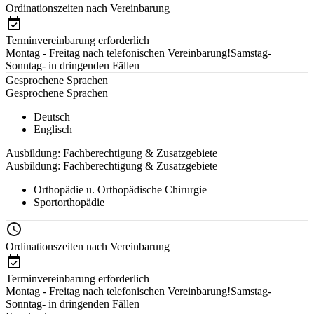
Ordinationszeiten nach Vereinbarung
Terminvereinbarung erforderlich
Montag - Freitag nach telefonischen Vereinbarung!​Samstag-
Sonntag- in dringenden Fällen
Gesprochene Sprachen
Gesprochene Sprachen
Deutsch
Englisch
Ausbildung: Fachberechtigung & Zusatzgebiete
Ausbildung: Fachberechtigung & Zusatzgebiete
Orthopädie u. Orthopädische Chirurgie
Sportorthopädie
Ordinationszeiten nach Vereinbarung
Terminvereinbarung erforderlich
Montag - Freitag nach telefonischen Vereinbarung!​Samstag-
Sonntag- in dringenden Fällen