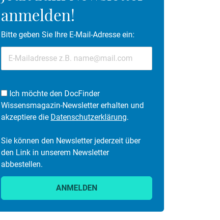
anmelden!
Bitte geben Sie Ihre E-Mail-Adresse ein:
Ich möchte den DocFinder
Wissensmagazin-Newsletter erhalten und
akzeptiere die
Datenschutzerklärung
.
Sie können den Newsletter jederzeit über
den Link in unserem Newsletter
abbestellen.
ANMELDEN