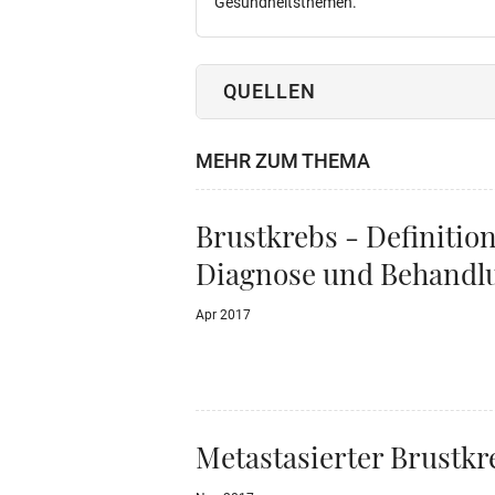
Gesundheitsthemen.
QUELLEN
MEHR ZUM THEMA
Brustkrebs - Definition
Diagnose und Behandl
Apr 2017
Metastasierter Brustkr