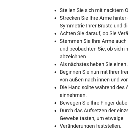
Stellen Sie sich mit nacktem 
Strecken Sie Ihre Arme hinter
Symmetrie Ihrer Brüste und di
Achten Sie darauf, ob Sie Ve
Stemmen Sie Ihre Arme auch i
und beobachten Sie, ob sich 
abzeichnen.
Als nächstes heben Sie einen 
Beginnen Sie nun mit Ihrer fr
von außen nach innen und von
Die Hand sollte während des A
einnehmen.
Bewegen Sie Ihre Finger dabei
Durch das Aufsetzen der einze
Gewebe tasten, um etwaige
Veränderungen feststellen.