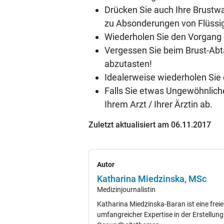
Drücken Sie auch Ihre Brustwa
zu Absonderungen von Flüssi
Wiederholen Sie den Vorgang 
Vergessen Sie beim Brust-Abta
abzutasten!
Idealerweise wiederholen Sie
Falls Sie etwas Ungewöhnliches
Ihrem Arzt / Ihrer Ärztin ab.
Zuletzt aktualisiert am 06.11.2017
Autor
Katharina Miedzinska, MSc
Medizinjournalistin
Katharina Miedzinska-Baran ist eine freie
umfangreicher Expertise in der Erstellun