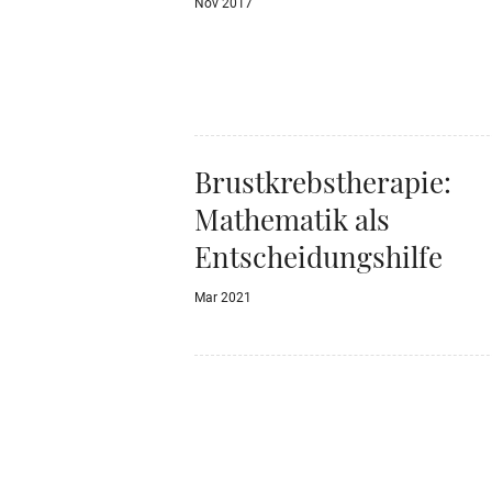
Nov 2017
Brustkrebstherapie:
Mathematik als
Entscheidungshilfe
Mar 2021