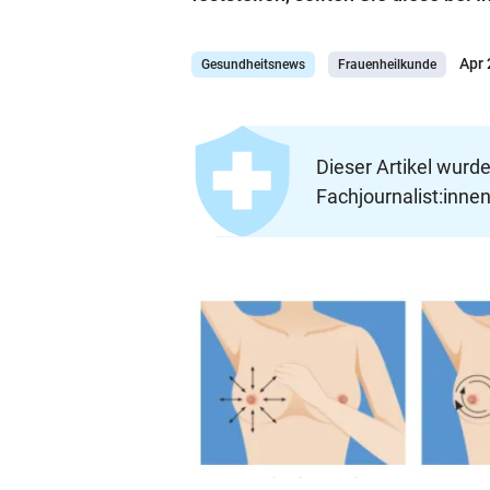
Apr
Gesundheitsnews
Frauenheilkunde
Dieser Artikel wurd
Fachjournalist:innen