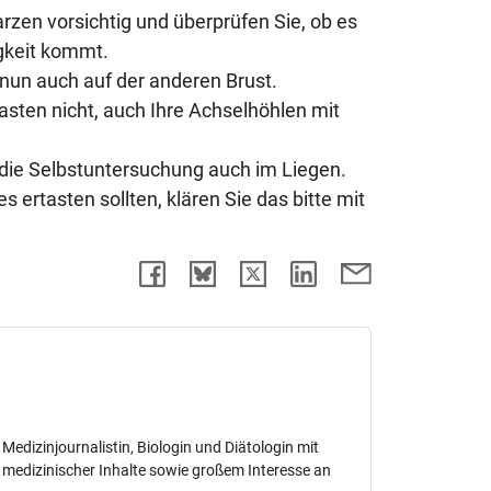
rzen vorsichtig und überprüfen Sie, ob es
gkeit kommt.
nun auch auf der anderen Brust.
sten nicht, auch Ihre Achselhöhlen mit
 die Selbstuntersuchung auch im Liegen.
 ertasten sollten, klären Sie das bitte mit
 Medizinjournalistin, Biologin und Diätologin mit
g medizinischer Inhalte sowie großem Interesse an