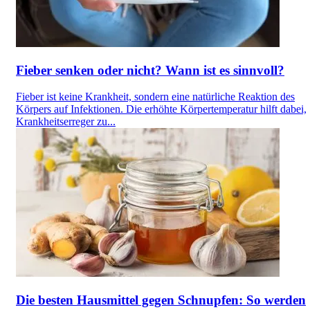
Fieber senken oder nicht? Wann ist es sinnvoll?
Fieber ist keine Krankheit, sondern eine natürliche Reaktion des
Körpers auf Infektionen. Die erhöhte Körpertemperatur hilft dabei,
Krankheitserreger zu...
Die besten Hausmittel gegen Schnupfen: So werden