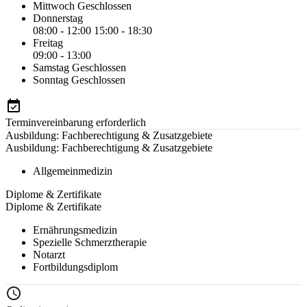
Mittwoch
Geschlossen
Donnerstag
08:00 - 12:00
15:00 - 18:30
Freitag
09:00 - 13:00
Samstag
Geschlossen
Sonntag
Geschlossen
Terminvereinbarung erforderlich
Ausbildung: Fachberechtigung & Zusatzgebiete
Ausbildung: Fachberechtigung & Zusatzgebiete
Allgemeinmedizin
Diplome & Zertifikate
Diplome & Zertifikate
Ernährungsmedizin
Spezielle Schmerztherapie
Notarzt
Fortbildungsdiplom