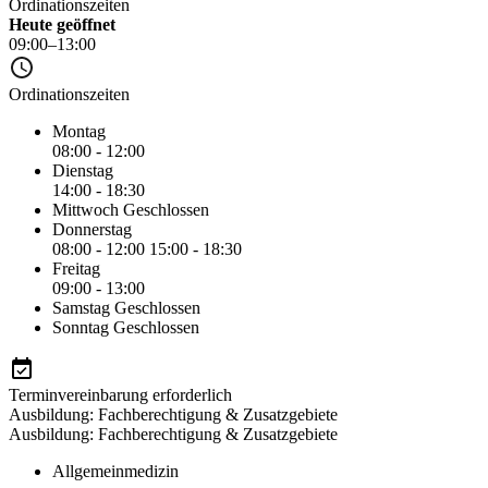
Ordinationszeiten
Heute geöffnet
09:00–13:00
Ordinationszeiten
Montag
08:00 - 12:00
Dienstag
14:00 - 18:30
Mittwoch
Geschlossen
Donnerstag
08:00 - 12:00
15:00 - 18:30
Freitag
09:00 - 13:00
Samstag
Geschlossen
Sonntag
Geschlossen
Terminvereinbarung erforderlich
Ausbildung: Fachberechtigung & Zusatzgebiete
Ausbildung: Fachberechtigung & Zusatzgebiete
Allgemeinmedizin