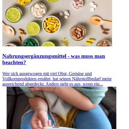
Nahrungsergänzungsmittel - was muss man
beachten?
Wer sich ausgewogen mit viel Obst, Gemüse und
Vollkornprodukten ernährt, hat seinen Nährstoffbedarf meist
ausreichend abgedeckt. Anders sieht es aus, wenn ein...