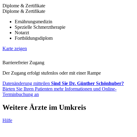
Diplome & Zertifikate
Diplome & Zertifikate
Ernährungsmedizin
Spezielle Schmerztherapie
Notarzt
Fortbildungsdiplom
Karte zeigen
Barrierefreier Zugang
Der Zugang erfolgt stufenlos oder mit einer Rampe
Datenänderung mitteilen
Sind Sie Dr. Günther Schönhuber?
Bieten Sie Ihren Patienten mehr Informationen und Online-
Terminbuchung an
Weitere Ärzte im Umkreis
Hilfe