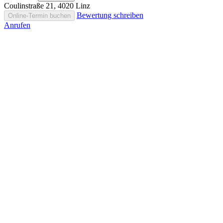
Coulinstraße 21, 4020 Linz
Bewertung schreiben
Online-Termin buchen
Anrufen