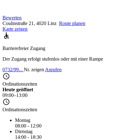
Bewerten
Coulinstraße 21, 4020 Linz
Route planen
Karte zeigen
Barrierefreier Zugang
Der Zugang erfolgt stufenlos oder mit einer Rampe
0732/99...
Nr. zeigen
Anrufen
Ordinationszeiten
Heute geöffnet
09:00–13:00
Ordinationszeiten
Montag
08:00 - 12:00
Dienstag
14:00 - 18:30