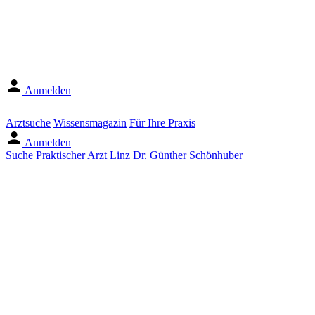
Anmelden
Arztsuche
Wissensmagazin
Für Ihre Praxis
Anmelden
Suche
Praktischer Arzt
Linz
Dr. Günther Schönhuber