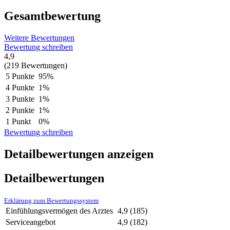
Gesamtbewertung
Weitere Bewertungen
Bewertung schreiben
4,9
(219 Bewertungen)
5 Punkte
95%
4 Punkte
1%
3 Punkte
1%
2 Punkte
1%
1 Punkt
0%
Bewertung schreiben
Detailbewertungen anzeigen
Detailbewertungen
Erklärung zum Bewertungssystem
Einfühlungsvermögen des Arztes
4,9
(185)
Serviceangebot
4,9
(182)