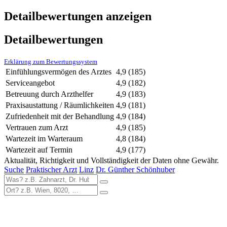
Detailbewertungen anzeigen
Detailbewertungen
Erklärung zum Bewertungssystem
Einfühlungsvermögen des Arztes
4,9
(185)
Serviceangebot
4,9
(182)
Betreuung durch Arzthelfer
4,9
(183)
Praxisaustattung / Räumlichkeiten
4,9
(181)
Zufriedenheit mit der Behandlung
4,9
(184)
Vertrauen zum Arzt
4,9
(185)
Wartezeit im Warteraum
4,8
(184)
Wartezeit auf Termin
4,9
(177)
Aktualität, Richtigkeit und Vollständigkeit der Daten ohne Gewähr.
Suche
Praktischer Arzt
Linz
Dr. Günther Schönhuber