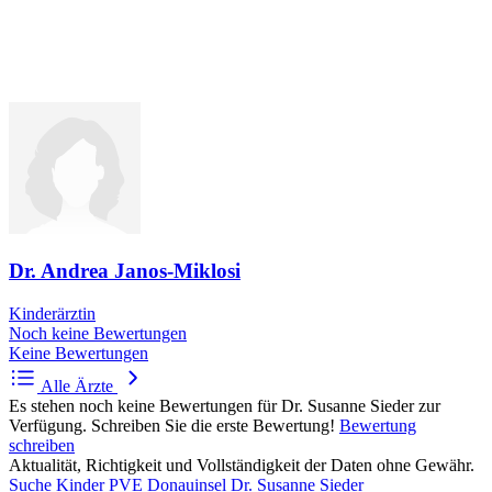
Dr. Andrea Janos-Miklosi
Kinderärztin
Noch keine Bewertungen
Keine Bewertungen
Alle Ärzte
Es stehen noch keine Bewertungen für Dr. Susanne Sieder zur
Verfügung. Schreiben Sie die erste Bewertung!
Bewertung
schreiben
Aktualität, Richtigkeit und Vollständigkeit der Daten ohne Gewähr.
Suche
Kinder PVE Donauinsel
Dr. Susanne Sieder