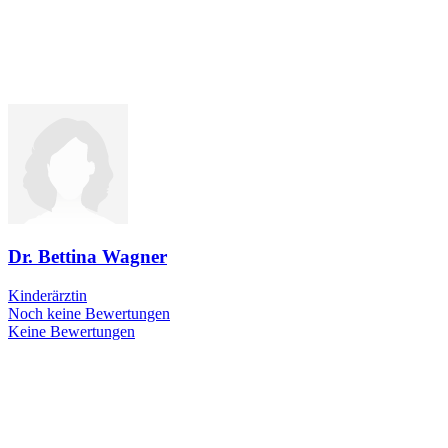
Dr. Bettina Wagner
Kinderärztin
Noch keine Bewertungen
Keine Bewertungen