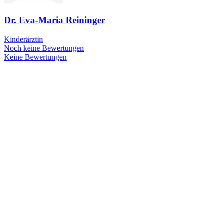
Dr. Eva-Maria Reininger
Kinderärztin
Noch keine Bewertungen
Keine Bewertungen