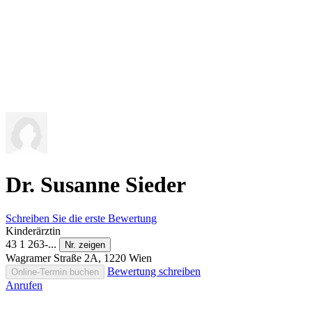
Dr. Susanne Sieder
Schreiben Sie die erste Bewertung
Kinderärztin
43 1 263-...
Nr. zeigen
Wagramer Straße 2A, 1220 Wien
Bewertung schreiben
Online-Termin buchen
Anrufen