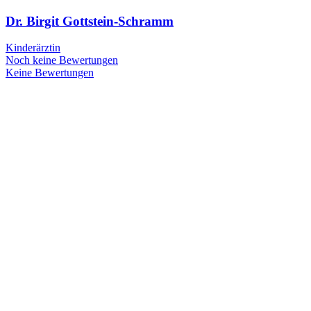
Dr. Birgit Gottstein-Schramm
Kinderärztin
Noch keine Bewertungen
Keine Bewertungen