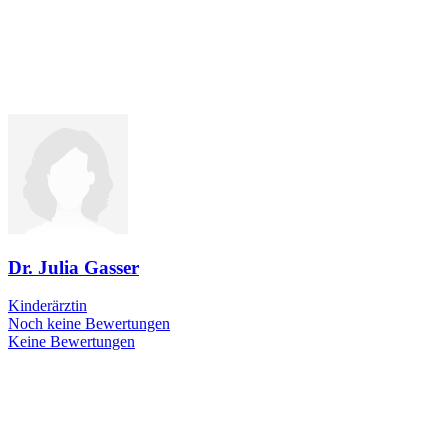
Dr. Julia Gasser
Kinderärztin
Noch keine Bewertungen
Keine Bewertungen