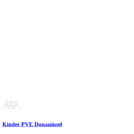
Kinder PVE Donauinsel