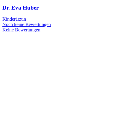
Dr. Eva Huber
Kinderärztin
Noch keine Bewertungen
Keine Bewertungen