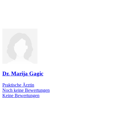
Dr. Marija Gagic
Praktische Ärztin
Noch keine Bewertungen
Keine Bewertungen