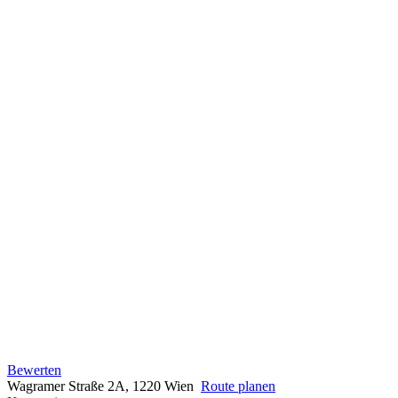
Bewerten
Wagramer Straße 2A, 1220 Wien
Route planen