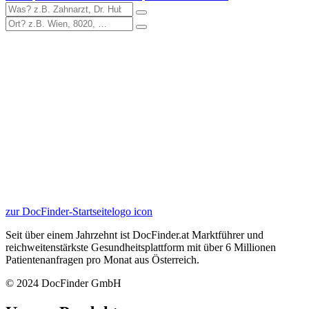
zur DocFinder-Startseite
logo icon
Seit über einem Jahrzehnt ist DocFinder.at Marktführer und
reichweitenstärkste Gesundheitsplattform mit über 6 Millionen
Patientenanfragen pro Monat aus Österreich.
© 2024 DocFinder GmbH