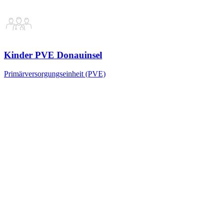
Kinder PVE Donauinsel
Primärversorgungseinheit (PVE)