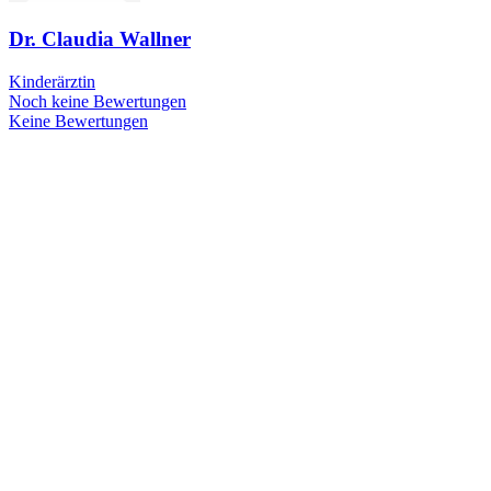
Dr. Claudia Wallner
Kinderärztin
Noch keine Bewertungen
Keine Bewertungen