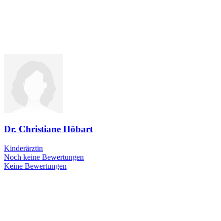
Dr. Christiane Höbart
Kinderärztin
Noch keine Bewertungen
Keine Bewertungen