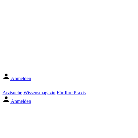
Anmelden
Arztsuche
Wissensmagazin
Für Ihre Praxis
Anmelden