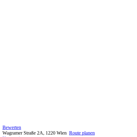
Bewerten
Wagramer Straße 2A, 1220 Wien
Route planen