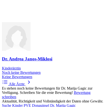
Dr. Andrea Janos-Miklosi
Kinderärztin
Noch keine Bewertungen
Keine Bewertungen
Alle Ärzte
Es stehen noch keine Bewertungen für Dr. Marija Gagic zur
Verfügung. Schreiben Sie die erste Bewertung!
Bewertung
schreiben
Aktualität, Richtigkeit und Vollständigkeit der Daten ohne Gewähr.
Suche
Kinder PVE Donauinsel
Dr. Marija Gagic