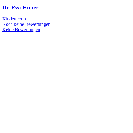
Dr. Eva Huber
Kinderärztin
Noch keine Bewertungen
Keine Bewertungen