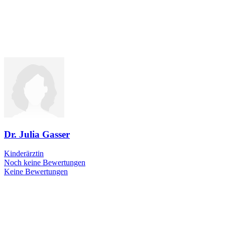
Dr. Julia Gasser
Kinderärztin
Noch keine Bewertungen
Keine Bewertungen