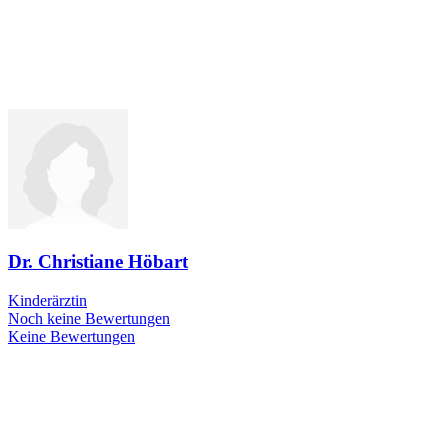
Dr. Christiane Höbart
Kinderärztin
Noch keine Bewertungen
Keine Bewertungen