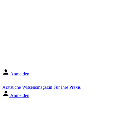
Anmelden
Arztsuche
Wissensmagazin
Für Ihre Praxis
Anmelden