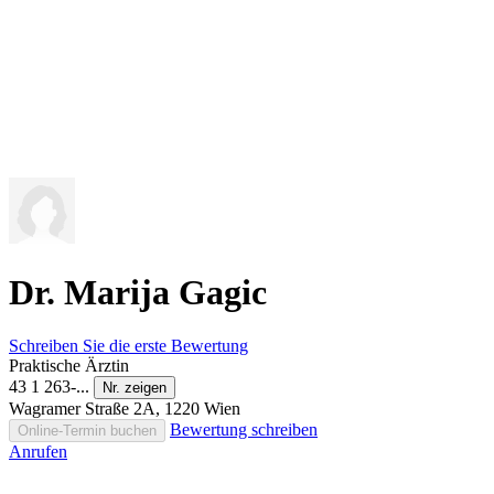
Dr. Marija Gagic
Schreiben Sie die erste Bewertung
Praktische Ärztin
43 1 263-...
Nr. zeigen
Wagramer Straße 2A, 1220 Wien
Bewertung schreiben
Online-Termin buchen
Anrufen