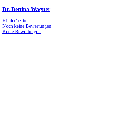
Dr. Bettina Wagner
Kinderärztin
Noch keine Bewertungen
Keine Bewertungen