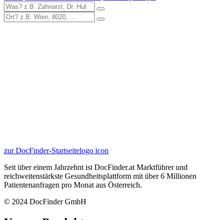
zur DocFinder-Startseite
logo icon
Seit über einem Jahrzehnt ist DocFinder.at Marktführer und
reichweitenstärkste Gesundheitsplattform mit über 6 Millionen
Patientenanfragen pro Monat aus Österreich.
© 2024 DocFinder GmbH