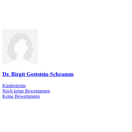
Dr. Birgit Gottstein-Schramm
Kinderärztin
Noch keine Bewertungen
Keine Bewertungen