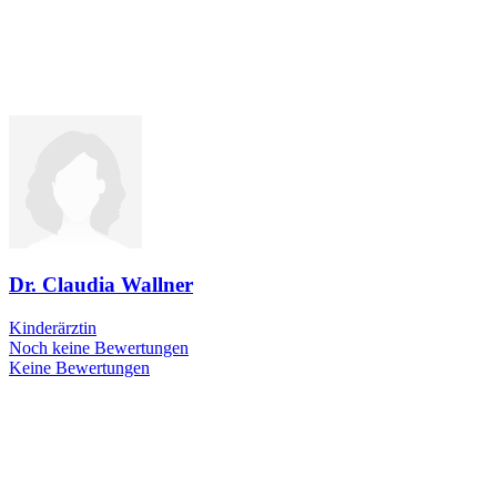
Dr. Claudia Wallner
Kinderärztin
Noch keine Bewertungen
Keine Bewertungen