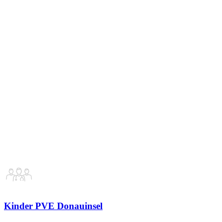
Kinder PVE Donauinsel