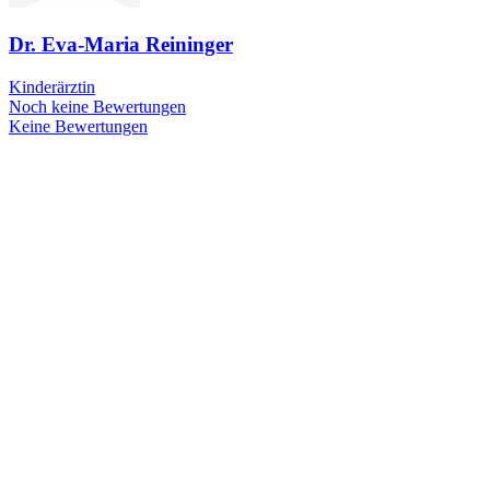
Dr. Eva-Maria Reininger
Kinderärztin
Noch keine Bewertungen
Keine Bewertungen