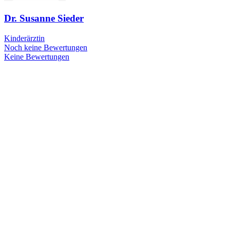
Dr. Susanne Sieder
Kinderärztin
Noch keine Bewertungen
Keine Bewertungen