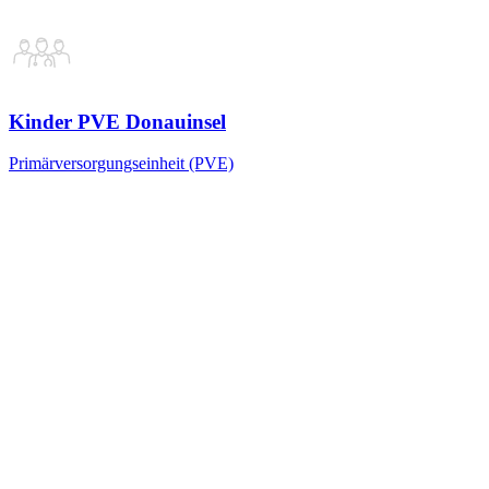
Kinder PVE Donauinsel
Primärversorgungseinheit (PVE)