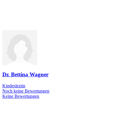
Dr. Bettina Wagner
Kinderärztin
Noch keine Bewertungen
Keine Bewertungen