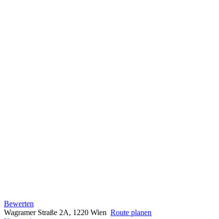
Bewerten
Wagramer Straße 2A, 1220 Wien
Route planen