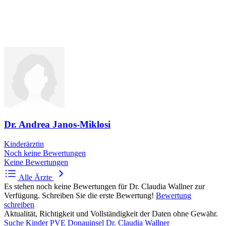
Dr. Andrea Janos-Miklosi
Kinderärztin
Noch keine Bewertungen
Keine Bewertungen
Alle Ärzte
Es stehen noch keine Bewertungen für Dr. Claudia Wallner zur
Verfügung. Schreiben Sie die erste Bewertung!
Bewertung
schreiben
Aktualität, Richtigkeit und Vollständigkeit der Daten ohne Gewähr.
Suche
Kinder PVE Donauinsel
Dr. Claudia Wallner