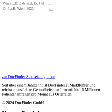
zur DocFinder-Startseite
logo icon
Seit über einem Jahrzehnt ist DocFinder.at Marktführer und
reichweitenstärkste Gesundheitsplattform mit über 6 Millionen
Patientenanfragen pro Monat aus Österreich.
© 2024 DocFinder GmbH