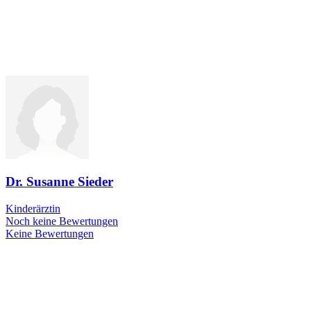
Dr. Susanne Sieder
Kinderärztin
Noch keine Bewertungen
Keine Bewertungen