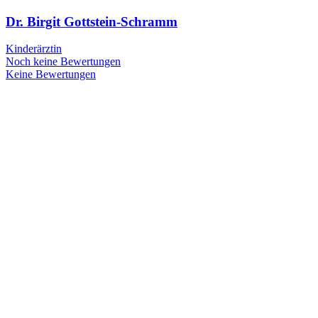
Dr. Birgit Gottstein-Schramm
Kinderärztin
Noch keine Bewertungen
Keine Bewertungen