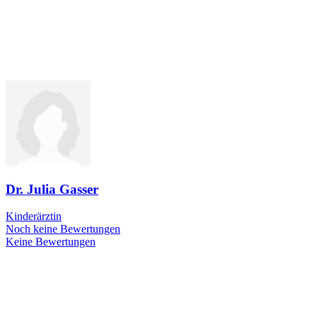
Dr. Julia Gasser
Kinderärztin
Noch keine Bewertungen
Keine Bewertungen