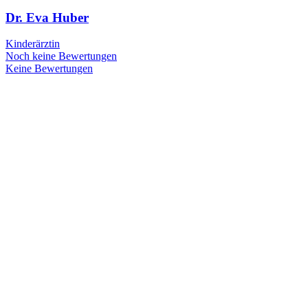
Dr. Eva Huber
Kinderärztin
Noch keine Bewertungen
Keine Bewertungen