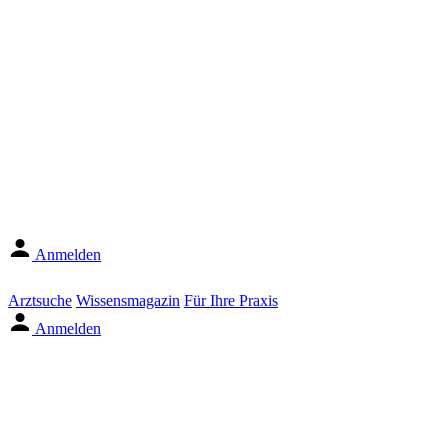
Anmelden
Arztsuche
Wissensmagazin
Für Ihre Praxis
Anmelden