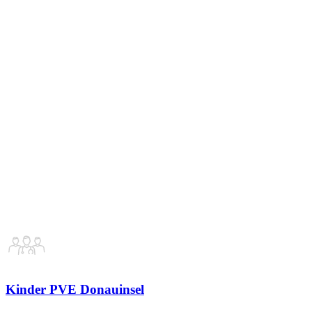
Kinder PVE Donauinsel