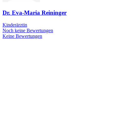
Dr. Eva-Maria Reininger
Kinderärztin
Noch keine Bewertungen
Keine Bewertungen