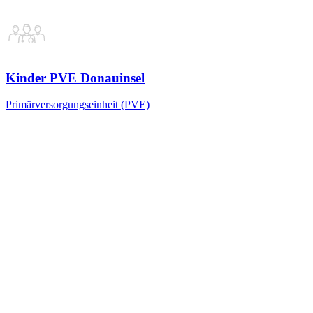
Kinder PVE Donauinsel
Primärversorgungseinheit (PVE)