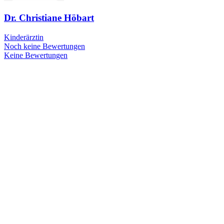
Dr. Christiane Höbart
Kinderärztin
Noch keine Bewertungen
Keine Bewertungen