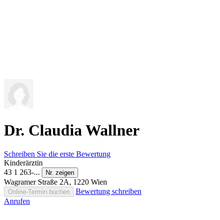
Dr. Claudia Wallner
Schreiben Sie die erste Bewertung
Kinderärztin
43 1 263-...
Nr. zeigen
Wagramer Straße 2A, 1220 Wien
Bewertung schreiben
Online-Termin buchen
Anrufen