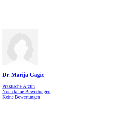
Dr. Marija Gagic
Praktische Ärztin
Noch keine Bewertungen
Keine Bewertungen