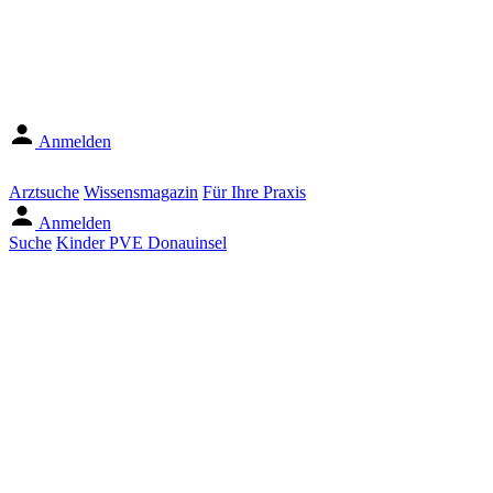
Anmelden
Arztsuche
Wissensmagazin
Für Ihre Praxis
Anmelden
Suche
Kinder PVE Donauinsel