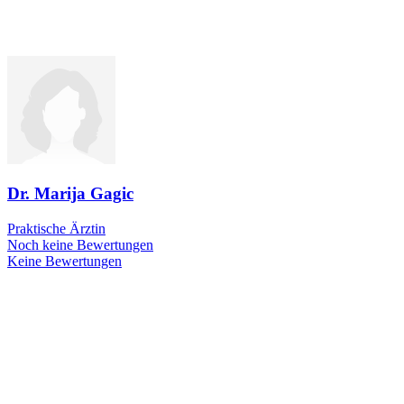
Dr. Marija Gagic
Praktische Ärztin
Noch keine Bewertungen
Keine Bewertungen