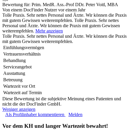
Bewertung für:
Prim. MedR. Ass.-Prof DDr. Peter Voitl, MBA
Von einem DocFinder Nutzer
vor einem Jahr
Tolle Praxis. Sehr nettes Personal und Ärzte. Wir können die Praxis
mit gutem Gewissen weiterempfehlen.
Tolle Praxis. Sehr nettes
Personal und Ärzte. Wir können die Praxis mit gutem Gewissen
weiterempfehlen.
Mehr anzeigen
Tolle Praxis. Sehr nettes Personal und Ärzte. Wir können die Praxis
mit gutem Gewissen weiterempfehlen.
Einfühlungsvermögen
Vertrauensverhältnis
Behandlung
Serviceangebot
Ausstattung
Betreuung
Wartezeit vor Ort
Wartezeit auf Termin
Diese Bewertung ist die subjektive Meinung eines Patienten und
nicht die der DocFinder GmbH.
Weniger anzeigen
Als Profilinhaber kommentieren
Melden
Vor dem KH und langer Wartezeit bewahrt!