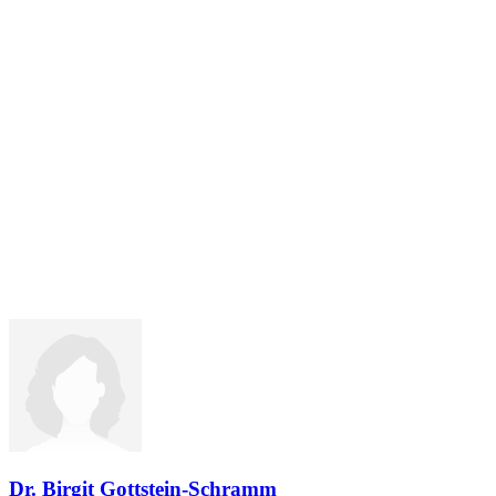
Dr. Birgit Gottstein-Schramm