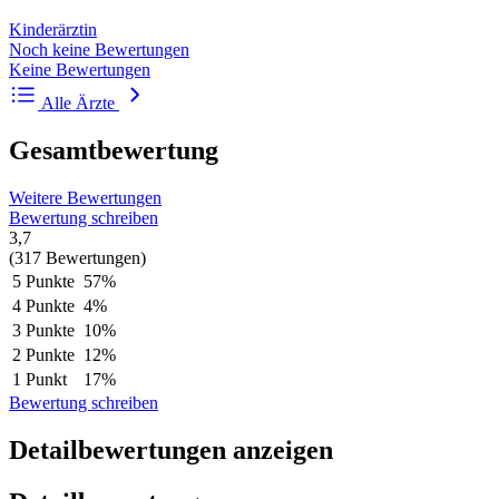
Kinderärztin
Noch keine Bewertungen
Keine Bewertungen
Alle Ärzte
Gesamtbewertung
Weitere Bewertungen
Bewertung schreiben
3,7
(317 Bewertungen)
5 Punkte
57%
4 Punkte
4%
3 Punkte
10%
2 Punkte
12%
1 Punkt
17%
Bewertung schreiben
Detailbewertungen anzeigen