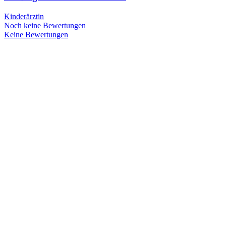
Kinderärztin
Noch keine Bewertungen
Keine Bewertungen