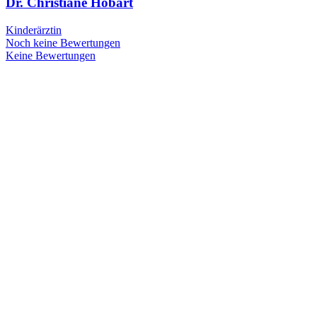
Dr. Christiane Höbart
Kinderärztin
Noch keine Bewertungen
Keine Bewertungen