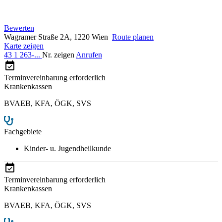
Bewerten
Wagramer Straße 2A, 1220 Wien
Route planen
Karte zeigen
43 1 263-...
Nr. zeigen
Anrufen
Terminvereinbarung erforderlich
Krankenkassen
BVAEB
,
KFA
,
ÖGK
,
SVS
Fachgebiete
Kinder- u. Jugendheilkunde
Terminvereinbarung erforderlich
Krankenkassen
BVAEB
,
KFA
,
ÖGK
,
SVS