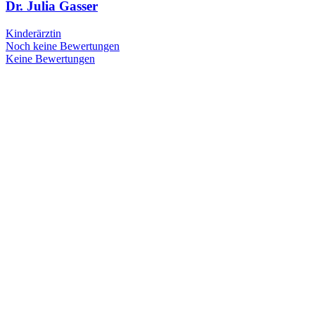
Dr. Julia Gasser
Kinderärztin
Noch keine Bewertungen
Keine Bewertungen