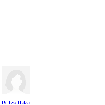
Dr. Eva Huber