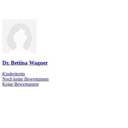
Dr. Bettina Wagner
Kinderärztin
Noch keine Bewertungen
Keine Bewertungen