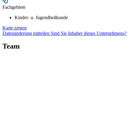
Fachgebiete
Kinder- u. Jugendheilkunde
Karte zeigen
Datenänderung mitteilen
Sind Sie Inhaber dieses Unternehmens?
Team