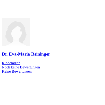
Dr. Eva-Maria Reininger
Kinderärztin
Noch keine Bewertungen
Keine Bewertungen