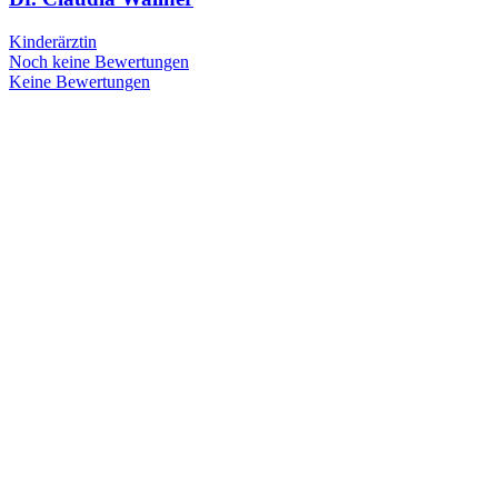
Kinderärztin
Noch keine Bewertungen
Keine Bewertungen