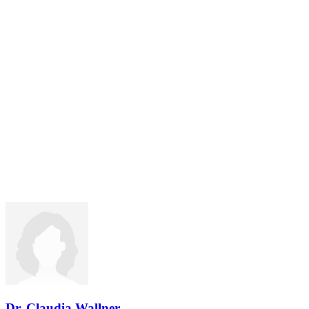
Dr. Claudia Wallner