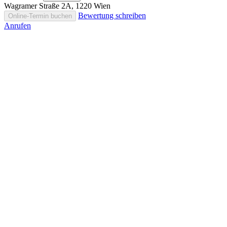
Wagramer Straße 2A, 1220 Wien
Bewertung schreiben
Online-Termin buchen
Anrufen