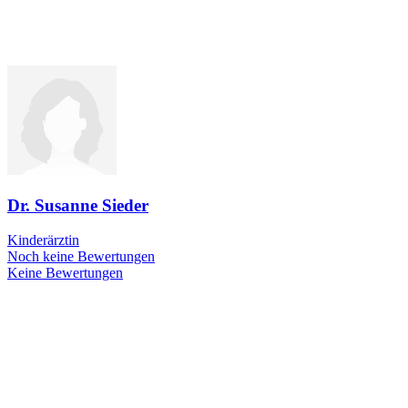
Dr. Susanne Sieder
Kinderärztin
Noch keine Bewertungen
Keine Bewertungen