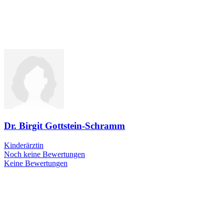
Dr. Birgit Gottstein-Schramm
Kinderärztin
Noch keine Bewertungen
Keine Bewertungen