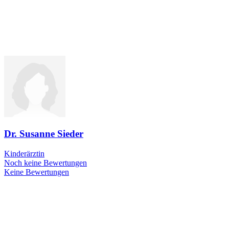
Dr. Susanne Sieder
Kinderärztin
Noch keine Bewertungen
Keine Bewertungen