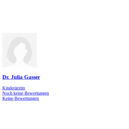
Dr. Julia Gasser
Kinderärztin
Noch keine Bewertungen
Keine Bewertungen