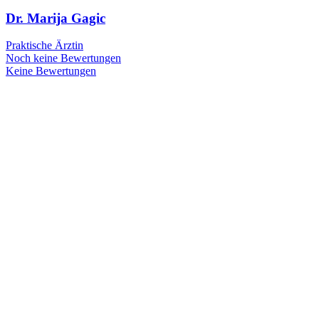
Dr. Marija Gagic
Praktische Ärztin
Noch keine Bewertungen
Keine Bewertungen