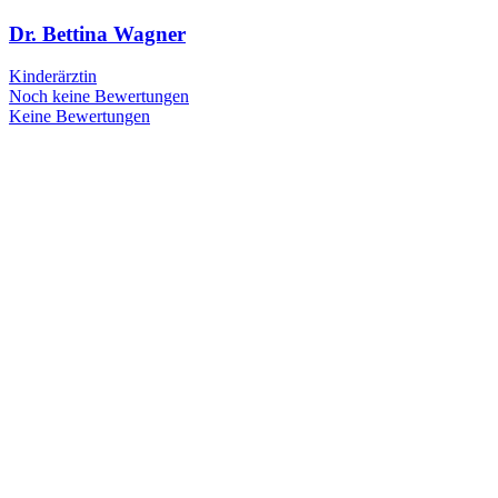
Dr. Bettina Wagner
Kinderärztin
Noch keine Bewertungen
Keine Bewertungen