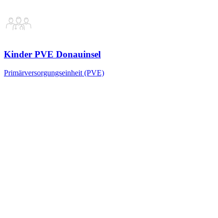
Kinder PVE Donauinsel
Primärversorgungseinheit (PVE)