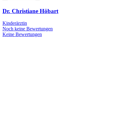
Dr. Christiane Höbart
Kinderärztin
Noch keine Bewertungen
Keine Bewertungen