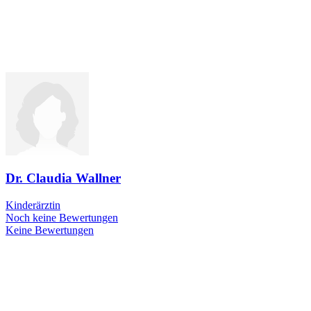
Dr. Claudia Wallner
Kinderärztin
Noch keine Bewertungen
Keine Bewertungen