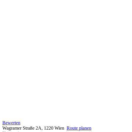
Bewerten
Wagramer Straße 2A, 1220 Wien
Route planen