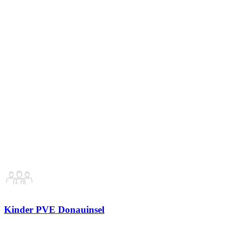
Kinder PVE Donauinsel