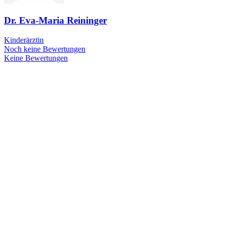
Dr. Eva-Maria Reininger
Kinderärztin
Noch keine Bewertungen
Keine Bewertungen