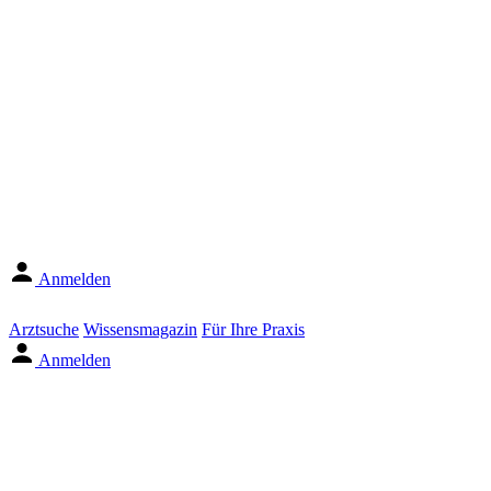
Anmelden
Arztsuche
Wissensmagazin
Für Ihre Praxis
Anmelden