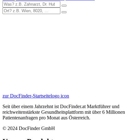
zur DocFinder-Startseite
logo icon
Seit über einem Jahrzehnt ist DocFinder.at Marktführer und
reichweitenstärkste Gesundheitsplattform mit über 6 Millionen
Patientenanfragen pro Monat aus Österreich.
© 2024 DocFinder GmbH