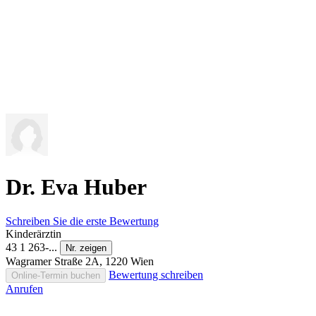
Dr. Eva Huber
Schreiben Sie die erste Bewertung
Kinderärztin
43 1 263-...
Nr. zeigen
Wagramer Straße 2A, 1220 Wien
Bewertung schreiben
Online-Termin buchen
Anrufen