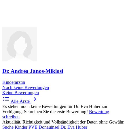
Dr. Andrea Janos-Miklosi
Kinderärztin
Noch keine Bewertungen
Keine Bewertungen
Alle Ärzte
Es stehen noch keine Bewertungen für Dr. Eva Huber zur
Verfügung. Schreiben Sie die erste Bewertung!
Bewertung
schreiben
Aktualität, Richtigkeit und Vollständigkeit der Daten ohne Gewähr.
Suche
Kinder PVE Donauinsel
Dr. Eva Huber