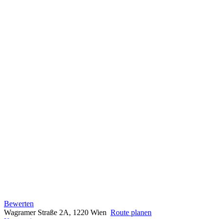
Bewerten
Wagramer Straße 2A, 1220 Wien
Route planen