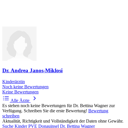
Dr. Andrea Janos-Miklosi
Kinderärztin
Noch keine Bewertungen
Keine Bewertungen
Alle Ärzte
Es stehen noch keine Bewertungen für Dr. Bettina Wagner zur
Verfügung. Schreiben Sie die erste Bewertung!
Bewertung
schreiben
Aktualität, Richtigkeit und Vollständigkeit der Daten ohne Gewähr.
Suche
Kinder PVE Donauinsel
Dr. Bettina Wagner