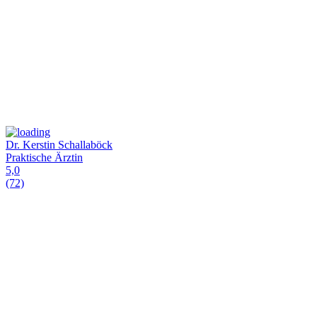
Dr. Kerstin Schallaböck
Praktische Ärztin
5,0
(72)