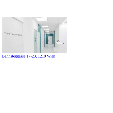
Bahnsteggasse 17-23, 1210 Wien