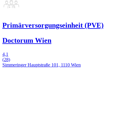
Primärversorgungseinheit (PVE)
Doctorum Wien
4,1
(28)
Simmeringer Hauptstraße 101, 1110 Wien