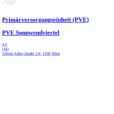
Primärversorgungseinheit (PVE)
PVE Sonnwendviertel
4,6
(18)
Alfred-Adler-Straße 1/6, 1100 Wien