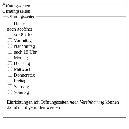
Öffnungszeiten
Öffnungszeiten
Öffnungszeiten
Heute
noch geöffnet
vor 8 Uhr
Vormittag
Nachmittag
nach 18 Uhr
Montag
Dienstag
Mittwoch
Donnerstag
Freitag
Samstag
Sonntag
Einrichtungen mit Öffnungszeiten
nach Vereinbarung
können
damit nicht gefunden werden