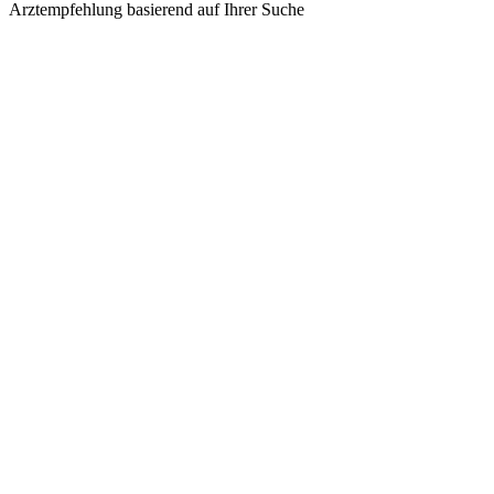
Arztempfehlung basierend auf Ihrer Suche