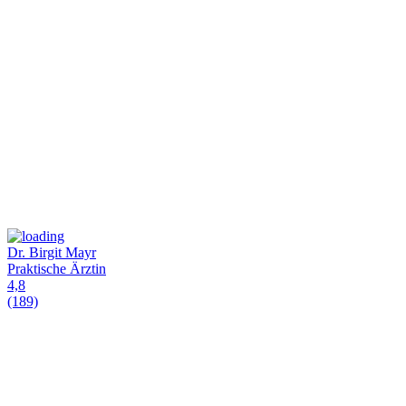
Dr. Birgit Mayr
Praktische Ärztin
4,8
(189)