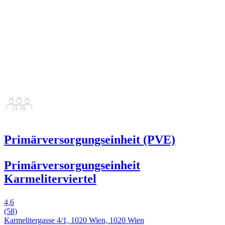
Primärversorgungseinheit (PVE)
Primärversorgungseinheit
Karmeliterviertel
4,6
(58)
Karmelitergasse 4/1, 1020 Wien, 1020 Wien