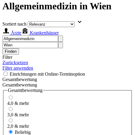
Allgemeinmedizin in Wien
Sortiert nach
Ärzte
Krankenhäuser
Finden
Filter
Zurücksetzen
Filter anwenden
Einrichtungen mit Online-Terminoption
Gesamtbewertung
Gesamtbewertung
Gesamtbewertung
4,0 & mehr
3,0 & mehr
2,0 & mehr
Beliebig