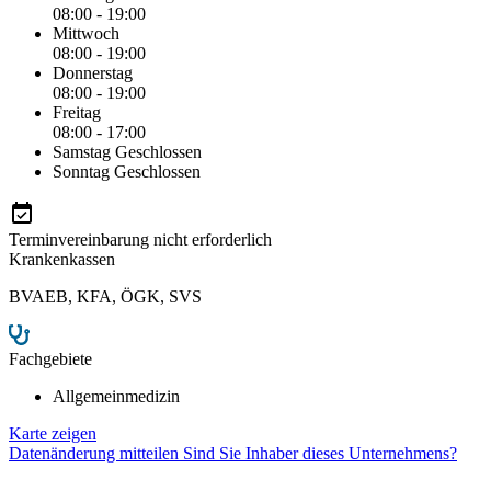
08:00 - 19:00
Mittwoch
08:00 - 19:00
Donnerstag
08:00 - 19:00
Freitag
08:00 - 17:00
Samstag
Geschlossen
Sonntag
Geschlossen
Terminvereinbarung nicht erforderlich
Krankenkassen
BVAEB
,
KFA
,
ÖGK
,
SVS
Fachgebiete
Allgemeinmedizin
Karte zeigen
Datenänderung mitteilen
Sind Sie Inhaber dieses Unternehmens?