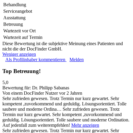
Behandlung
Serviceangebot
Ausstattung
Betreuung
Wartezeit vor Ort
Wartezeit auf Termin
Diese Bewertung ist die subjektive Meinung eines Patienten und
nicht die der DocFinder GmbH.
Weniger anzeigen
Als Profilinhaber kommentieren
Melden
Top Betreuung!
5,0
Bewertung für:
Dr. Philipp Sabanas
Von einem DocFinder Nutzer
vor 2 Jahren
Sehr zufrieden gewesen. Trotz Termin nur kurz gewartet. Sehr
kompetent ,zuvorkommend und geduldig. Lösungsorientiert. Tolle
saubere und moderne Ordina…
Sehr zufrieden gewesen. Trotz
Termin nur kurz gewartet. Sehr kompetent ,zuvorkommend und
geduldig. Lösungsorientiert. Tolle saubere und moderne Ordination.
Auf jedenfall zum weiterempfehlen!
Mehr anzeigen
Sehr zufrieden gewesen. Trotz Termin nur kurz gewartet. Sehr