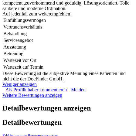
kompetent ,zuvorkommend und geduldig. Lösungsorientiert. Tolle
saubere und moderne Ordination.
Auf jedenfall zum weiterempfehlen!
Einfühlungsvermögen
Vertrauensverhältnis
Behandlung
Serviceangebot
Ausstattung
Betreuung
Wartezeit vor Ort
Wartezeit auf Termin
Diese Bewertung ist die subjektive Meinung eines Patienten und
nicht die der DocFinder GmbH.
Weniger anzeigen
Als Profilinhaber kommentieren
Melden
Weitere Bewertungen anzeigen
Detailbewertungen anzeigen
Detailbewertungen
Erklärung zum Bewertungssystem