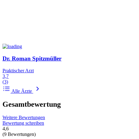
Dr. Roman Spitzmüller
Praktischer Arzt
3,7
(3)
Alle Ärzte
Gesamtbewertung
Weitere Bewertungen
Bewertung schreiben
4,6
(9 Bewertungen)