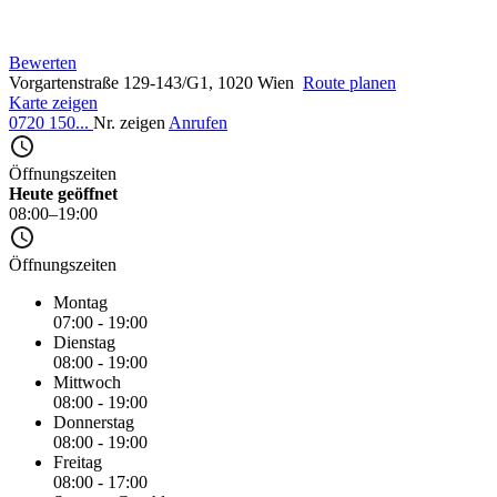
Bewerten
Vorgartenstraße 129-143/G1, 1020 Wien
Route planen
Karte zeigen
0720 150...
Nr. zeigen
Anrufen
Öffnungszeiten
Heute geöffnet
08:00–19:00
Öffnungszeiten
Montag
07:00 - 19:00
Dienstag
08:00 - 19:00
Mittwoch
08:00 - 19:00
Donnerstag
08:00 - 19:00
Freitag
08:00 - 17:00