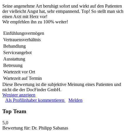
Seine angenehme Art beruhigt sofort und wirkt auf den Patienten
der vielleicht Angst hat, sehr entspannend. Top! So stellt man sich
einen Arzt mit Herz vor!
Wir empfehlen ihn zu 100% weiter!
Einfühlungsvermögen
Vertrauensverhältnis
Behandlung
Serviceangebot
Ausstattung
Betreuung
Wartezeit vor Ort
Wartezeit auf Termin
Diese Bewertung ist die subjektive Meinung eines Patienten und
nicht die der DocFinder GmbH.
Weniger anzeigen
Als Profilinhaber kommentieren
Melden
Top Team
5,0
Bewertung für:
Dr. Philipp Sabanas