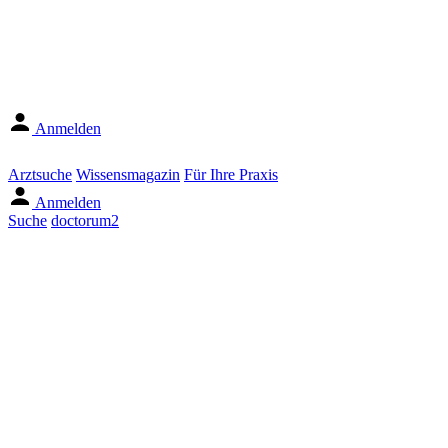
Anmelden
Arztsuche
Wissensmagazin
Für Ihre Praxis
Anmelden
Suche
doctorum2