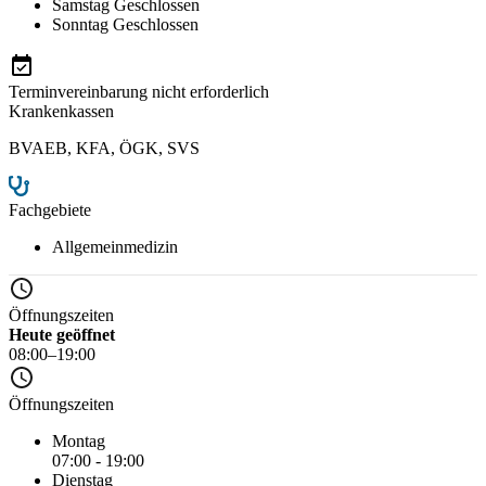
Samstag
Geschlossen
Sonntag
Geschlossen
Terminvereinbarung nicht erforderlich
Krankenkassen
BVAEB
,
KFA
,
ÖGK
,
SVS
Fachgebiete
Allgemeinmedizin
Öffnungszeiten
Heute geöffnet
08:00–19:00
Öffnungszeiten
Montag
07:00 - 19:00
Dienstag