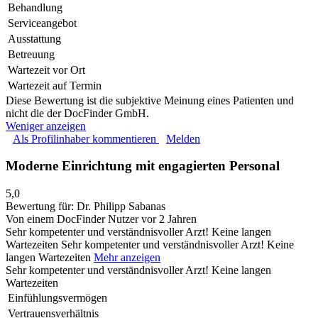
Behandlung
Serviceangebot
Ausstattung
Betreuung
Wartezeit vor Ort
Wartezeit auf Termin
Diese Bewertung ist die subjektive Meinung eines Patienten und
nicht die der DocFinder GmbH.
Weniger anzeigen
Als Profilinhaber kommentieren
Melden
Moderne Einrichtung mit engagierten Personal
5,0
Bewertung für:
Dr. Philipp Sabanas
Von einem DocFinder Nutzer
vor 2 Jahren
Sehr kompetenter und verständnisvoller Arzt! Keine langen
Wartezeiten
Sehr kompetenter und verständnisvoller Arzt! Keine
langen Wartezeiten
Mehr anzeigen
Sehr kompetenter und verständnisvoller Arzt! Keine langen
Wartezeiten
Einfühlungsvermögen
Vertrauensverhältnis