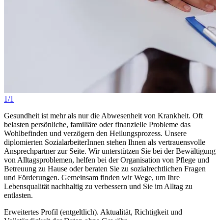
1/1
Gesundheit ist mehr als nur die Abwesenheit von Krankheit. Oft
belasten persönliche, familiäre oder finanzielle Probleme das
Wohlbefinden und verzögern den Heilungsprozess. Unsere
diplomierten SozialarbeiterInnen stehen Ihnen als vertrauensvolle
Ansprechpartner zur Seite. Wir unterstützen Sie bei der Bewältigung
von Alltagsproblemen, helfen bei der Organisation von Pflege und
Betreuung zu Hause oder beraten Sie zu sozialrechtlichen Fragen
und Förderungen. Gemeinsam finden wir Wege, um Ihre
Lebensqualität nachhaltig zu verbessern und Sie im Alltag zu
entlasten.
Erweitertes Profil (entgeltlich). Aktualität, Richtigkeit und