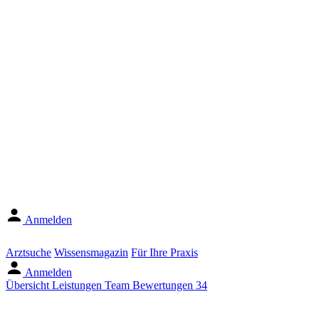
Anmelden
Arztsuche
Wissensmagazin
Für Ihre Praxis
Anmelden
Übersicht
Leistungen
Team
Bewertungen
34