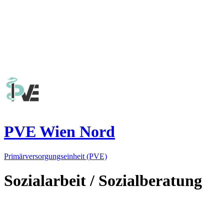
PVE Wien Nord
Primärversorgungseinheit (PVE)
Sozialarbeit / Sozialberatung