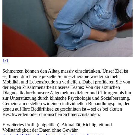
1/1
Schmerzen können den Alltag massiv einschränken. Unser Ziel ist
es, Ihnen durch eine gezielte Schmerztherapie wieder zu mehr
Mobilität und Lebensfreude zu verhelfen. Dabei profitieren Sie von
der engen Zusammenarbeit unseres Teams: Von der ärztlichen
Diagnostik durch unsere Allgemeinmediziner und Chirurgen bis hin
zur Unterstützung durch klinische Psychologie und Sozialberatung.
Gemeinsam erstellen wir einen individuellen Behandlungsplan, der
genau auf Ihre Bedürfnisse zugeschnitten ist – sei es bei akuten
Beschwerden oder chronischen Schmerzzuständen.
Erweitertes Profil (entgeltlich). Aktualität, Richtigkeit und
Vollständigkeit der Daten ohne Gewähr.