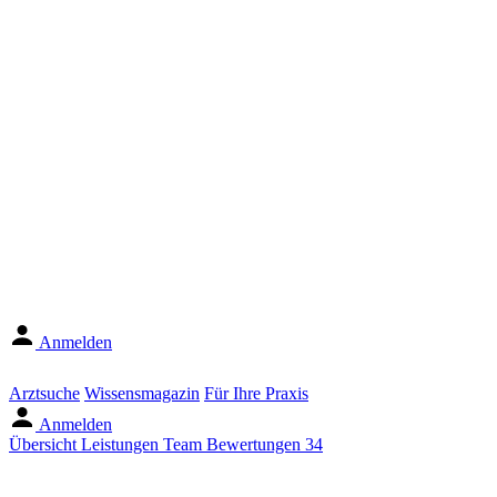
Anmelden
Arztsuche
Wissensmagazin
Für Ihre Praxis
Anmelden
Übersicht
Leistungen
Team
Bewertungen
34