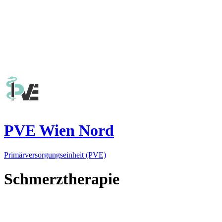
PVE Wien Nord
Primärversorgungseinheit (PVE)
Schmerztherapie