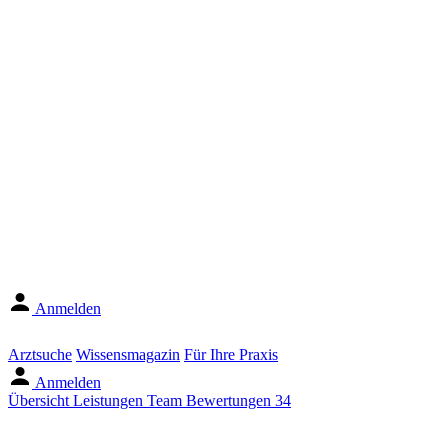
Anmelden
Arztsuche
Wissensmagazin
Für Ihre Praxis
Anmelden
Übersicht
Leistungen
Team
Bewertungen
34