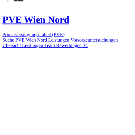
PVE Wien Nord
Primärversorgungseinheit (PVE)
Suche
PVE Wien Nord
Leistungen
Vorsorgeuntersuchungen
Übersicht
Leistungen
Team
Bewertungen
34