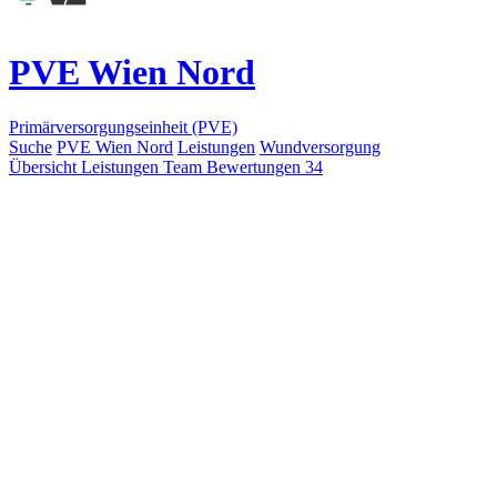
PVE Wien Nord
Primärversorgungseinheit (PVE)
Suche
PVE Wien Nord
Leistungen
Wundversorgung
Übersicht
Leistungen
Team
Bewertungen
34