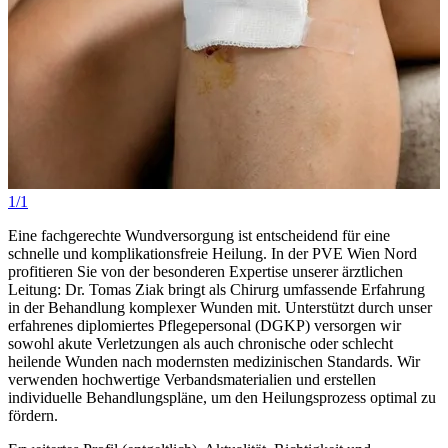
1/1
Eine fachgerechte Wundversorgung ist entscheidend für eine
schnelle und komplikationsfreie Heilung. In der PVE Wien Nord
profitieren Sie von der besonderen Expertise unserer ärztlichen
Leitung: Dr. Tomas Ziak bringt als Chirurg umfassende Erfahrung
in der Behandlung komplexer Wunden mit. Unterstützt durch unser
erfahrenes diplomiertes Pflegepersonal (DGKP) versorgen wir
sowohl akute Verletzungen als auch chronische oder schlecht
heilende Wunden nach modernsten medizinischen Standards. Wir
verwenden hochwertige Verbandsmaterialien und erstellen
individuelle Behandlungspläne, um den Heilungsprozess optimal zu
fördern.