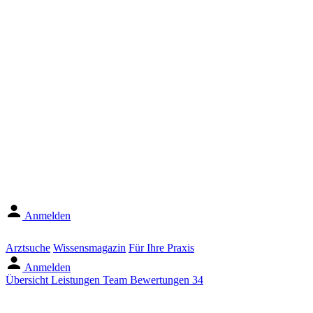
Anmelden
Arztsuche
Wissensmagazin
Für Ihre Praxis
Anmelden
Übersicht
Leistungen
Team
Bewertungen
34