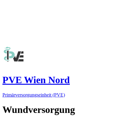
PVE Wien Nord
Primärversorgungseinheit (PVE)
Wundversorgung