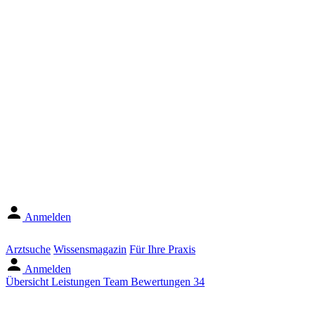
Anmelden
Arztsuche
Wissensmagazin
Für Ihre Praxis
Anmelden
Übersicht
Leistungen
Team
Bewertungen
34