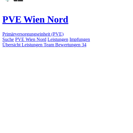
PVE Wien Nord
Primärversorgungseinheit (PVE)
Suche
PVE Wien Nord
Leistungen
Impfungen
Übersicht
Leistungen
Team
Bewertungen
34