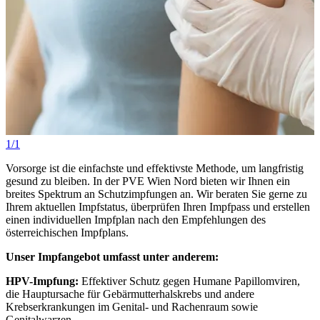
1/1
Vorsorge ist die einfachste und effektivste Methode, um langfristig
gesund zu bleiben. In der PVE Wien Nord bieten wir Ihnen ein
breites Spektrum an Schutzimpfungen an. Wir beraten Sie gerne zu
Ihrem aktuellen Impfstatus, überprüfen Ihren Impfpass und erstellen
einen individuellen Impfplan nach den Empfehlungen des
österreichischen Impfplans.
Unser Impfangebot umfasst unter anderem:
HPV-Impfung:
Effektiver Schutz gegen Humane Papillomviren,
die Hauptursache für Gebärmutterhalskrebs und andere
Krebserkrankungen im Genital- und Rachenraum sowie
Genitalwarzen.