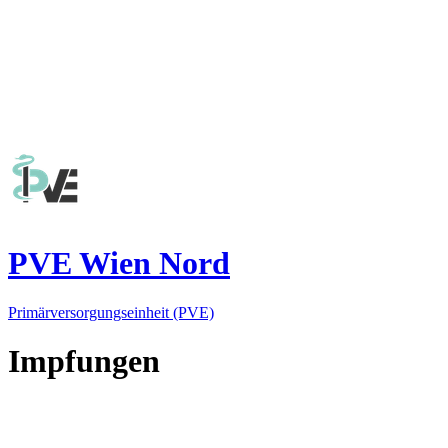
PVE Wien Nord
Primärversorgungseinheit (PVE)
Impfungen