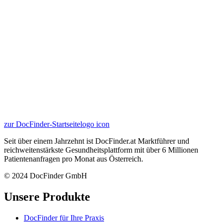
zur DocFinder-Startseite
logo icon
Seit über einem Jahrzehnt ist DocFinder.at Marktführer und
reichweitenstärkste Gesundheitsplattform mit über 6 Millionen
Patientenanfragen pro Monat aus Österreich.
© 2024 DocFinder GmbH
Unsere Produkte
DocFinder für Ihre Praxis