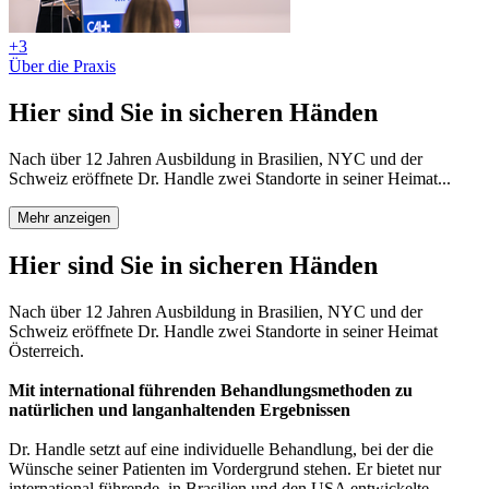
+3
Über die Praxis
Hier sind Sie in sicheren Händen
Nach über 12 Jahren Ausbildung in Brasilien, NYC und der
Schweiz eröffnete Dr. Handle zwei Standorte in seiner Heimat...
Mehr anzeigen
Hier sind Sie in sicheren Händen
Nach über 12 Jahren Ausbildung in Brasilien, NYC und der
Schweiz eröffnete Dr. Handle zwei Standorte in seiner Heimat
Österreich.
Mit international führenden Behandlungsmethoden zu
natürlichen und langanhaltenden Ergebnissen
Dr. Handle setzt auf eine individuelle Behandlung, bei der die
Wünsche seiner Patienten im Vordergrund stehen. Er bietet nur
international führende, in Brasilien und den USA entwickelte