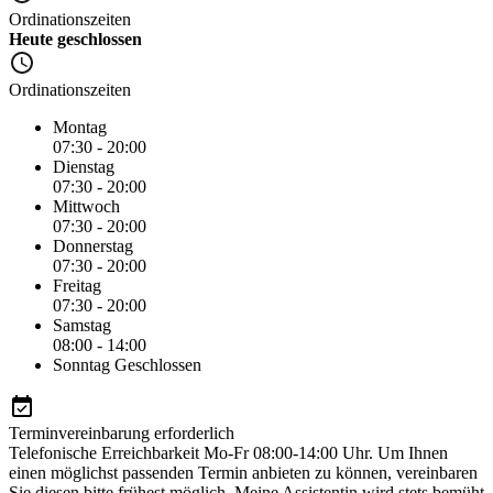
Ordinationszeiten
Heute geschlossen
Ordinationszeiten
Montag
07:30 - 20:00
Dienstag
07:30 - 20:00
Mittwoch
07:30 - 20:00
Donnerstag
07:30 - 20:00
Freitag
07:30 - 20:00
Samstag
08:00 - 14:00
Sonntag
Geschlossen
Terminvereinbarung erforderlich
Telefonische Erreichbarkeit Mo-Fr 08:00-14:00 Uhr. Um Ihnen
einen möglichst passenden Termin anbieten zu können, vereinbaren
Sie diesen bitte frühest möglich. Meine Assistentin wird stets bemüht