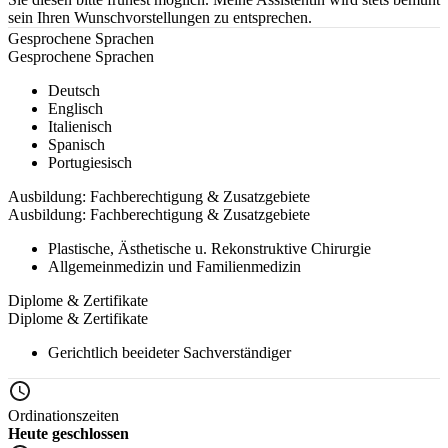
sein Ihren Wunschvorstellungen zu entsprechen.
Gesprochene Sprachen
Gesprochene Sprachen
Deutsch
Englisch
Italienisch
Spanisch
Portugiesisch
Ausbildung: Fachberechtigung & Zusatzgebiete
Ausbildung: Fachberechtigung & Zusatzgebiete
Plastische, Ästhetische u. Rekonstruktive Chirurgie
Allgemeinmedizin und Familienmedizin
Diplome & Zertifikate
Diplome & Zertifikate
Gerichtlich beeideter Sachverständiger
Ordinationszeiten
Heute geschlossen