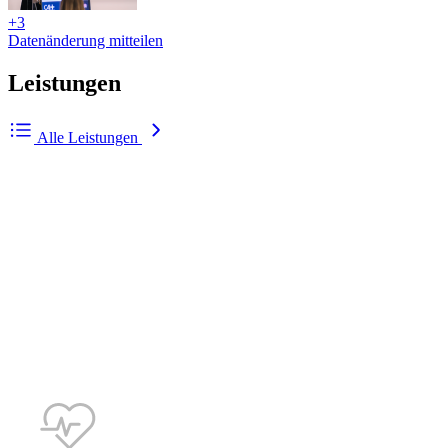
+3
Datenänderung mitteilen
Leistungen
Alle Leistungen