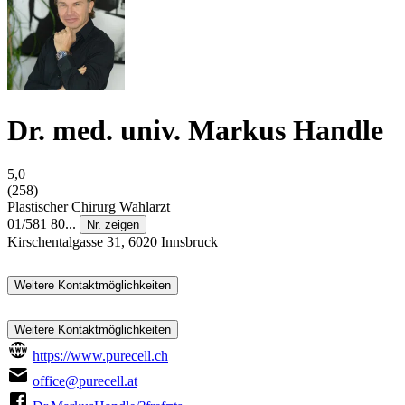
Dr. med. univ. Markus Handle
5,0
(258)
Plastischer Chirurg
Wahlarzt
01/581 80...
Nr. zeigen
Kirschentalgasse 31, 6020 Innsbruck
Weitere Kontaktmöglichkeiten
Weitere Kontaktmöglichkeiten
https://www.purecell.ch
office@purecell.at