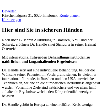
Bewerten
Kirschentalgasse 31, 6020 Innsbruck
Route planen
Karte zeigen
Hier sind Sie in sicheren Händen
Nach über 12 Jahren Ausbildung in Brasilien, NYC und der
Schweiz eröffnete Dr. Handle zwei Standorte in seiner Heimat
Österreich.
Mit international führenden Behandlungsmethoden zu
natürlichen und langanhaltenden Ergebnissen
Dr. Handle setzt auf eine individuelle Behandlung, bei der die
Wünsche seiner Patienten im Vordergrund stehen. Er bietet nur
international führende, in Brasilien und den USA entwickelte
Techniken an, welche an die europäischen Bedürfnisse angepasst
wurden. Vorrangige Ziele sind natürlichere und vor allem lang
anhaltende Ergebnisse welche den Körper deutlich weniger
belasten.
Dr. Handle gehört in Europa zu einem elitären Kreis weniger