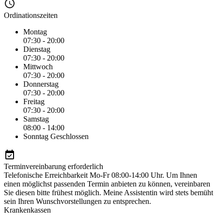
Ordinationszeiten
Montag
07:30 - 20:00
Dienstag
07:30 - 20:00
Mittwoch
07:30 - 20:00
Donnerstag
07:30 - 20:00
Freitag
07:30 - 20:00
Samstag
08:00 - 14:00
Sonntag
Geschlossen
Terminvereinbarung erforderlich
Telefonische Erreichbarkeit Mo-Fr 08:00-14:00 Uhr. Um Ihnen
einen möglichst passenden Termin anbieten zu können, vereinbaren
Sie diesen bitte frühest möglich. Meine Assistentin wird stets bemüht
sein Ihren Wunschvorstellungen zu entsprechen.
Krankenkassen