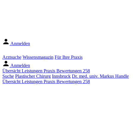
Anmelden
Arztsuche
Wissensmagazin
Für Ihre Praxis
Anmelden
Übersicht
Leistungen
Praxis
Bewertungen
258
Suche
Plastischer Chirurg
Innsbruck
Dr. med. univ. Markus Handle
Übersicht
Leistungen
Praxis
Bewertungen
258