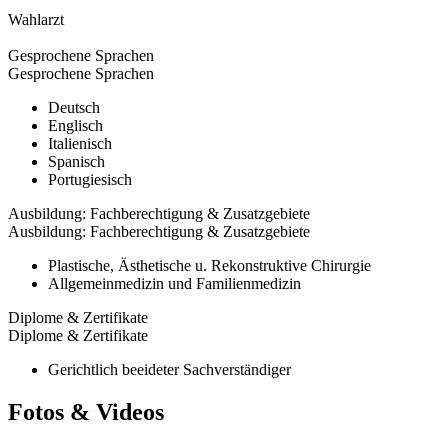
Wahlarzt
Gesprochene Sprachen
Gesprochene Sprachen
Deutsch
Englisch
Italienisch
Spanisch
Portugiesisch
Ausbildung: Fachberechtigung & Zusatzgebiete
Ausbildung: Fachberechtigung & Zusatzgebiete
Plastische, Ästhetische u. Rekonstruktive Chirurgie
Allgemeinmedizin und Familienmedizin
Diplome & Zertifikate
Diplome & Zertifikate
Gerichtlich beeideter Sachverständiger
Fotos & Videos