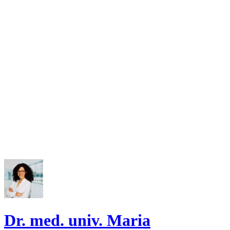
Dr. med. univ. Maria