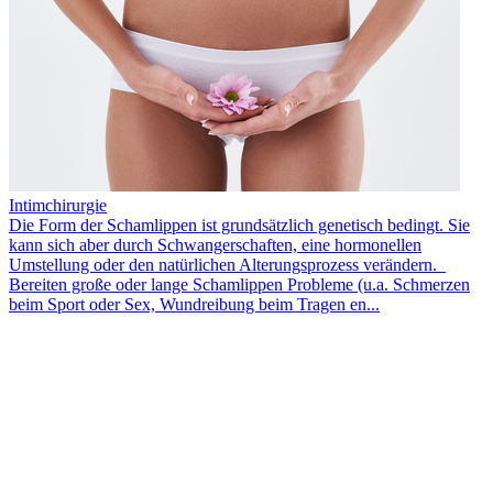
Intimchirurgie
Die Form der Schamlippen ist grundsätzlich genetisch bedingt. Sie
kann sich aber durch Schwangerschaften, eine hormonellen
Umstellung oder den natürlichen Alterungsprozess verändern.
Bereiten große oder lange Schamlippen Probleme (u.a. Schmerzen
beim Sport oder Sex, Wundreibung beim Tragen en...