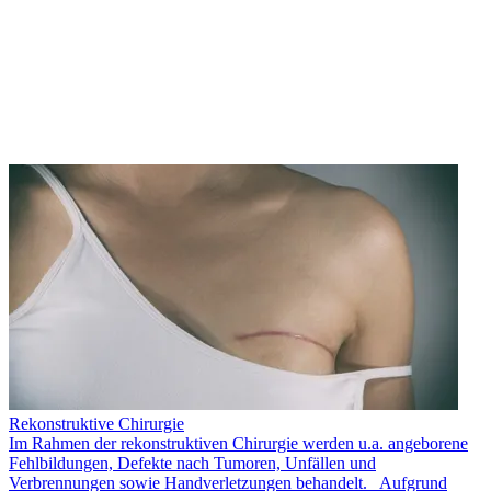
Rekonstruktive Chirurgie
Im Rahmen der rekonstruktiven Chirurgie werden u.a. angeborene
Fehlbildungen, Defekte nach Tumoren, Unfällen und
Verbrennungen sowie Handverletzungen behandelt. Aufgrund