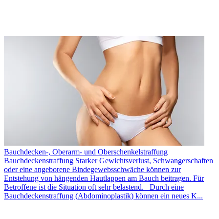
Bauchdecken-, Oberarm- und Oberschenkelstraffung
Bauchdeckenstraffung Starker Gewichtsverlust, Schwangerschaften
oder eine angeborene Bindegewebsschwäche können zur
Entstehung von hängenden Hautlappen am Bauch beitragen. Für
Betroffene ist die Situation oft sehr belastend. Durch eine
Bauchdeckenstraffung (Abdominoplastik) können ein neues K...