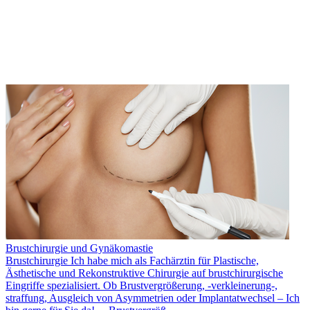
Brustchirurgie und Gynäkomastie
Brustchirurgie Ich habe mich als Fachärztin für Plastische,
Ästhetische und Rekonstruktive Chirurgie auf brustchirurgische
Eingriffe spezialisiert. Ob Brustvergrößerung, -verkleinerung-,
straffung, Ausgleich von Asymmetrien oder Implantatwechsel – Ich