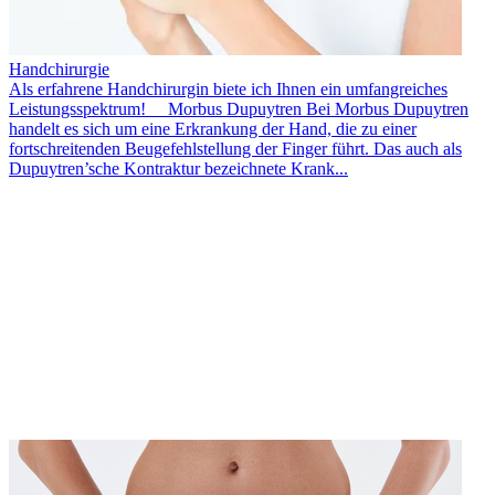
Handchirurgie
Als erfahrene Handchirurgin biete ich Ihnen ein umfangreiches
Leistungsspektrum! Morbus Dupuytren Bei Morbus Dupuytren
handelt es sich um eine Erkrankung der Hand, die zu einer
fortschreitenden Beugefehlstellung der Finger führt. Das auch als
Dupuytren’sche Kontraktur bezeichnete Krank...