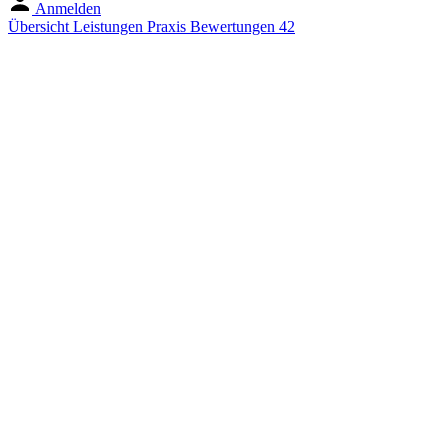
Anmelden
Übersicht
Leistungen
Praxis
Bewertungen
42