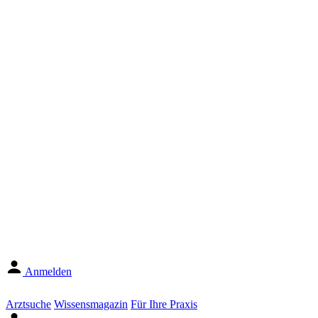
Anmelden
Arztsuche
Wissensmagazin
Für Ihre Praxis