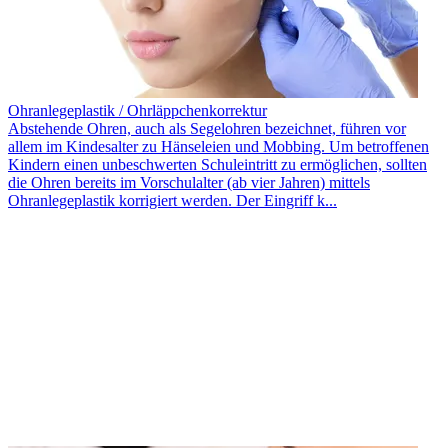
Ohranlegeplastik / Ohrläppchenkorrektur
Abstehende Ohren, auch als Segelohren bezeichnet, führen vor
allem im Kindesalter zu Hänseleien und Mobbing. Um betroffenen
Kindern einen unbeschwerten Schuleintritt zu ermöglichen, sollten
die Ohren bereits im Vorschulalter (ab vier Jahren) mittels
Ohranlegeplastik korrigiert werden. Der Eingriff k...