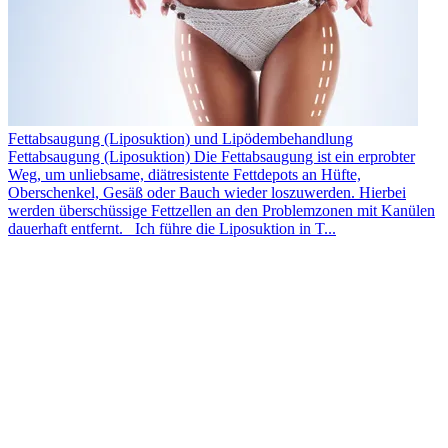
Fettabsaugung (Liposuktion) und Lipödembehandlung
Fettabsaugung (Liposuktion) Die Fettabsaugung ist ein erprobter
Weg, um unliebsame, diätresistente Fettdepots an Hüfte,
Oberschenkel, Gesäß oder Bauch wieder loszuwerden. Hierbei
werden überschüssige Fettzellen an den Problemzonen mit Kanülen
dauerhaft entfernt. Ich führe die Liposuktion in T...