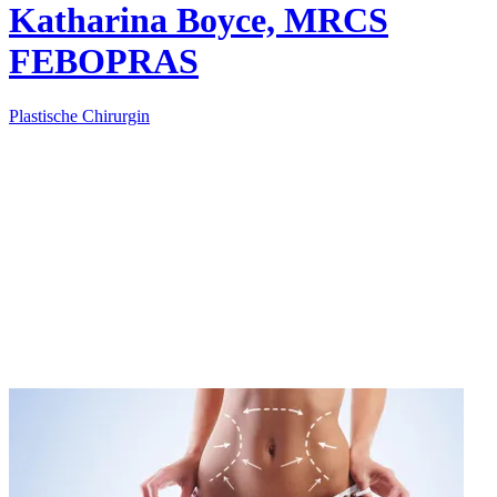
Katharina Boyce, MRCS
FEBOPRAS
Plastische Chirurgin