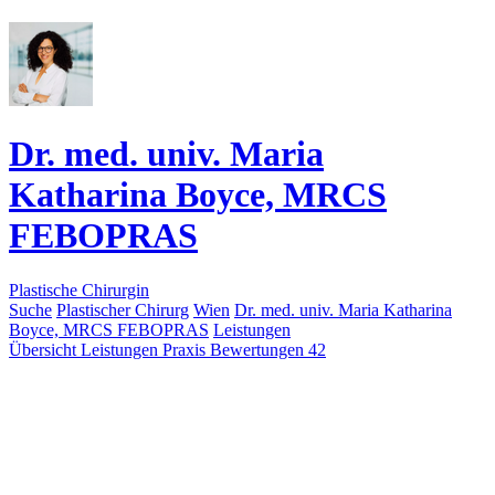
Dr. med. univ. Maria
Katharina Boyce, MRCS
FEBOPRAS
Plastische Chirurgin
Suche
Plastischer Chirurg
Wien
Dr. med. univ. Maria Katharina
Boyce, MRCS FEBOPRAS
Leistungen
Übersicht
Leistungen
Praxis
Bewertungen
42