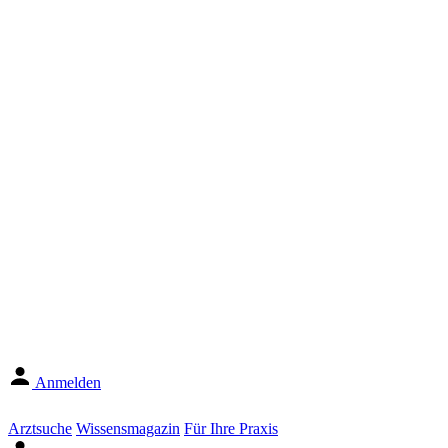
Anmelden
Arztsuche
Wissensmagazin
Für Ihre Praxis