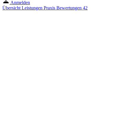
Anmelden
Übersicht
Leistungen
Praxis
Bewertungen
42