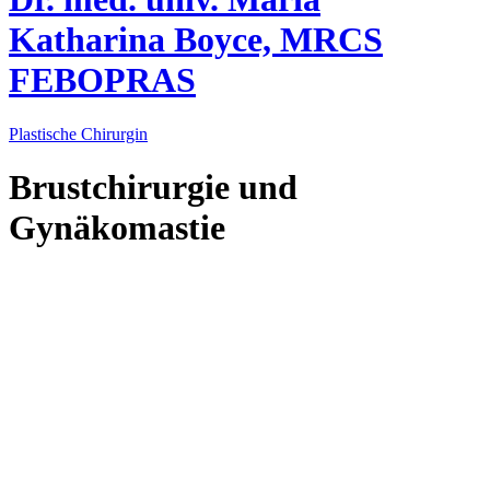
Katharina Boyce, MRCS
FEBOPRAS
Plastische Chirurgin
Brustchirurgie und
Gynäkomastie