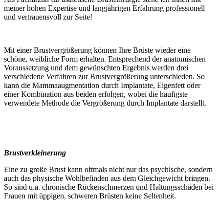
meiner hohen Expertise und langjährigen Erfahrung professionell
und vertrauensvoll zur Seite!
Mit einer Brustvergrößerung können Ihre Brüste wieder eine
schöne, weibliche Form erhalten. Entsprechend der anatomischen
Voraussetzung und dem gewünschten Ergebnis werden drei
verschiedene Verfahren zur Brustvergrößerung unterschieden. So
kann die Mammaaugmentation durch Implantate, Eigenfett oder
einer Kombination aus beiden erfolgen, wobei die häufigste
verwendete Methode die Vergrößerung durch Implantate darstellt.
Brustverkleinerung
Eine zu große Brust kann oftmals nicht nur das psychische, sondern
auch das physische Wohlbefinden aus dem Gleichgewicht bringen.
So sind u.a. chronische Rückenschmerzen und Haltungsschäden bei
Frauen mit üppigen, schweren Brüsten keine Seltenheit.