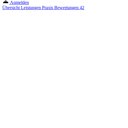
Anmelden
Übersicht
Leistungen
Praxis
Bewertungen
42