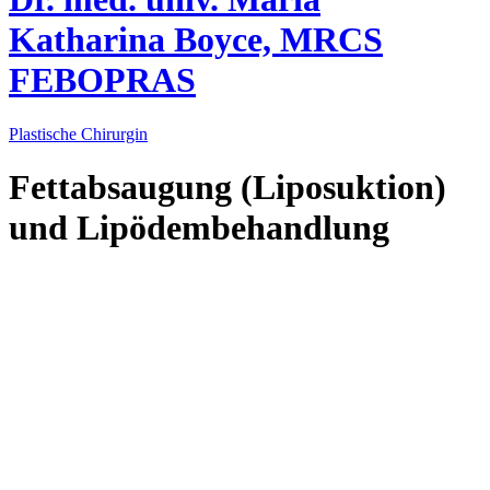
Katharina Boyce, MRCS
FEBOPRAS
Plastische Chirurgin
Fettabsaugung (Liposuktion)
und Lipödembehandlung