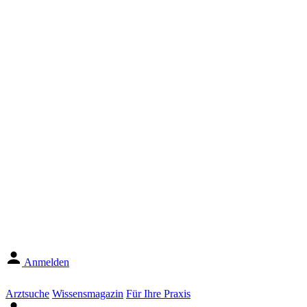
Anmelden
Arztsuche
Wissensmagazin
Für Ihre Praxis