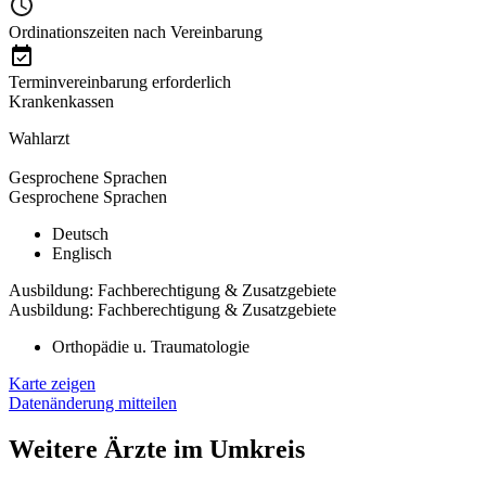
Ordinationszeiten nach Vereinbarung
Terminvereinbarung erforderlich
Krankenkassen
Wahlarzt
Gesprochene Sprachen
Gesprochene Sprachen
Deutsch
Englisch
Ausbildung: Fachberechtigung & Zusatzgebiete
Ausbildung: Fachberechtigung & Zusatzgebiete
Orthopädie u. Traumatologie
Karte zeigen
Datenänderung mitteilen
Weitere Ärzte im Umkreis