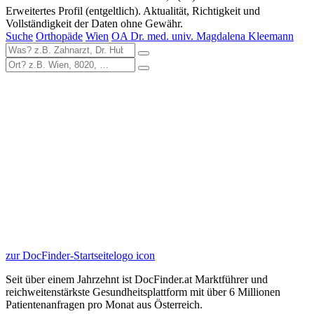
Erweitertes Profil (entgeltlich). Aktualität, Richtigkeit und
Vollständigkeit der Daten ohne Gewähr.
Suche
Orthopäde
Wien
OA Dr. med. univ. Magdalena Kleemann
zur DocFinder-Startseite
logo icon
Seit über einem Jahrzehnt ist DocFinder.at Marktführer und
reichweitenstärkste Gesundheitsplattform mit über 6 Millionen
Patientenanfragen pro Monat aus Österreich.