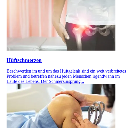
Hüftschmerzen
Beschwerden im und um das Hüftgelenk sind ein weit verbreitetes
Problem und betreffen nahezu jeden Menschen irgendwann im
Laufe des Lebens. Der Schmerzursprung...