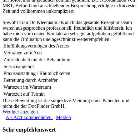
MRT, Befund und anschließender Besprechung erfolgte in kürzester
Zeit und vollkommen unkompliziert.
Sowohl Frau Dr. Kleemann als auch das gesamte Rezeptionsteam
waren ausgesprochen professionell, freundlich und hilfsbereit. Ich
habe mich vom ersten Kontakt an sehr gut aufgehoben gefühlt und
kann die Ordination uneingeschränkt weiterempfehlen.
Einfühlungsvermögen des Arztes
Vertrauen zum Arzt
Zufriedenheit mit der Behandlung
Serviceangebot
Praxisaustattung / Räumlichkeiten
Betreuung durch Arzthelfer
Wartezeit im Warteraum
Wartezeit auf Termin
Diese Bewertung ist die subjektive Meinung eines Patienten und
nicht die der DocFinder GmbH.
Weniger anzeigen
Als Arzt kommentieren
Melden
Sehr empfehlenswert