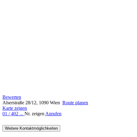
Bewerten
Alserstraße 28/12, 1090 Wien
Route planen
Karte zeigen
01 / 402 ...
Nr. zeigen
Anrufen
Weitere Kontaktmöglichkeiten