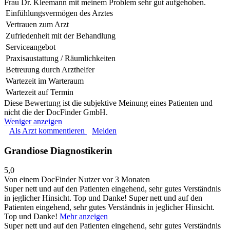
Frau Dr. Kleemann mit meinem Problem sehr gut aufgehoben.
Einfühlungsvermögen des Arztes
Vertrauen zum Arzt
Zufriedenheit mit der Behandlung
Serviceangebot
Praxisaustattung / Räumlichkeiten
Betreuung durch Arzthelfer
Wartezeit im Warteraum
Wartezeit auf Termin
Diese Bewertung ist die subjektive Meinung eines Patienten und
nicht die der DocFinder GmbH.
Weniger anzeigen
Als Arzt kommentieren
Melden
Grandiose Diagnostikerin
5,0
Von einem DocFinder Nutzer
vor 3 Monaten
Super nett und auf den Patienten eingehend, sehr gutes Verständnis
in jeglicher Hinsicht. Top und Danke!
Super nett und auf den
Patienten eingehend, sehr gutes Verständnis in jeglicher Hinsicht.
Top und Danke!
Mehr anzeigen
Super nett und auf den Patienten eingehend, sehr gutes Verständnis