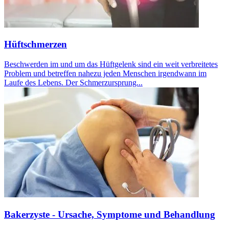
Hüftschmerzen
Beschwerden im und um das Hüftgelenk sind ein weit verbreitetes
Problem und betreffen nahezu jeden Menschen irgendwann im
Laufe des Lebens. Der Schmerzursprung...
Bakerzyste - Ursache, Symptome und Behandlung