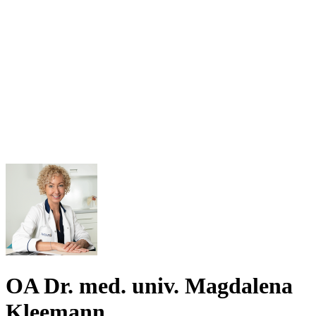
OA Dr. med. univ. Magdalena
Kleemann