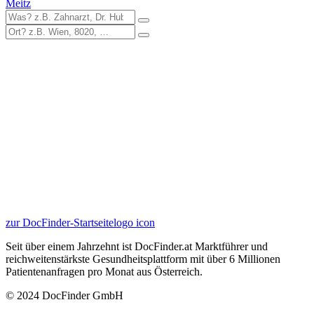
Meitz
zur DocFinder-Startseite
logo icon
Seit über einem Jahrzehnt ist DocFinder.at Marktführer und
reichweitenstärkste Gesundheitsplattform mit über 6 Millionen
Patientenanfragen pro Monat aus Österreich.
© 2024 DocFinder GmbH