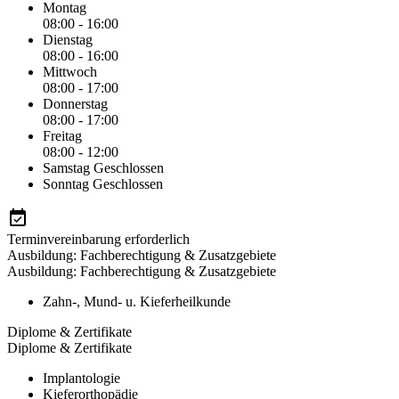
Montag
08:00 - 16:00
Dienstag
08:00 - 16:00
Mittwoch
08:00 - 17:00
Donnerstag
08:00 - 17:00
Freitag
08:00 - 12:00
Samstag
Geschlossen
Sonntag
Geschlossen
Terminvereinbarung erforderlich
Ausbildung: Fachberechtigung & Zusatzgebiete
Ausbildung: Fachberechtigung & Zusatzgebiete
Zahn-, Mund- u. Kieferheilkunde
Diplome & Zertifikate
Diplome & Zertifikate
Implantologie
Kieferorthopädie