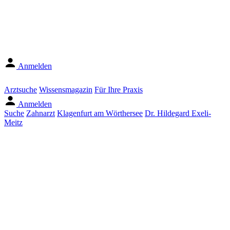
Anmelden
Arztsuche
Wissensmagazin
Für Ihre Praxis
Anmelden
Suche
Zahnarzt
Klagenfurt am Wörthersee
Dr. Hildegard Exeli-
Meitz