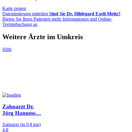
Karte zeigen
Datenänderung mitteilen
Sind Sie Dr. Hildegard Exeli-Meitz?
Bieten Sie Ihren Patienten mehr Informationen und Online-
Terminbuchung an
Weitere Ärzte im Umkreis
Hilfe
Zahnarzt Dr.
Jörg Hanness
…
Zahnarzt
(in 0,8 km)
4,8