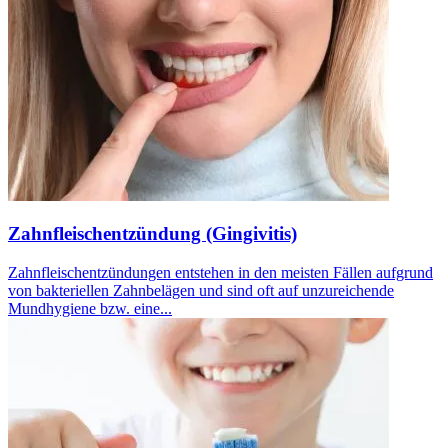
Zahnfleischentzündung (Gingivitis)
Zahnfleischentzündungen entstehen in den meisten Fällen aufgrund
von bakteriellen Zahnbelägen und sind oft auf unzureichende
Mundhygiene bzw. eine...