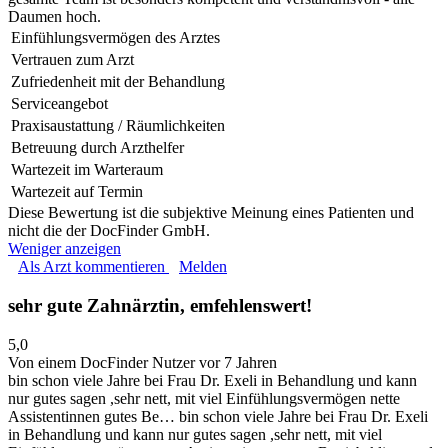
Daumen hoch.
Einfühlungsvermögen des Arztes
Vertrauen zum Arzt
Zufriedenheit mit der Behandlung
Serviceangebot
Praxisaustattung / Räumlichkeiten
Betreuung durch Arzthelfer
Wartezeit im Warteraum
Wartezeit auf Termin
Diese Bewertung ist die subjektive Meinung eines Patienten und
nicht die der DocFinder GmbH.
Weniger anzeigen
Als Arzt kommentieren
Melden
sehr gute Zahnärztin, emfehlenswert!
5,0
Von einem DocFinder Nutzer
vor 7 Jahren
bin schon viele Jahre bei Frau Dr. Exeli in Behandlung und kann
nur gutes sagen ,sehr nett, mit viel Einfühlungsvermögen nette
Assistentinnen gutes Be…
bin schon viele Jahre bei Frau Dr. Exeli
in Behandlung und kann nur gutes sagen ,sehr nett, mit viel