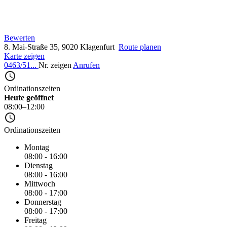
Bewerten
8. Mai-Straße 35, 9020 Klagenfurt
Route planen
Karte zeigen
0463/51...
Nr. zeigen
Anrufen
Ordinationszeiten
Heute geöffnet
08:00–12:00
Ordinationszeiten
Montag
08:00 - 16:00
Dienstag
08:00 - 16:00
Mittwoch
08:00 - 17:00
Donnerstag
08:00 - 17:00
Freitag