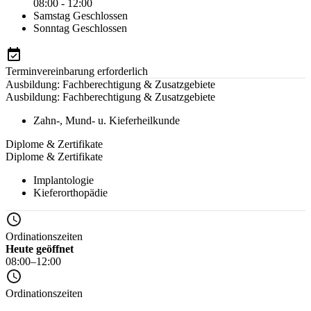
08:00 - 12:00
Samstag
Geschlossen
Sonntag
Geschlossen
Terminvereinbarung erforderlich
Ausbildung: Fachberechtigung & Zusatzgebiete
Ausbildung: Fachberechtigung & Zusatzgebiete
Zahn-, Mund- u. Kieferheilkunde
Diplome & Zertifikate
Diplome & Zertifikate
Implantologie
Kieferorthopädie
Ordinationszeiten
Heute geöffnet
08:00–12:00
Ordinationszeiten