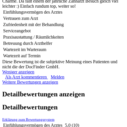
Charme. Da fällt einem der jährliche Zahnarzt Besuch gleich viel
leichter :) Einfach rundum top, weiter so!
Einfühlungsvermögen des Arztes
Vertrauen zum Arzt
Zufriedenheit mit der Behandlung
Serviceangebot
Praxisaustattung / Räumlichkeiten
Betreuung durch Arzthelfer
Wartezeit im Warteraum
Wartezeit auf Termin
Diese Bewertung ist die subjektive Meinung eines Patienten und
nicht die der DocFinder GmbH.
Weniger anzeigen
Als Arzt kommentieren
Melden
Weitere Bewertungen anzeigen
Detailbewertungen anzeigen
Detailbewertungen
Erklärung zum Bewertungssystem
Einfühlungsvermögen des Arztes
5,0
(10)