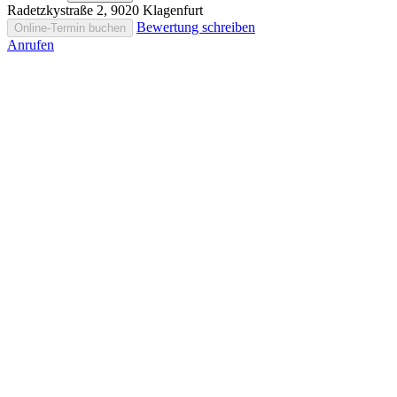
Radetzkystraße 2, 9020 Klagenfurt
Bewertung schreiben
Online-Termin buchen
Anrufen