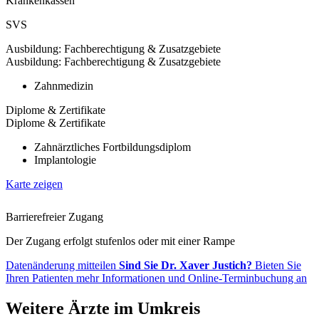
Krankenkassen
SVS
Ausbildung: Fachberechtigung & Zusatzgebiete
Ausbildung: Fachberechtigung & Zusatzgebiete
Zahnmedizin
Diplome & Zertifikate
Diplome & Zertifikate
Zahnärztliches Fortbildungsdiplom
Implantologie
Karte zeigen
Barrierefreier Zugang
Der Zugang erfolgt stufenlos oder mit einer Rampe
Datenänderung mitteilen
Sind Sie Dr. Xaver Justich?
Bieten Sie
Ihren Patienten mehr Informationen und Online-Terminbuchung an
Weitere Ärzte im Umkreis