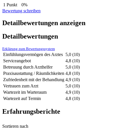
1 Punkt
0%
Bewertung schreiben
Detailbewertungen anzeigen
Detailbewertungen
Erklärung zum Bewertungssystem
Einfühlungsvermögen des Arztes
5,0
(10)
Serviceangebot
4,8
(10)
Betreuung durch Arzthelfer
5,0
(10)
Praxisaustattung / Räumlichkeiten
4,8
(10)
Zufriedenheit mit der Behandlung
4,9
(10)
Vertrauen zum Arzt
5,0
(10)
Wartezeit im Warteraum
4,9
(10)
Wartezeit auf Termin
4,8
(10)
Erfahrungsberichte
Sortieren nach