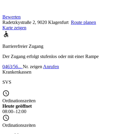
Bewerten
Radetzkystraße 2, 9020 Klagenfurt
Route planen
Karte zeigen
Barrierefreier Zugang
Der Zugang erfolgt stufenlos oder mit einer Rampe
0463/56...
Nr. zeigen
Anrufen
Krankenkassen
SVS
Ordinationszeiten
Heute geöffnet
08:00–12:00
Ordinationszeiten