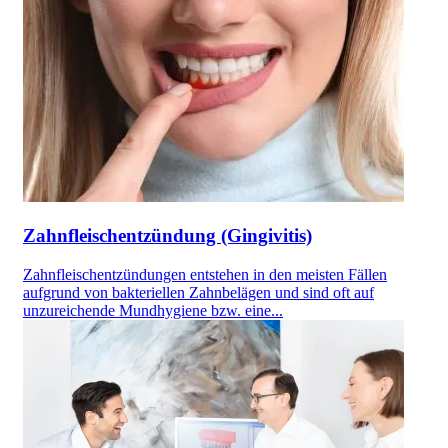
Zahnfleischentzündung (Gingivitis)
Zahnfleischentzündungen entstehen in den meisten Fällen
aufgrund von bakteriellen Zahnbelägen und sind oft auf
unzureichende Mundhygiene bzw. eine...