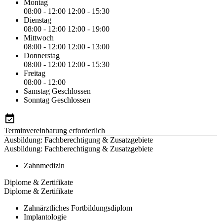
Montag
08:00 - 12:00
12:00 - 15:30
Dienstag
08:00 - 12:00
12:00 - 19:00
Mittwoch
08:00 - 12:00
12:00 - 13:00
Donnerstag
08:00 - 12:00
12:00 - 15:30
Freitag
08:00 - 12:00
Samstag
Geschlossen
Sonntag
Geschlossen
Terminvereinbarung erforderlich
Ausbildung: Fachberechtigung & Zusatzgebiete
Ausbildung: Fachberechtigung & Zusatzgebiete
Zahnmedizin
Diplome & Zertifikate
Diplome & Zertifikate
Zahnärztliches Fortbildungsdiplom
Implantologie