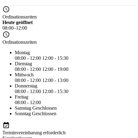
Ordinationszeiten
Heute geöffnet
08:00–12:00
Ordinationszeiten
Montag
08:00 - 12:00
12:00 - 15:30
Dienstag
08:00 - 12:00
12:00 - 19:00
Mittwoch
08:00 - 12:00
12:00 - 13:00
Donnerstag
08:00 - 12:00
12:00 - 15:30
Freitag
08:00 - 12:00
Samstag
Geschlossen
Sonntag
Geschlossen
Terminvereinbarung erforderlich