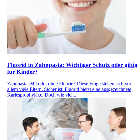
Fluorid in Zahnpasta: Wichtiger Schutz oder giftig
für Kinder?
Zahnpasta: Mit oder ohne Fluorid? Diese Frage stellen sich vor
allem viele Eltern. Sicher ist: Fluorid bietet eine ausgezeichnete
Kariesprophylaxe. Doch wie viel...