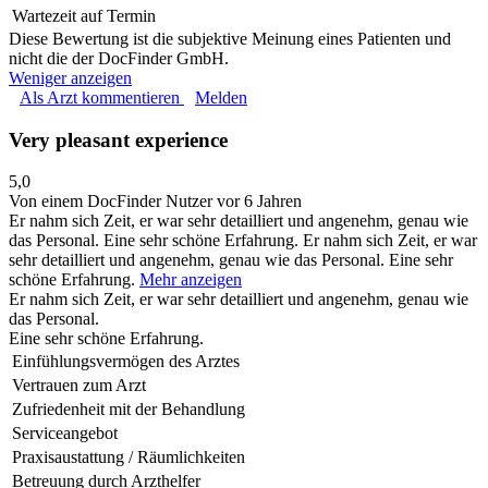
Wartezeit auf Termin
Diese Bewertung ist die subjektive Meinung eines Patienten und
nicht die der DocFinder GmbH.
Weniger anzeigen
Als Arzt kommentieren
Melden
Very pleasant experience
5,0
Von einem DocFinder Nutzer
vor 6 Jahren
Er nahm sich Zeit, er war sehr detailliert und angenehm, genau wie
das Personal. Eine sehr schöne Erfahrung.
Er nahm sich Zeit, er war
sehr detailliert und angenehm, genau wie das Personal. Eine sehr
schöne Erfahrung.
Mehr anzeigen
Er nahm sich Zeit, er war sehr detailliert und angenehm, genau wie
das Personal.
Eine sehr schöne Erfahrung.
Einfühlungsvermögen des Arztes
Vertrauen zum Arzt
Zufriedenheit mit der Behandlung
Serviceangebot
Praxisaustattung / Räumlichkeiten
Betreuung durch Arzthelfer