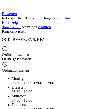
Bewerten
Imbergstraße 18, 5020 Salzburg
Route planen
Karte zeigen
0662/87 3...
Nr. zeigen
Anrufen
Krankenkassen
ÖGK
,
BVAEB
,
SVS
,
KFA
Ordinationszeiten
Heute geschlossen
Ordinationszeiten
Montag
08:30 - 12:00
13:00 - 17:00
Dienstag
08:30 - 12:00
Mittwoch
07:00 - 12:00
Donnerstag