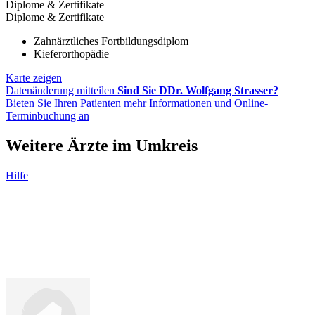
Diplome & Zertifikate
Diplome & Zertifikate
Zahnärztliches Fortbildungsdiplom
Kieferorthopädie
Karte zeigen
Datenänderung mitteilen
Sind Sie DDr. Wolfgang Strasser?
Bieten Sie Ihren Patienten mehr Informationen und Online-
Terminbuchung an
Weitere Ärzte im Umkreis
Hilfe