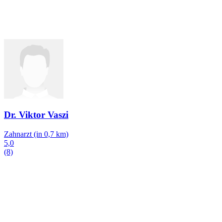
Dr. Viktor Vaszi
Zahnarzt
(in 0,7 km)
5,0
(8)