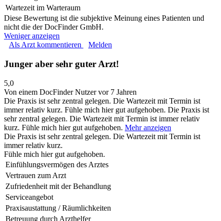
Wartezeit im Warteraum
Diese Bewertung ist die subjektive Meinung eines Patienten und
nicht die der DocFinder GmbH.
Weniger anzeigen
Als Arzt kommentieren
Melden
Junger aber sehr guter Arzt!
5,0
Von einem DocFinder Nutzer
vor 7 Jahren
Die Praxis ist sehr zentral gelegen. Die Wartezeit mit Termin ist
immer relativ kurz. Fühle mich hier gut aufgehoben.
Die Praxis ist
sehr zentral gelegen. Die Wartezeit mit Termin ist immer relativ
kurz. Fühle mich hier gut aufgehoben.
Mehr anzeigen
Die Praxis ist sehr zentral gelegen. Die Wartezeit mit Termin ist
immer relativ kurz.
Fühle mich hier gut aufgehoben.
Einfühlungsvermögen des Arztes
Vertrauen zum Arzt
Zufriedenheit mit der Behandlung
Serviceangebot
Praxisaustattung / Räumlichkeiten
Betreuung durch Arzthelfer