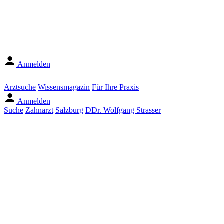
Anmelden
Arztsuche
Wissensmagazin
Für Ihre Praxis
Anmelden
Suche
Zahnarzt
Salzburg
DDr. Wolfgang Strasser