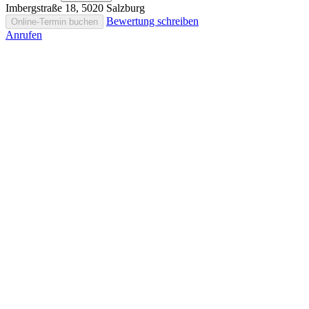
Imbergstraße 18, 5020 Salzburg
Bewertung schreiben
Online-Termin buchen
Anrufen