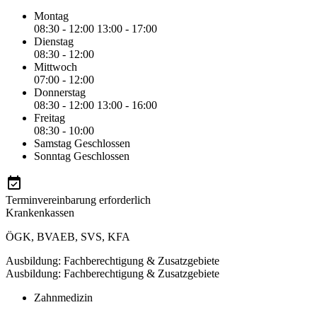
Montag
08:30 - 12:00
13:00 - 17:00
Dienstag
08:30 - 12:00
Mittwoch
07:00 - 12:00
Donnerstag
08:30 - 12:00
13:00 - 16:00
Freitag
08:30 - 10:00
Samstag
Geschlossen
Sonntag
Geschlossen
Terminvereinbarung erforderlich
Krankenkassen
ÖGK
,
BVAEB
,
SVS
,
KFA
Ausbildung: Fachberechtigung & Zusatzgebiete
Ausbildung: Fachberechtigung & Zusatzgebiete
Zahnmedizin