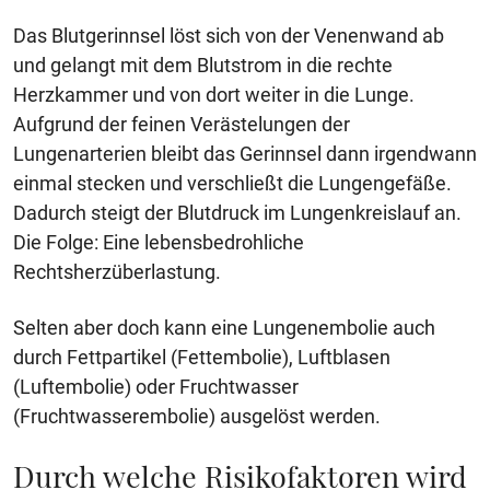
Das Blutgerinnsel löst sich von der Venenwand ab
und gelangt mit dem Blutstrom in die rechte
Herzkammer und von dort weiter in die Lunge.
Aufgrund der feinen Verästelungen der
Lungenarterien bleibt das Gerinnsel dann irgendwann
einmal stecken und verschließt die Lungengefäße.
Dadurch steigt der Blutdruck im Lungenkreislauf an.
Die Folge: Eine lebensbedrohliche
Rechtsherzüberlastung.
Selten aber doch kann eine Lungenembolie auch
durch Fettpartikel (Fettembolie), Luftblasen
(Luftembolie) oder Fruchtwasser
(Fruchtwasserembolie) ausgelöst werden.
Durch welche Risikofaktoren wird