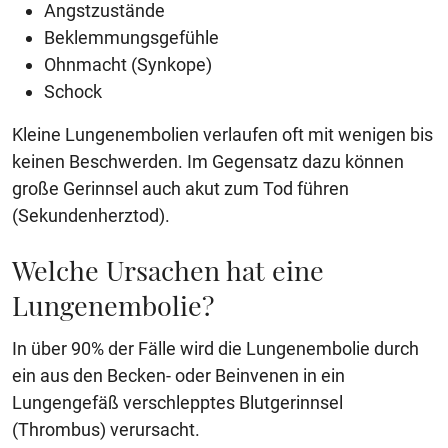
Angstzustände
Beklemmungsgefühle
Ohnmacht (Synkope)
Schock
Kleine Lungenembolien verlaufen oft mit wenigen bis
keinen Beschwerden. Im Gegensatz dazu können
große Gerinnsel auch akut zum Tod führen
(Sekundenherztod).
Welche Ursachen hat eine
Lungenembolie?
In über 90% der Fälle wird die Lungenembolie durch
ein aus den Becken- oder Beinvenen in ein
Lungengefäß verschlepptes Blutgerinnsel
(Thrombus) verursacht.