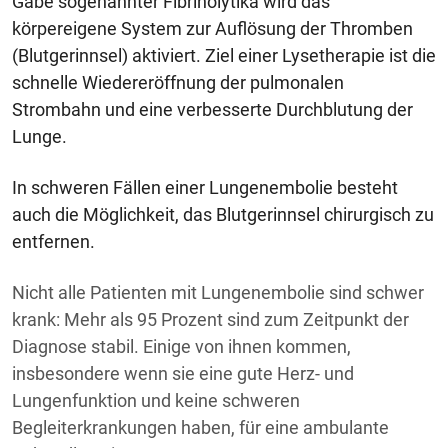
Gabe sogenannter Fibrinolytika wird das
körpereigene System zur Auflösung der Thromben
(Blutgerinnsel) aktiviert. Ziel einer Lysetherapie ist die
schnelle Wiedereröffnung der pulmonalen
Strombahn und eine verbesserte Durchblutung der
Lunge.
In schweren Fällen einer Lungenembolie besteht
auch die Möglichkeit, das Blutgerinnsel chirurgisch zu
entfernen.
Nicht alle Patienten mit Lungenembolie sind schwer
krank: Mehr als 95 Prozent sind zum Zeitpunkt der
Diagnose stabil. Einige von ihnen kommen,
insbesondere wenn sie eine gute Herz- und
Lungenfunktion
und keine schweren
Begleiterkrankungen haben, für eine ambulante