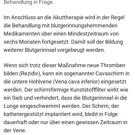
Behandlung in Frage.
Im Anschluss an die Akuttherapie wird in der Regel
die Behandlung mit blutgerinnungshemmenden
Medikamenten über einen Mindestzeitraum von
sechs Monaten fortgesetzt. Damit soll der Bildung
weiterer Blutgerinnsel vorgebeugt werden.
Wenn sich trotz dieser Maßnahme neue Thromben
bilden (Rezidiv), kann ein sogenannter Cavaschirm in
die untere Hohlvene (Vena cava inferior) eingesetzt
werden. Der schirmförmige Kunststofffilter wirkt wie
ein Sieb und verhindert, dass die Blutgerinnsel in die
Lunge eingeschwemmt werden. Der Schirm, der
kathetergestützt implantiert wird, bleibt in Folge
dauerhaft oder nur über einen gewissen Zeitraum in
der Vene.