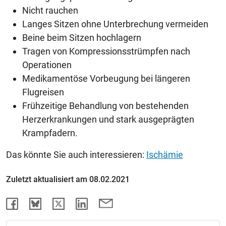
Nicht rauchen
Langes Sitzen ohne Unterbrechung vermeiden
Beine beim Sitzen hochlagern
Tragen von Kompressionsstrümpfen nach
Operationen
Medikamentöse Vorbeugung bei längeren
Flugreisen
Frühzeitige Behandlung von bestehenden
Herzerkrankungen und stark ausgeprägten
Krampfadern.
Das könnte Sie auch interessieren:
Ischämie
Zuletzt aktualisiert am 08.02.2021