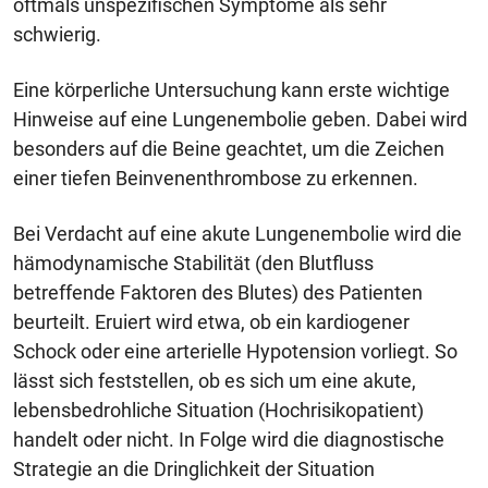
oftmals unspezifischen Symptome als sehr
schwierig.
Eine körperliche Untersuchung kann erste wichtige
Hinweise auf eine Lungenembolie geben. Dabei wird
besonders auf die Beine geachtet, um die Zeichen
einer tiefen Beinvenenthrombose zu erkennen.
Bei Verdacht auf eine akute Lungenembolie wird die
hämodynamische Stabilität (den Blutfluss
betreffende Faktoren des Blutes) des Patienten
beurteilt. Eruiert wird etwa, ob ein kardiogener
Schock oder eine arterielle Hypotension vorliegt. So
lässt sich feststellen, ob es sich um eine akute,
lebensbedrohliche Situation (Hochrisikopatient)
handelt oder nicht. In Folge wird die diagnostische
Strategie an die Dringlichkeit der Situation