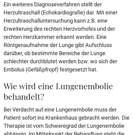
Ein weiteres Diagnoseverfahren stellt der
Herzultraschall (Echokardiografie) dar. Mit einer
Herzultraschalluntersuchung kann z.B. eine
Erweiterung des rechten Herzvorhofes und der
rechten Herzkammer erkannt werden. Eine
Röntgenaufnahme der Lunge gibt Aufschluss
darüber, ob bestimmte Bereiche der Lunge
schlechter durchblutet werden bzw. wo sich der
Embolus (Gefäßpfropf) festgesetzt hat.
Wie wird eine Lungenembolie
behandelt?
Bei Verdacht auf eine Lungenembolie muss der
Patient sofort ins Krankenhaus gebracht werden. Die
Therapie ist vom Schweregrad der Lungenembolie
abhängig. Im Mittelpunkt der Behandlung steht die