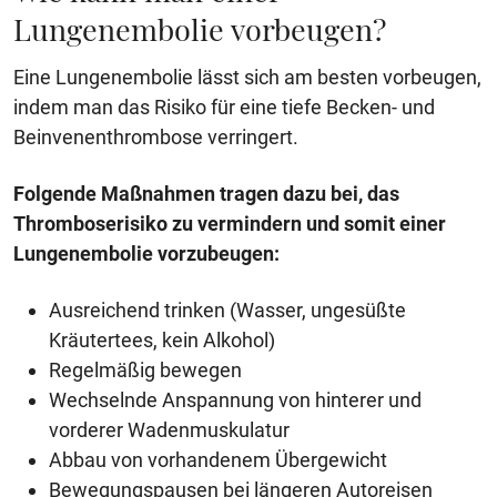
Lungenembolie vorbeugen?
Eine Lungenembolie lässt sich am besten vorbeugen,
indem man das Risiko für eine tiefe Becken- und
Beinvenenthrombose verringert.
Folgende Maßnahmen tragen dazu bei, das
Thromboserisiko zu vermindern und somit einer
Lungenembolie vorzubeugen:
Ausreichend trinken (Wasser, ungesüßte
Kräutertees, kein Alkohol)
Regelmäßig bewegen
Wechselnde Anspannung von hinterer und
vorderer Wadenmuskulatur
Abbau von vorhandenem Übergewicht
Bewegungspausen bei längeren Autoreisen