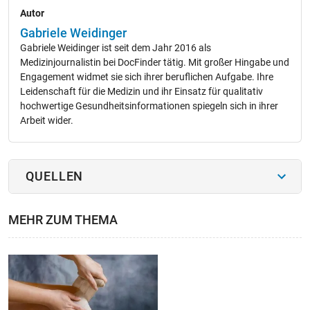
Autor
Gabriele Weidinger
Gabriele Weidinger ist seit dem Jahr 2016 als
Medizinjournalistin bei DocFinder tätig. Mit großer Hingabe und
Engagement widmet sie sich ihrer beruflichen Aufgabe. Ihre
Leidenschaft für die Medizin und ihr Einsatz für qualitativ
hochwertige Gesundheitsinformationen spiegeln sich in ihrer
Arbeit wider.
QUELLEN
MEHR ZUM THEMA