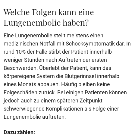
Welche Folgen kann eine
Lungenembolie haben?
Eine Lungenembolie stellt meistens einen
medizinischen Notfall mit Schocksymptomatik dar. In
rund 10% der Fälle stirbt der Patient innerhalb
weniger Stunden nach Auftreten der ersten
Beschwerden. Überlebt der Patient, kann das
körpereigene System die Blutgerinnsel innerhalb
eines Monats abbauen. Häufig bleiben keine
Folgeschäden zurück. Bei einigen Patienten können
jedoch auch zu einem späteren Zeitpunkt
schwerwiegende Komplikationen als Folge einer
Lungenembolie auftreten.
Dazu zählen: