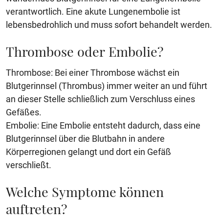
verantwortlich. Eine akute Lungenembolie ist
lebensbedrohlich und muss sofort behandelt werden.
Thrombose oder Embolie?
Thrombose: Bei einer Thrombose wächst ein
Blutgerinnsel (Thrombus) immer weiter an und führt
an dieser Stelle schließlich zum Verschluss eines
Gefäßes.
Embolie: Eine Embolie entsteht dadurch, dass eine
Blutgerinnsel über die Blutbahn in andere
Körperregionen gelangt und dort ein Gefäß
verschließt.
Welche Symptome können
auftreten?