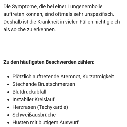
Die Symptome, die bei einer Lungenembolie
auftreten können, sind oftmals sehr unspezifisch.
Deshalb ist die Krankheit in vielen Fällen nicht gleich
als solche zu erkennen.
Zu den häufigsten Beschwerden zählen:
Plötzlich auftretende Atemnot, Kurzatmigkeit
Stechende Brustschmerzen
Blutdruckabfall
Instabiler Kreislauf
Herzrasen (Tachykardie)
Schweißausbrüche
Husten mit blutigem Auswurf