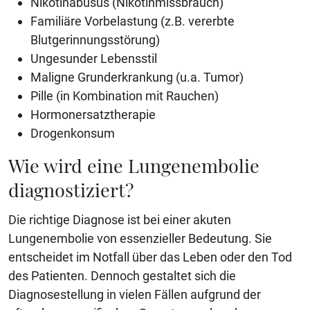
Nikotinabusus (Nikotinmissbrauch)
Familiäre Vorbelastung (z.B. vererbte
Blutgerinnungsstörung)
Ungesunder Lebensstil
Maligne Grunderkrankung (u.a. Tumor)
Pille (in Kombination mit Rauchen)
Hormonersatztherapie
Drogenkonsum
Wie wird eine Lungenembolie
diagnostiziert?
Die richtige Diagnose ist bei einer akuten
Lungenembolie von essenzieller Bedeutung. Sie
entscheidet im Notfall über das Leben oder den Tod
des Patienten. Dennoch gestaltet sich die
Diagnosestellung in vielen Fällen aufgrund der