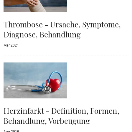
Thrombose - Ursache, Symptome,
Diagnose, Behandlung
Mar 2021
Herzinfarkt - Definition, Formen,
Behandlung, Vorbeugung
Aug 2019