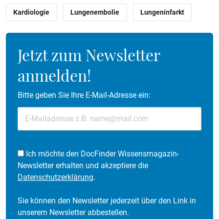
Kardiologie
Lungenembolie
Lungeninfarkt
Jetzt zum Newsletter
anmelden!
Bitte geben Sie Ihre E-Mail-Adresse ein:
Ich möchte den DocFinder Wissensmagazin-
Newsletter erhalten und akzeptiere die
Datenschutzerklärung
.
Sie können den Newsletter jederzeit über den Link in
unserem Newsletter abbestellen.