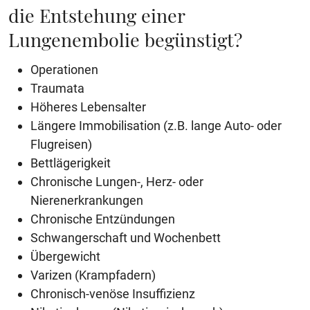
die Entstehung einer
Lungenembolie begünstigt?
Operationen
Traumata
Höheres Lebensalter
Längere Immobilisation (z.B. lange Auto- oder
Flugreisen)
Bettlägerigkeit
Chronische Lungen-, Herz- oder
Nierenerkrankungen
Chronische Entzündungen
Schwangerschaft und Wochenbett
Übergewicht
Varizen (Krampfadern)
Chronisch-venöse Insuffizienz