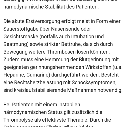
hämodynamische Stabilität des Patienten.
Die akute Erstversorgung erfolgt meist in Form einer
Sauerstoffgabe über Nasensonde oder
Gesichtsmaske (notfalls auch Intubation und
Beatmung) sowie strikter Bettruhe, da sich durch
Bewegung weitere Thrombosen lösen könnten.
Zudem muss eine Hemmung der Blutgerinnung mit
geeigneten gerinnungshemmenden Wirkstoffen (u.a.
Heparine, Cumarine) durchgeführt werden. Besteht
eine Rechtsherzbelastung mit Schocksymptomen,
sind kreislaufstabilisierende Maßnahmen notwendig.
Bei Patienten mit einem instabilen
hämodynamischen Status gilt zusätzlich die
Thrombolyse als effektivste Therapie. Durch die