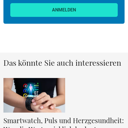
ANMELDEN
Das könnte Sie auch interessieren
Smartwatch, Puls und Herzgesundheit: