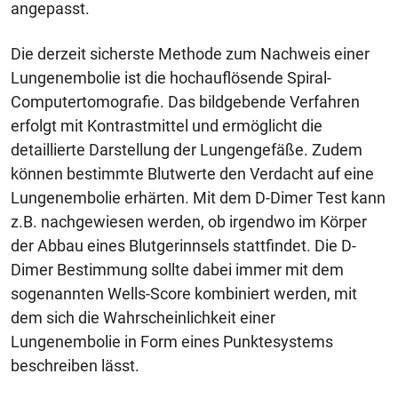
angepasst.
Die derzeit sicherste Methode zum Nachweis einer
Lungenembolie ist die hochauflösende Spiral-
Computertomografie. Das bildgebende Verfahren
erfolgt mit Kontrastmittel und ermöglicht die
detaillierte Darstellung der Lungengefäße. Zudem
können bestimmte Blutwerte den Verdacht auf eine
Lungenembolie erhärten. Mit dem D-Dimer Test kann
z.B. nachgewiesen werden, ob irgendwo im Körper
der Abbau eines Blutgerinnsels stattfindet. Die D-
Dimer Bestimmung sollte dabei immer mit dem
sogenannten Wells-Score kombiniert werden, mit
dem sich die Wahrscheinlichkeit einer
Lungenembolie in Form eines Punktesystems
beschreiben lässt.