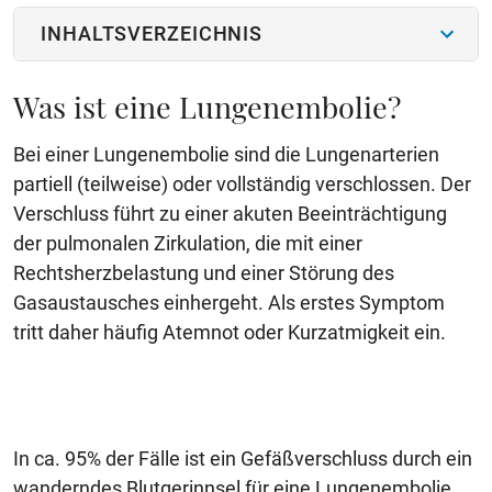
INHALTSVERZEICHNIS
Was ist eine Lungenembolie?
Bei einer Lungenembolie sind die Lungenarterien
partiell (teilweise) oder vollständig verschlossen. Der
Verschluss führt zu einer akuten Beeinträchtigung
der pulmonalen Zirkulation, die mit einer
Rechtsherzbelastung und einer Störung des
Gasaustausches einhergeht. Als erstes Symptom
tritt daher häufig Atemnot oder Kurzatmigkeit ein.
In ca. 95% der Fälle ist ein Gefäßverschluss durch ein
wanderndes Blutgerinnsel für eine Lungenembolie