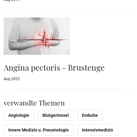
Angina pectoris - Brustenge
Aug 2022
verwandte Themen
Angiologie
Blutgerinnsel
Embolie
Innere Medizin u. Pneumologie
Intensivmedizin