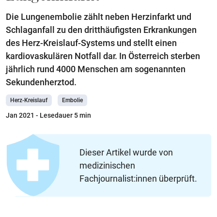
Die Lungenembolie zählt neben Herzinfarkt und
Schlaganfall zu den dritthäufigsten Erkrankungen
des Herz-Kreislauf-Systems und stellt einen
kardiovaskulären Notfall dar. In Österreich sterben
jährlich rund 4000 Menschen am sogenannten
Sekundenherztod.
Herz-Kreislauf
Embolie
Jan 2021
- Lesedauer 5 min
Dieser Artikel wurde von
medizinischen
Fachjournalist:innen überprüft.