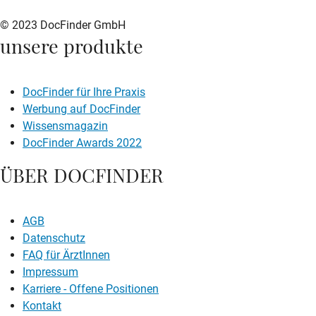
© 2023 DocFinder GmbH
unsere produkte
DocFinder für Ihre Praxis
Werbung auf DocFinder
Wissensmagazin
DocFinder Awards 2022
ÜBER DOCFINDER
AGB
Datenschutz
FAQ für ÄrztInnen
Impressum
Karriere -
Offene Positionen
Kontakt