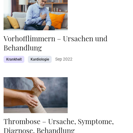
Vorhofflimmern – Ursachen und
Behandlung
Sep 2022
Krankheit
Kardiologie
Thrombose – Ursache, Symptome,
Diagnose, Behandlung