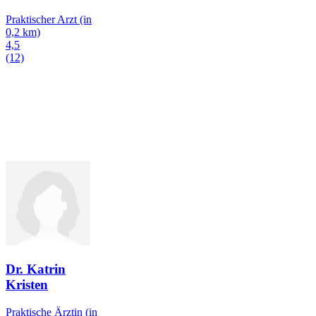
Praktischer Arzt
(in
0,2 km)
4,5
(12)
Dr. Katrin
Kristen
Praktische Ärztin
(in