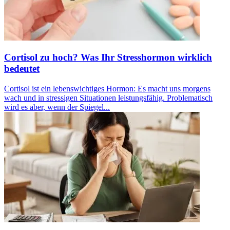
Cortisol zu hoch? Was Ihr Stresshormon wirklich
bedeutet
Cortisol ist ein lebenswichtiges Hormon: Es macht uns morgens
wach und in stressigen Situationen leistungsfähig. Problematisch
wird es aber, wenn der Spiegel...