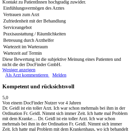
Kontakt zu PatientInnen hochgradig zuwider.
Einfühlungsvermögen des Arztes
Vertrauen zum Arzt
Zufriedenheit mit der Behandlung
Serviceangebot
Praxisaustattung / Räumlichkeiten
Betreuung durch Arzthelfer
Wartezeit im Warteraum
Wartezeit auf Termin
Diese Bewertung ist die subjektive Meinung eines Patienten und
nicht die der DocFinder GmbH.
Weniger anzeigen
Als Arzt kommentieren
Melden
Kompetent und rücksichtsvoll
5,0
Von einem DocFinder Nutzer
vor 4 Jahren
Dr. Geidl ist ein toller Arzt. Ich war schon mehrmals bei ihm in der
Ordination Fr. Geidl. Nimmt sich immer Zeit. Ich hatte mal Problem
mit dem Kranke…
Dr. Geidl ist ein toller Arzt. Ich war schon
mehrmals bei ihm in der Ordination Fr. Geidl. Nimmt sich immer
Zeit. Ich hatte mal Problem mit dem Krankenhaus, wo ich behandelt