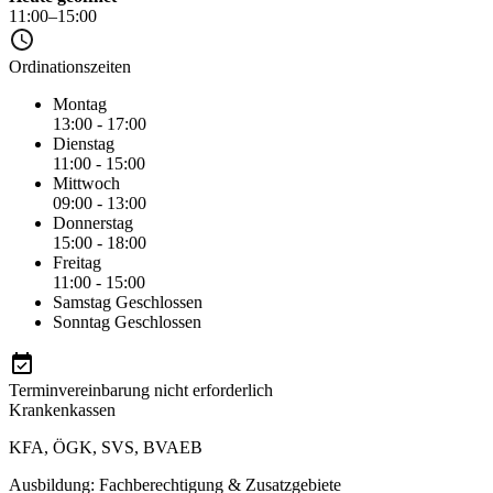
11:00–15:00
Ordinationszeiten
Montag
13:00 - 17:00
Dienstag
11:00 - 15:00
Mittwoch
09:00 - 13:00
Donnerstag
15:00 - 18:00
Freitag
11:00 - 15:00
Samstag
Geschlossen
Sonntag
Geschlossen
Terminvereinbarung nicht erforderlich
Krankenkassen
KFA
,
ÖGK
,
SVS
,
BVAEB
Ausbildung: Fachberechtigung & Zusatzgebiete