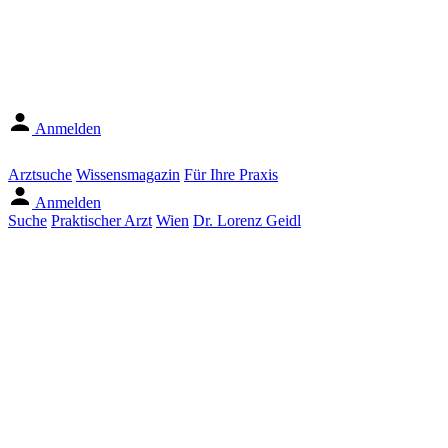
Anmelden
Arztsuche
Wissensmagazin
Für Ihre Praxis
Anmelden
Suche
Praktischer Arzt
Wien
Dr. Lorenz Geidl