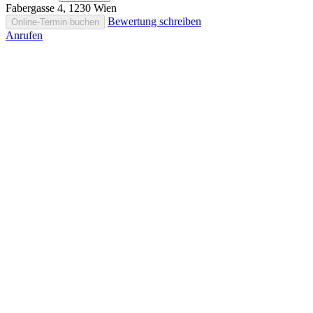
Fabergasse 4, 1230 Wien
Bewertung schreiben
Online-Termin buchen
Anrufen