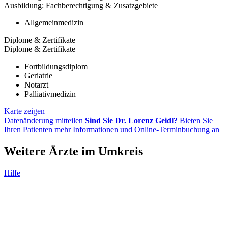
Ausbildung: Fachberechtigung & Zusatzgebiete
Allgemeinmedizin
Diplome & Zertifikate
Diplome & Zertifikate
Fortbildungsdiplom
Geriatrie
Notarzt
Palliativmedizin
Karte zeigen
Datenänderung mitteilen
Sind Sie Dr. Lorenz Geidl?
Bieten Sie
Ihren Patienten mehr Informationen und Online-Terminbuchung an
Weitere Ärzte im Umkreis
Hilfe