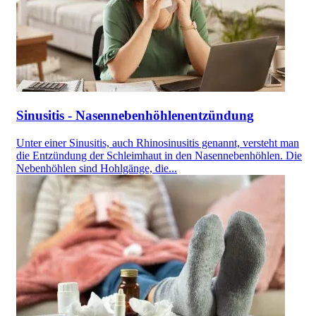
Sinusitis - Nasennebenhöhlenentzündung
Unter einer Sinusitis, auch Rhinosinusitis genannt, versteht man
die Entzündung der Schleimhaut in den Nasennebenhöhlen. Die
Nebenhöhlen sind Hohlgänge, die...