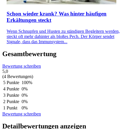
Schon wieder krank? Was hinter häufigen
Erkältungen steckt
Wenn Schnupfen und Husten zu ständigen Begleitern werden,
steckt oft mehr dahinter als bloßes Pech. Der Körper sendet
Signale, dass das Immunsystem...
Gesamtbewertung
Bewertung schreiben
5,0
(4 Bewertungen)
5 Punkte
100%
4 Punkte
0%
3 Punkte
0%
2 Punkte
0%
1 Punkt
0%
Bewertung schreiben
Detailbewertungen anzeigen