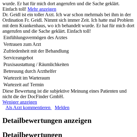
wurde. Er hat für mich dort angerufen und die Sache geklärt.
Einfach toll!
Mehr anzeigen
Dr. Geidl ist ein toller Arzt. Ich war schon mehrmals bei ihm in der
Ordination Fr. Geidl. Nimmt sich immer Zeit. Ich hatte mal Problem
mit dem Krankenhaus, wo ich behandelt wurde. Er hat für mich dort
angerufen und die Sache geklärt. Einfach toll!
Einfühlungsvermögen des Arztes
Vertrauen zum Arzt
Zufriedenheit mit der Behandlung
Serviceangebot
Praxisaustattung / Räumlichkeiten
Betreuung durch Arzthelfer
Wartezeit im Warteraum
Wartezeit auf Termin
Diese Bewertung ist die subjektive Meinung eines Patienten und
nicht die der DocFinder GmbH.
Weniger anzeigen
Als Arzt kommentieren
Melden
Detailbewertungen anzeigen
Detailbewertungen