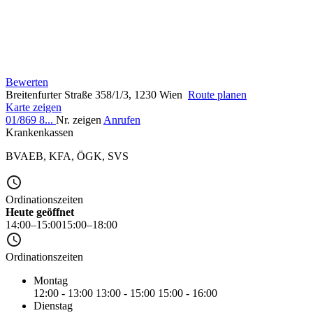
Bewerten
Breitenfurter Straße 358/1/3, 1230 Wien
Route planen
Karte zeigen
01/869 8...
Nr. zeigen
Anrufen
Krankenkassen
BVAEB
,
KFA
,
ÖGK
,
SVS
Ordinationszeiten
Heute geöffnet
14:00–15:00
15:00–18:00
Ordinationszeiten
Montag
12:00 - 13:00
13:00 - 15:00
15:00 - 16:00
Dienstag