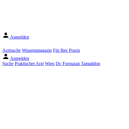
Anmelden
Arztsuche
Wissensmagazin
Für Ihre Praxis
Anmelden
Suche
Praktischer Arzt
Wien
Dr. Forouzan Tamaddon