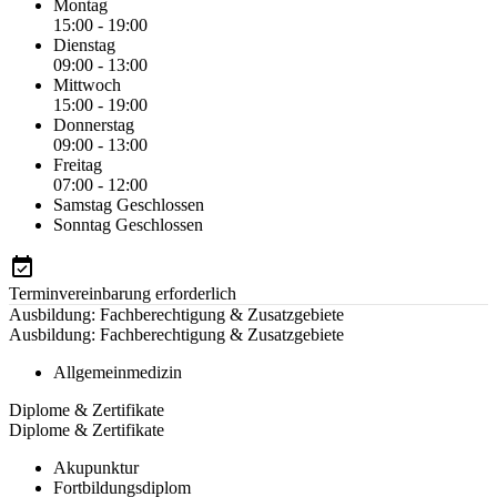
Montag
15:00 - 19:00
Dienstag
09:00 - 13:00
Mittwoch
15:00 - 19:00
Donnerstag
09:00 - 13:00
Freitag
07:00 - 12:00
Samstag
Geschlossen
Sonntag
Geschlossen
Terminvereinbarung erforderlich
Ausbildung: Fachberechtigung & Zusatzgebiete
Ausbildung: Fachberechtigung & Zusatzgebiete
Allgemeinmedizin
Diplome & Zertifikate
Diplome & Zertifikate
Akupunktur
Fortbildungsdiplom