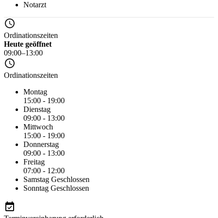
Notarzt
Ordinationszeiten
Heute geöffnet
09:00–13:00
Ordinationszeiten
Montag
15:00 - 19:00
Dienstag
09:00 - 13:00
Mittwoch
15:00 - 19:00
Donnerstag
09:00 - 13:00
Freitag
07:00 - 12:00
Samstag
Geschlossen
Sonntag
Geschlossen