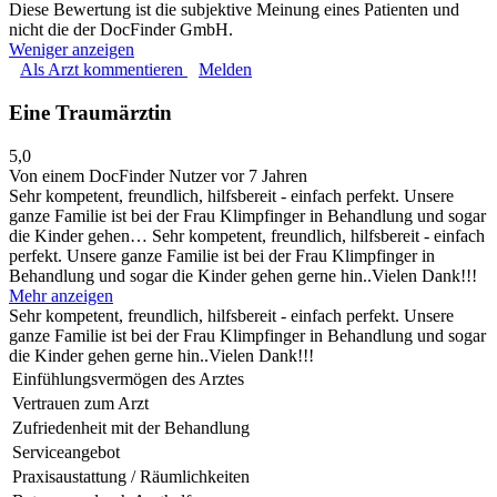
Diese Bewertung ist die subjektive Meinung eines Patienten und
nicht die der DocFinder GmbH.
Weniger anzeigen
Als Arzt kommentieren
Melden
Eine Traumärztin
5,0
Von einem DocFinder Nutzer
vor 7 Jahren
Sehr kompetent, freundlich, hilfsbereit - einfach perfekt. Unsere
ganze Familie ist bei der Frau Klimpfinger in Behandlung und sogar
die Kinder gehen…
Sehr kompetent, freundlich, hilfsbereit - einfach
perfekt. Unsere ganze Familie ist bei der Frau Klimpfinger in
Behandlung und sogar die Kinder gehen gerne hin..Vielen Dank!!!
Mehr anzeigen
Sehr kompetent, freundlich, hilfsbereit - einfach perfekt. Unsere
ganze Familie ist bei der Frau Klimpfinger in Behandlung und sogar
die Kinder gehen gerne hin..Vielen Dank!!!
Einfühlungsvermögen des Arztes
Vertrauen zum Arzt
Zufriedenheit mit der Behandlung
Serviceangebot
Praxisaustattung / Räumlichkeiten