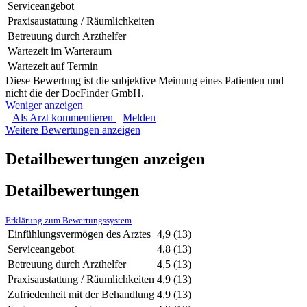
Serviceangebot
Praxisaustattung / Räumlichkeiten
Betreuung durch Arzthelfer
Wartezeit im Warteraum
Wartezeit auf Termin
Diese Bewertung ist die subjektive Meinung eines Patienten und
nicht die der DocFinder GmbH.
Weniger anzeigen
Als Arzt kommentieren
Melden
Weitere Bewertungen anzeigen
Detailbewertungen anzeigen
Detailbewertungen
Erklärung zum Bewertungssystem
Einfühlungsvermögen des Arztes
4,9
(13)
Serviceangebot
4,8
(13)
Betreuung durch Arzthelfer
4,5
(13)
Praxisaustattung / Räumlichkeiten
4,9
(13)
Zufriedenheit mit der Behandlung
4,9
(13)