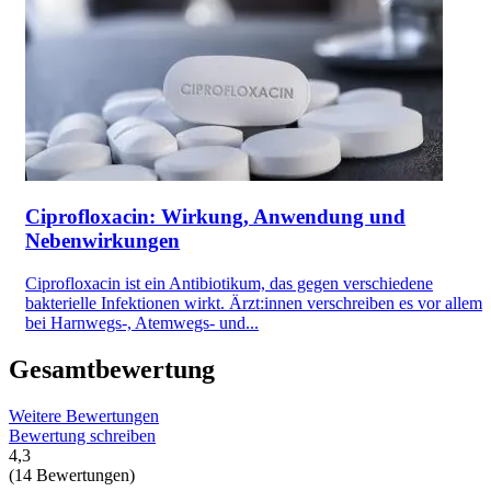
Ciprofloxacin: Wirkung, Anwendung und
Nebenwirkungen
Ciprofloxacin ist ein Antibiotikum, das gegen verschiedene
bakterielle Infektionen wirkt. Ärzt:innen verschreiben es vor allem
bei Harnwegs-, Atemwegs- und...
Gesamtbewertung
Weitere Bewertungen
Bewertung schreiben
4,3
(14 Bewertungen)