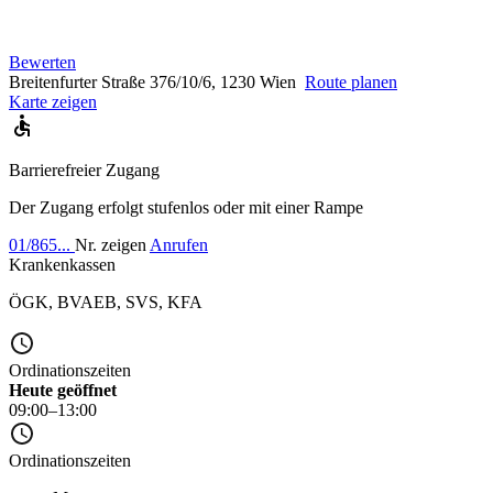
Bewerten
Breitenfurter Straße 376/10/6, 1230 Wien
Route planen
Karte zeigen
Barrierefreier Zugang
Der Zugang erfolgt stufenlos oder mit einer Rampe
01/865...
Nr. zeigen
Anrufen
Krankenkassen
ÖGK
,
BVAEB
,
SVS
,
KFA
Ordinationszeiten
Heute geöffnet
09:00–13:00
Ordinationszeiten