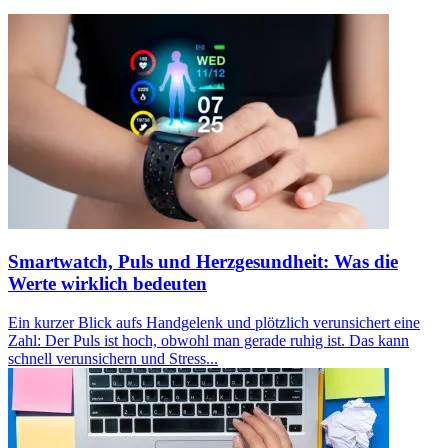
Smartwatch, Puls und Herzgesundheit: Was die
Werte wirklich bedeuten
Ein kurzer Blick aufs Handgelenk und plötzlich verunsichert eine
Zahl: Der Puls ist hoch, obwohl man gerade ruhig ist. Das kann
schnell verunsichern und Stress...