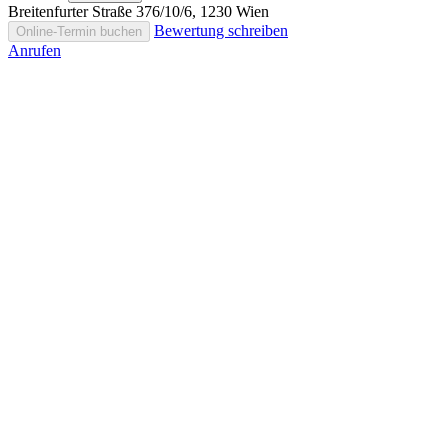
Breitenfurter Straße 376/10/6, 1230 Wien
Bewertung schreiben
Online-Termin buchen
Anrufen