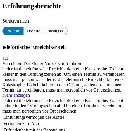
Erfahrungsberichte
Sortieren nach
Neueste
Höchste
Niedrigste
telefonische Erreichbarkeit
1,0
Von einem DocFinder Nutzer
vor 5 Jahren
leider ist die telefonische Erreichbarkeit eine Katastrophe. Es hebt
keiner in den Öffnungszeiten ab. Um einen Termin zu vereinbaren,
muss man persönl…
leider ist die telefonische Erreichbarkeit eine
Katastrophe. Es hebt keiner in den Öffnungszeiten ab. Um einen
Termin zu vereinbaren, muss man persönlich vor Ort erscheinen.
Mehr anzeigen
leider ist die telefonische Erreichbarkeit eine Katastrophe. Es hebt
keiner in den Öffnungszeiten ab. Um einen Termin zu vereinbaren,
muss man persönlich vor Ort erscheinen.
Einfühlungsvermögen des Arztes
Vertrauen zum Arzt
Zufriedenheit mit der Behandlung