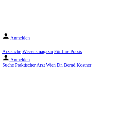
Anmelden
Arztsuche
Wissensmagazin
Für Ihre Praxis
Anmelden
Suche
Praktischer Arzt
Wien
Dr. Bernd Kostner