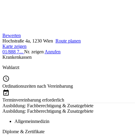
Bewerten
Hochstraße 4a, 1230 Wien
Route planen
Karte zeigen
01/888 7...
Nr. zeigen
Anrufen
Krankenkassen
Wahlarzt
Ordinationszeiten nach Vereinbarung
Terminvereinbarung erforderlich
Ausbildung: Fachberechtigung & Zusatzgebiete
Ausbildung: Fachberechtigung & Zusatzgebiete
Allgemeinmedizin
Diplome & Zertifikate