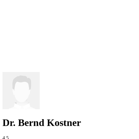
Dr. Bernd Kostner
4,5