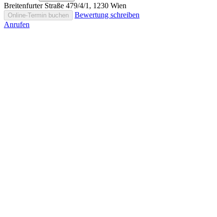
Breitenfurter Straße 479/4/1, 1230 Wien
Bewertung schreiben
Online-Termin buchen
Anrufen