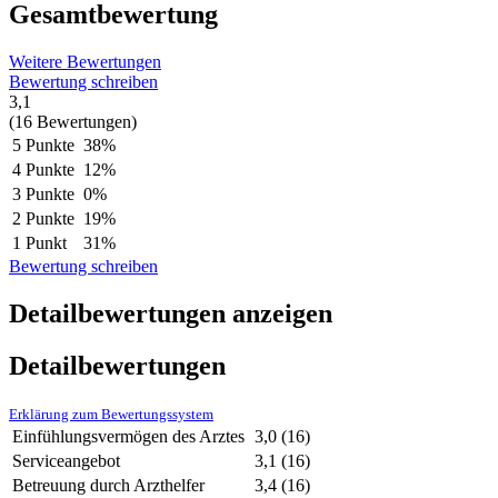
Gesamtbewertung
Weitere Bewertungen
Bewertung schreiben
3,1
(16 Bewertungen)
5 Punkte
38%
4 Punkte
12%
3 Punkte
0%
2 Punkte
19%
1 Punkt
31%
Bewertung schreiben
Detailbewertungen anzeigen
Detailbewertungen
Erklärung zum Bewertungssystem
Einfühlungsvermögen des Arztes
3,0
(16)
Serviceangebot
3,1
(16)
Betreuung durch Arzthelfer
3,4
(16)