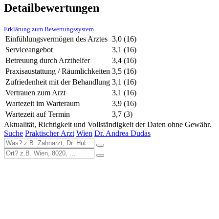
Detailbewertungen
Erklärung zum Bewertungssystem
Einfühlungsvermögen des Arztes
3,0
(16)
Serviceangebot
3,1
(16)
Betreuung durch Arzthelfer
3,4
(16)
Praxisaustattung / Räumlichkeiten
3,5
(16)
Zufriedenheit mit der Behandlung
3,1
(16)
Vertrauen zum Arzt
3,1
(16)
Wartezeit im Warteraum
3,9
(16)
Wartezeit auf Termin
3,7
(3)
Aktualität, Richtigkeit und Vollständigkeit der Daten ohne Gewähr.
Suche
Praktischer Arzt
Wien
Dr. Andrea Dudas