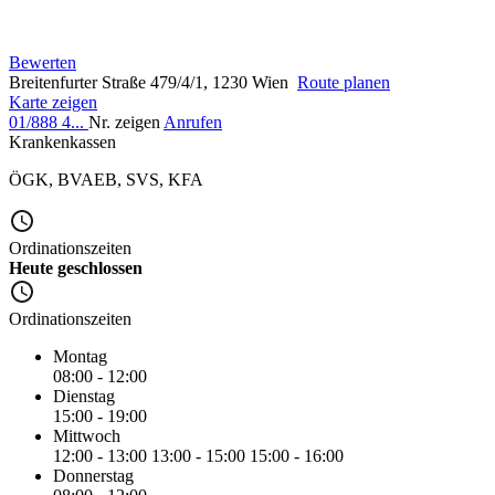
Bewerten
Breitenfurter Straße 479/4/1, 1230 Wien
Route planen
Karte zeigen
01/888 4...
Nr. zeigen
Anrufen
Krankenkassen
ÖGK
,
BVAEB
,
SVS
,
KFA
Ordinationszeiten
Heute geschlossen
Ordinationszeiten
Montag
08:00 - 12:00
Dienstag
15:00 - 19:00
Mittwoch
12:00 - 13:00
13:00 - 15:00
15:00 - 16:00
Donnerstag