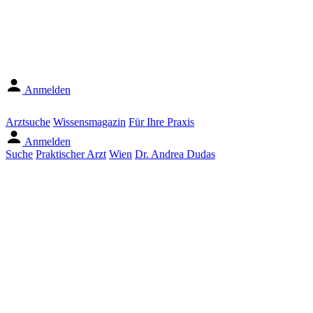
Anmelden
Arztsuche
Wissensmagazin
Für Ihre Praxis
Anmelden
Suche
Praktischer Arzt
Wien
Dr. Andrea Dudas