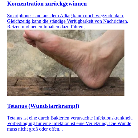
Konzentration zurückgewinnen
Smartphones sind aus dem Alltag kaum noch wegzudenken.
Gleichzeitig kann die ständige Verfügbarkeit von Nachrichten,
Reizen und neuen Inhalten dazu führen,...
Tetanus (Wundstarrkrampf)
Tetanus ist eine durch Bakterien verursachte Infektionskrankheit.
Vorbedingung für eine Infektion ist eine Verletzung. Die Wunde
muss nicht groß oder offen...