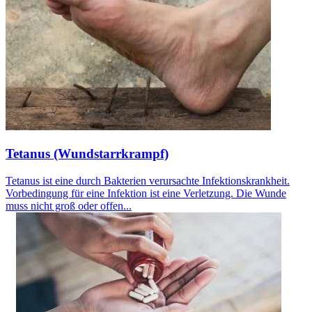
Tetanus (Wundstarrkrampf)
Tetanus ist eine durch Bakterien verursachte Infektionskrankheit.
Vorbedingung für eine Infektion ist eine Verletzung. Die Wunde
muss nicht groß oder offen...