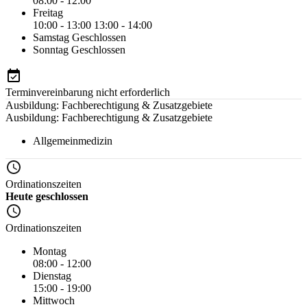
08:00 - 12:00
Freitag
10:00 - 13:00
13:00 - 14:00
Samstag
Geschlossen
Sonntag
Geschlossen
Terminvereinbarung nicht erforderlich
Ausbildung: Fachberechtigung & Zusatzgebiete
Ausbildung: Fachberechtigung & Zusatzgebiete
Allgemeinmedizin
Ordinationszeiten
Heute geschlossen
Ordinationszeiten
Montag
08:00 - 12:00
Dienstag
15:00 - 19:00
Mittwoch