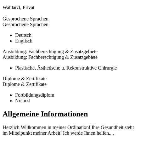
Wahlarzt
,
Privat
Gesprochene Sprachen
Gesprochene Sprachen
Deutsch
Englisch
Ausbildung: Fachberechtigung & Zusatzgebiete
Ausbildung: Fachberechtigung & Zusatzgebiete
Plastische, Ästhetische u. Rekonstruktive Chirurgie
Diplome & Zertifikate
Diplome & Zertifikate
Fortbildungsdiplom
Notarzt
Allgemeine Informationen
Herzlich Willkommen in meiner Ordination! Ihre Gesundheit steht
im Mittelpunkt meiner Arbeit! Ich werde Ihnen helfen,...