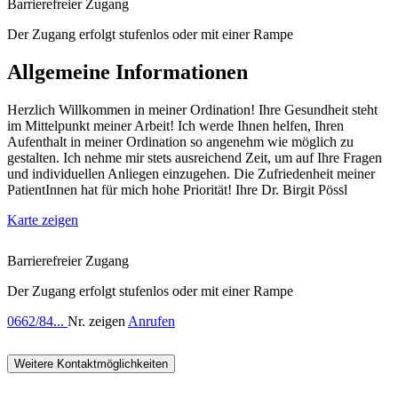
Barrierefreier Zugang
Der Zugang erfolgt stufenlos oder mit einer Rampe
Allgemeine Informationen
Herzlich Willkommen in meiner Ordination! Ihre Gesundheit steht
im Mittelpunkt meiner Arbeit! Ich werde Ihnen helfen, Ihren
Aufenthalt in meiner Ordination so angenehm wie möglich zu
gestalten. Ich nehme mir stets ausreichend Zeit, um auf Ihre Fragen
und individuellen Anliegen einzugehen. Die Zufriedenheit meiner
PatientInnen hat für mich hohe Priorität! Ihre Dr. Birgit Pössl
Karte zeigen
Barrierefreier Zugang
Der Zugang erfolgt stufenlos oder mit einer Rampe
0662/84...
Nr. zeigen
Anrufen
Weitere Kontaktmöglichkeiten