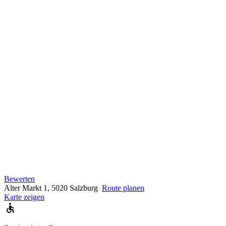
Bewerten
Alter Markt 1, 5020 Salzburg
Route planen
Karte zeigen