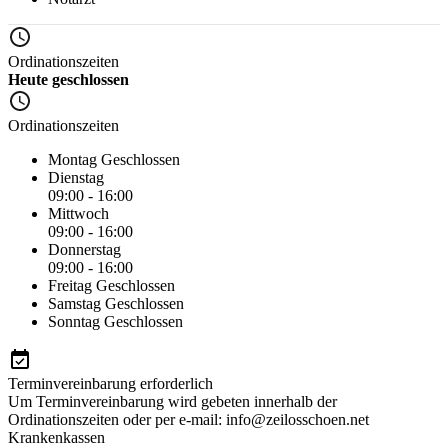
Ordinationszeiten
Heute geschlossen
Ordinationszeiten
Montag
Geschlossen
Dienstag
09:00 - 16:00
Mittwoch
09:00 - 16:00
Donnerstag
09:00 - 16:00
Freitag
Geschlossen
Samstag
Geschlossen
Sonntag
Geschlossen
Terminvereinbarung erforderlich
Um Terminvereinbarung wird gebeten innerhalb der
Ordinationszeiten oder per e-mail: info@zeilosschoen.net
Krankenkassen