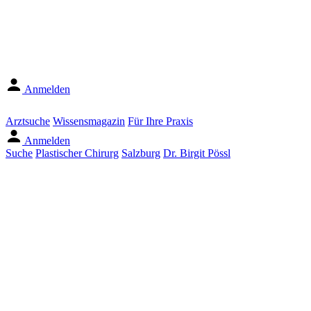
Anmelden
Arztsuche
Wissensmagazin
Für Ihre Praxis
Anmelden
Suche
Plastischer Chirurg
Salzburg
Dr. Birgit Pössl