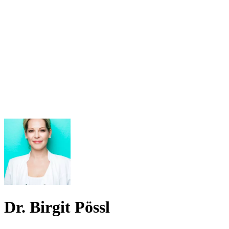
Dr. Birgit Pössl