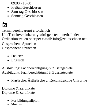
09:00 - 16:00
Freitag
Geschlossen
Samstag
Geschlossen
Sonntag
Geschlossen
Terminvereinbarung erforderlich
Um Terminvereinbarung wird gebeten innerhalb der
Ordinationszeiten oder per e-mail: info@zeilosschoen.net
Gesprochene Sprachen
Gesprochene Sprachen
Deutsch
Englisch
Ausbildung: Fachberechtigung & Zusatzgebiete
Ausbildung: Fachberechtigung & Zusatzgebiete
Plastische, Ästhetische u. Rekonstruktive Chirurgie
Diplome & Zertifikate
Diplome & Zertifikate
Fortbildungsdiplom
Notarzt