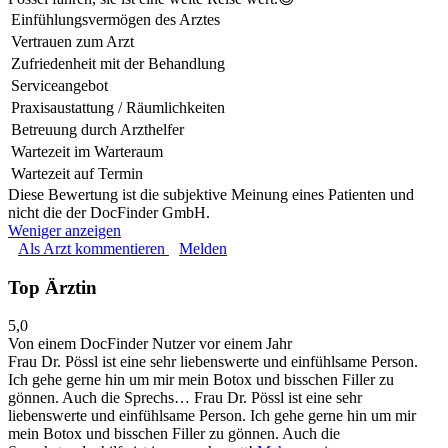
Einfühlungsvermögen des Arztes
Vertrauen zum Arzt
Zufriedenheit mit der Behandlung
Serviceangebot
Praxisaustattung / Räumlichkeiten
Betreuung durch Arzthelfer
Wartezeit im Warteraum
Wartezeit auf Termin
Diese Bewertung ist die subjektive Meinung eines Patienten und
nicht die der DocFinder GmbH.
Weniger anzeigen
Als Arzt kommentieren
Melden
Top Ärztin
5,0
Von einem DocFinder Nutzer
vor einem Jahr
Frau Dr. Pössl ist eine sehr liebenswerte und einfühlsame Person.
Ich gehe gerne hin um mir mein Botox und bisschen Filler zu
gönnen. Auch die Sprechs…
Frau Dr. Pössl ist eine sehr
liebenswerte und einfühlsame Person. Ich gehe gerne hin um mir
mein Botox und bisschen Filler zu gönnen. Auch die