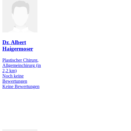
Dr. Albert
Haigermoser
Plastischer Chirurg,
Allgemeinchirurg
(in
2,2 km)
Noch keine
Bewertungen
Keine Bewertungen