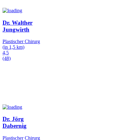
Dr. Walther
Jungwirth
Plastischer Chirurg
(in 1,5 km)
4,5
(48)
Dr. Jörg
Dabernig
Plastischer Chirurg