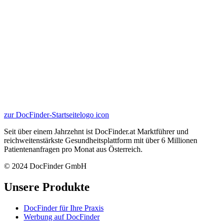
zur DocFinder-Startseite
logo icon
Seit über einem Jahrzehnt ist DocFinder.at Marktführer und
reichweitenstärkste Gesundheitsplattform mit über 6 Millionen
Patientenanfragen pro Monat aus Österreich.
© 2024 DocFinder GmbH
Unsere Produkte
DocFinder für Ihre Praxis
Werbung auf DocFinder