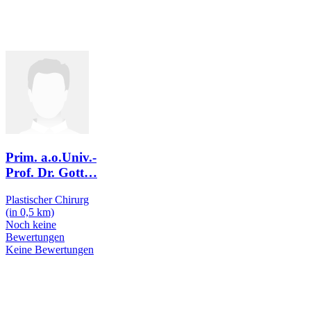
Prim. a.o.Univ.-
Prof. Dr. Gott
…
Plastischer Chirurg
(in 0,5 km)
Noch keine
Bewertungen
Keine Bewertungen