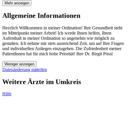
Mehr anzeigen
Allgemeine Informationen
Herzlich Willkommen in meiner Ordination! Ihre Gesundheit steht
im Mittelpunkt meiner Arbeit! Ich werde Ihnen helfen, Ihren
Aufenthalt in meiner Ordination so angenehm wie möglich zu
gestalten. Ich nehme mir stets ausreichend Zeit, um auf Ihre Fragen
und individuellen Anliegen einzugehen. Die Zufriedenheit meiner
PatientInnen hat für mich hohe Priorität! Ihre Dr. Birgit Pössl
Weniger anzeigen
Datenänderung mitteilen
Weitere Ärzte im Umkreis
Hilfe